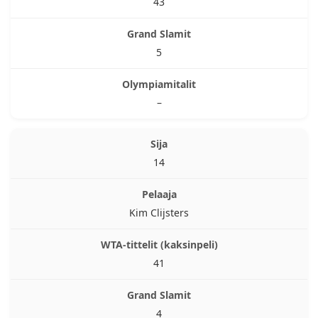
43
5
–
14
Kim Clijsters
41
4