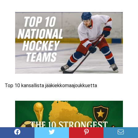
Top 10 kansallista jääkiekkomaajoukkuetta