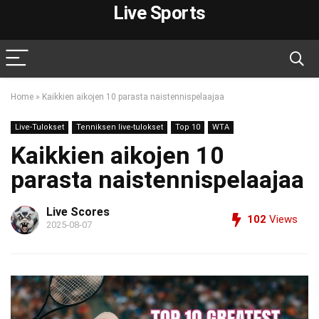
Live Sports
Home
»
Kaikkien aikojen 10 parasta naistennispelaajaa
Live-Tulokset
Tenniksen live-tulokset
Top 10
WTA
Kaikkien aikojen 10
parasta naistennispelaajaa
Live Scores
102
Views
2025-08-07