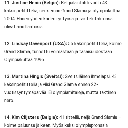
11. Justine Henin (Belgia):
Belgialaistähti voitti 43
kaksinpelititteliä, seitsemän Grand Slamia ja olympiakultaa
2004. Hänen yhden käden rystynsä ja taistelutahtonsa
olivat ainutlaatuisia.
12. Lindsay Davenport (USA):
55 kaksinpelititteliä, kolme
Grand Slamia, tunnettu voimastaan ja tasaisuudestaan.
Olympiakultaa 1996.
13. Martina Hingis (Sveitsi):
Sveitsiläinen ihmelapsi, 43
kaksinpelititteliä ja viisi Grand Slamia ennen 22-
vuotissyntymäpäivää. Ei olympiamitaleja, mutta taktinen
nero.
14. Kim Clijsters (Belgia):
41 titteliä, neljä Grand Slamia –
kolme paluunsa jälkeen. Myös kaksi olympiapronssia