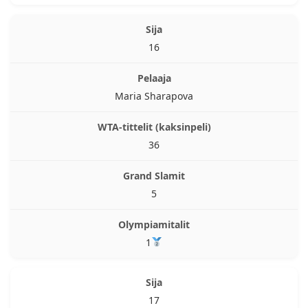
16
Maria Sharapova
36
5
1
17