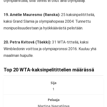
olympiamitalia, sillä tennis ei ollut aina olympialaji.
19. Amélie Mauresmo (Ranska):
25 kaksinpelititteliä,
kaksi Grand Slamia ja olympiahopeaa 2004. Tunnettu
monipuolisuudestaan ja hyökkäävästä pelistään.
20. Petra Kvitová (Tšekki):
31 WTA-titteliä, kaksi
Wimbledonin voittoa ja olympiapronssi 2016. Kuuluu yhä
maailman huipulle.
Top 20 WTA-kaksinpelitittelien määrässä
1
Martina Navratilova