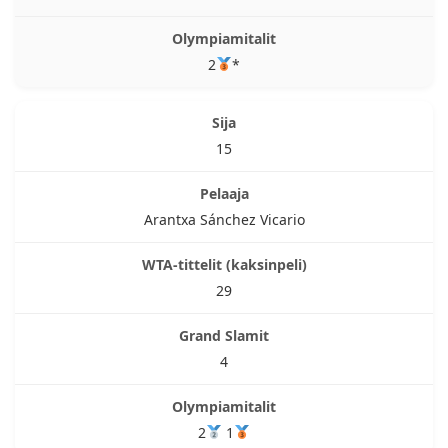
2
*
15
Arantxa Sánchez Vicario
29
4
2
1