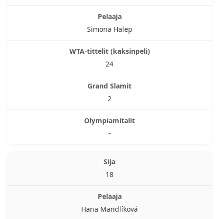
Simona Halep
24
2
–
18
Hana Mandlíková