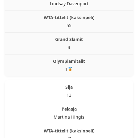
Lindsay Davenport
55
3
1
13
Martina Hingis