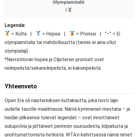
1
Legenda:
= Kulta |
= Hopea |
= Pronssi | “–” = Ei
olympiamitalia tai mahdollisuutta (tennis ei aina ollut
olympialaji)
*Navratilovan hopea ja Clijstersin pronssit ovat
nelinpelistä/sekanelinpelistä, ei kaksinpelistä.
Yhteenveto
Open Era oli naistenniksen kultakautta, joka nosti lajin
uudelle tasolle maailmassa. Nämä kymmenen mestaria – ja
heidän jälkeensä tulevat legendat – ovat innoittaneet
sukupolvia ja jättäneet perinnön suuruudesta, kilpailusta ja
unohtumattomista hetkistä. WTA:n kehittyessä nämä nimet