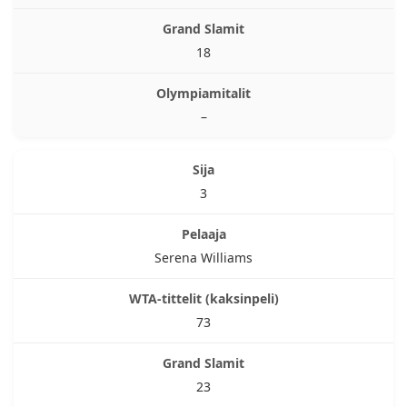
18
–
3
Serena Williams
73
23