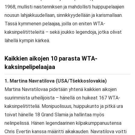
1968, mullisti naistenniksen ja mahdollisti huippupelaajien
nousun lahjakkuudellaan, sinnikkyydellään ja karismallaan.
Tässä kymmenen pelaajaa, joilla on eniten WTA-
kaksinpelititteleitä – sekä joukko legendoja, jotka olivat
lähellä kympin kärkeä.
Kaikkien aikojen 10 parasta WTA-
kaksinpelipelaajaa
1. Martina Navratilova (USA/Tšekkoslovakia)
Martina Navratilovaa pidetään yhtenä kaikkien aikojen
suurimmista urheilijoista – hänellä on huikeat 167 WTA-
kaksinpelititteliä. Monipuolisuus, huippukunto ja pitkä ura
toivat hänelle 18 Grand Slamia ja hallintaa myös
nelinpelissä. Hänen legendaarinen kilpakumppanuutensa
Chris Evertin kanssa määritti aikakauden. Navratilova voitti