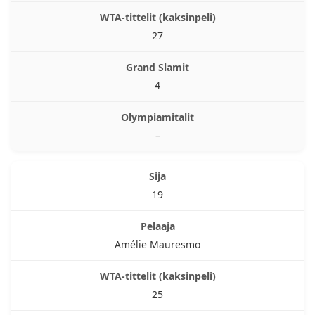
27
4
–
19
Amélie Mauresmo
25