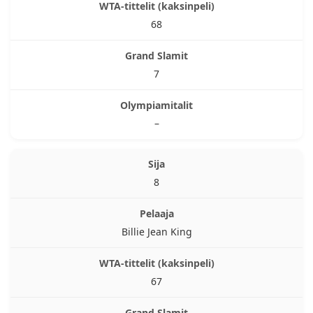
68
7
–
8
Billie Jean King
67