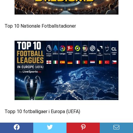
Top 10 Nationale Fotballstadioner
Topp 10 fotballigaer i Europa (UEFA)