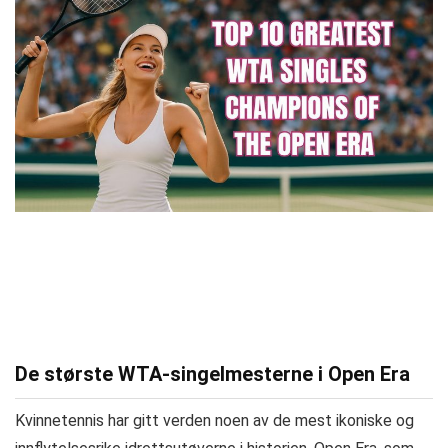
De største WTA-singelmesterne i Open Era
Kvinnetennis har gitt verden noen av de mest ikoniske og