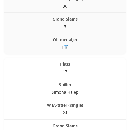
36
5
1
17
Simona Halep
24