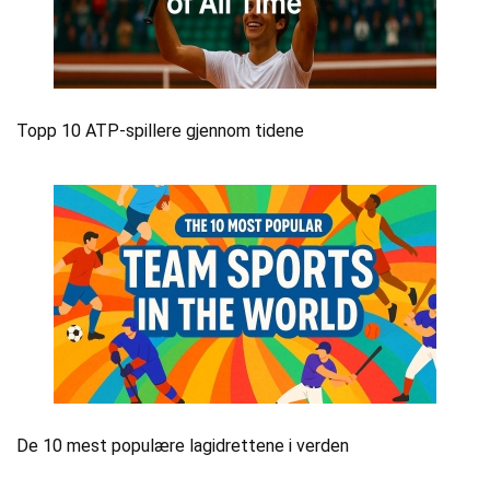
Topp 10 ATP-spillere gjennom tidene
De 10 mest populære lagidrettene i verden