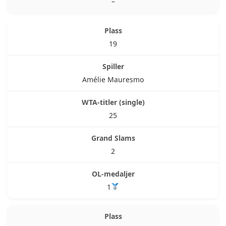
–
19
Amélie Mauresmo
25
2
1