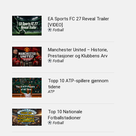
EA Sports FC 27 Reveal Trailer
[VIDEO]
Fotball
Manchester United – Historie,
Prestasjoner og Klubbens Arv
Fotball
Topp 10 ATP-spillere gjennom
tidene
ATP
Top 10 Nationale
Fotballstadioner
Fotball