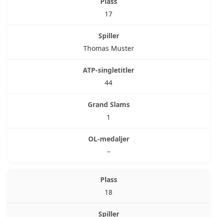
17
Thomas Muster
44
1
–
18