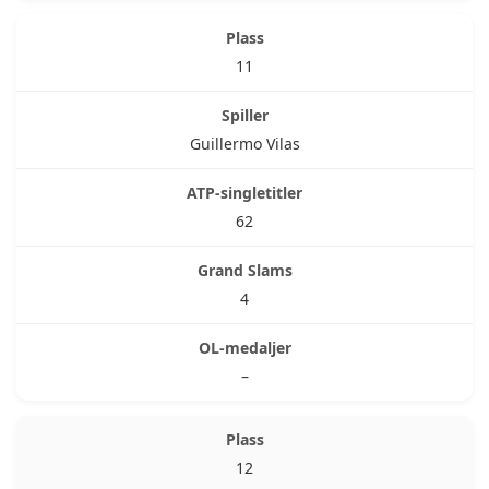
11
Guillermo Vilas
62
4
–
12