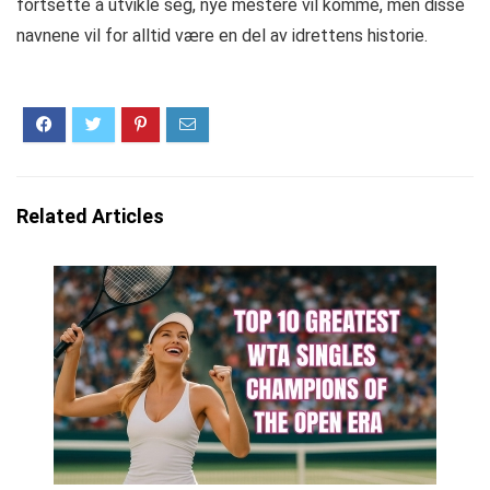
fortsette å utvikle seg, nye mestere vil komme, men disse
navnene vil for alltid være en del av idrettens historie.
Related Articles