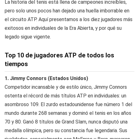
La historia del tenis está llena de campeones increíbles,
pero solo unos pocos han dejado una huella imborrable en
el circuito ATP. Aquí presentamos a los diez jugadores más
exitosos en individuales de la Era Abierta, y por qué su
legado sigue vigente.
Top 10 de jugadores ATP de todos los
tiempos
1. Jimmy Connors (Estados Unidos)
Competidor incansable y de estilo único, Jimmy Connors
ostenta el récord de más títulos ATP en individuales: un
asombroso 109. El zurdo estadounidense fue número 1 del
mundo durante 268 semanas y dominó el tenis en los años
70 y 80. Ganó 8 títulos de Grand Slam, nunca disputó una
medalla olímpica, pero su constancia fue legendaria. Sus