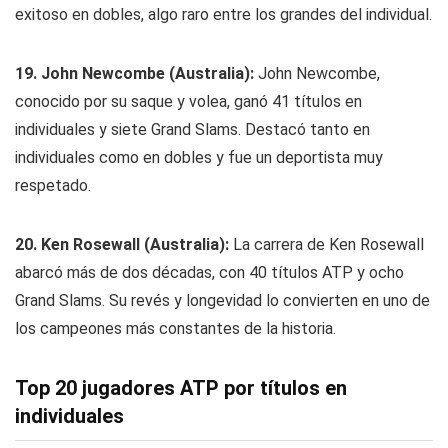
exitoso en dobles, algo raro entre los grandes del individual.
19. John Newcombe (Australia):
John Newcombe,
conocido por su saque y volea, ganó 41 títulos en
individuales y siete Grand Slams. Destacó tanto en
individuales como en dobles y fue un deportista muy
respetado.
20. Ken Rosewall (Australia):
La carrera de Ken Rosewall
abarcó más de dos décadas, con 40 títulos ATP y ocho
Grand Slams. Su revés y longevidad lo convierten en uno de
los campeones más constantes de la historia.
Top 20 jugadores ATP por títulos en
individuales