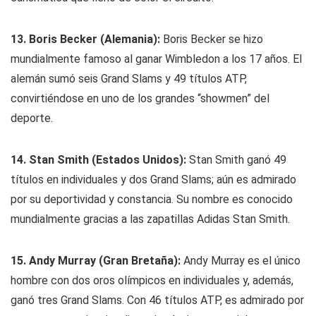
13. Boris Becker (Alemania):
Boris Becker se hizo
mundialmente famoso al ganar Wimbledon a los 17 años. El
alemán sumó seis Grand Slams y 49 títulos ATP,
convirtiéndose en uno de los grandes “showmen” del
deporte.
14. Stan Smith (Estados Unidos):
Stan Smith ganó 49
títulos en individuales y dos Grand Slams; aún es admirado
por su deportividad y constancia. Su nombre es conocido
mundialmente gracias a las zapatillas Adidas Stan Smith.
15. Andy Murray (Gran Bretaña):
Andy Murray es el único
hombre con dos oros olímpicos en individuales y, además,
ganó tres Grand Slams. Con 46 títulos ATP, es admirado por