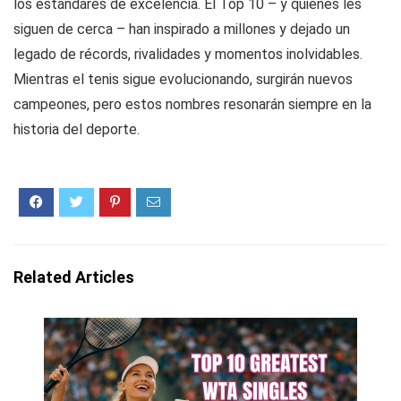
los estándares de excelencia. El Top 10 – y quienes les
siguen de cerca – han inspirado a millones y dejado un
legado de récords, rivalidades y momentos inolvidables.
Mientras el tenis sigue evolucionando, surgirán nuevos
campeones, pero estos nombres resonarán siempre en la
historia del deporte.
Related Articles