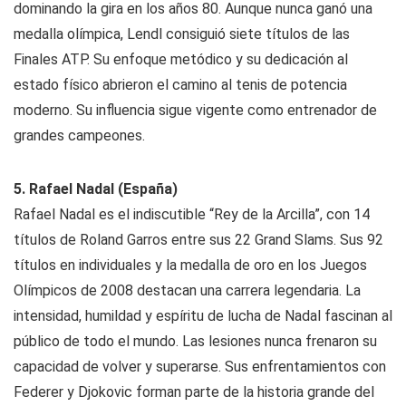
dominando la gira en los años 80. Aunque nunca ganó una
medalla olímpica, Lendl consiguió siete títulos de las
Finales ATP. Su enfoque metódico y su dedicación al
estado físico abrieron el camino al tenis de potencia
moderno. Su influencia sigue vigente como entrenador de
grandes campeones.
5. Rafael Nadal (España)
Rafael Nadal es el indiscutible “Rey de la Arcilla”, con 14
títulos de Roland Garros entre sus 22 Grand Slams. Sus 92
títulos en individuales y la medalla de oro en los Juegos
Olímpicos de 2008 destacan una carrera legendaria. La
intensidad, humildad y espíritu de lucha de Nadal fascinan al
público de todo el mundo. Las lesiones nunca frenaron su
capacidad de volver y superarse. Sus enfrentamientos con
Federer y Djokovic forman parte de la historia grande del