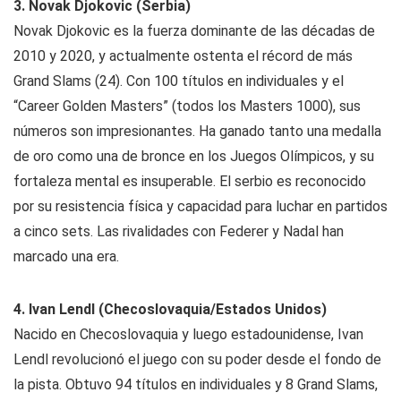
3. Novak Djokovic (Serbia)
Novak Djokovic es la fuerza dominante de las décadas de
2010 y 2020, y actualmente ostenta el récord de más
Grand Slams (24). Con 100 títulos en individuales y el
“Career Golden Masters” (todos los Masters 1000), sus
números son impresionantes. Ha ganado tanto una medalla
de oro como una de bronce en los Juegos Olímpicos, y su
fortaleza mental es insuperable. El serbio es reconocido
por su resistencia física y capacidad para luchar en partidos
a cinco sets. Las rivalidades con Federer y Nadal han
marcado una era.
4. Ivan Lendl (Checoslovaquia/Estados Unidos)
Nacido en Checoslovaquia y luego estadounidense, Ivan
Lendl revolucionó el juego con su poder desde el fondo de
la pista. Obtuvo 94 títulos en individuales y 8 Grand Slams,