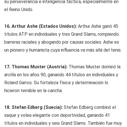
su perseverancia e inteligencia táctica, especialmente en
el Reino Unido.
16. Arthur Ashe (Estados Unidos):
Arthur Ashe ganó 45
títulos ATP en individuales y tres Grand Slams, rompiendo
barreras raciales y abogando por causas sociales. Ashe es
un pionero y humanista cuya influencia va más allá del tenis.
17. Thomas Muster (Austria):
Thomas Muster dominó la
arcilla en los años 90, ganando 44 títulos en individuales y
Roland Garros. Su fortaleza física y determinación lo
hicieron temible en la cancha.
18. Stefan Edberg (Suecia):
Stefan Edberg combinó el
saque y volea elegante con deportividad, ganando 41
títulos en individuales y seis Grand Slams. También fue muy