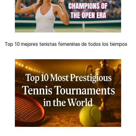
Top 10 mejores tenistas femeninas de todos los tiempos