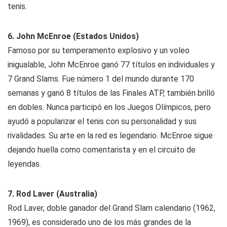
tenis.
6. John McEnroe (Estados Unidos)
Famoso por su temperamento explosivo y un voleo
inigualable, John McEnroe ganó 77 títulos en individuales y
7 Grand Slams. Fue número 1 del mundo durante 170
semanas y ganó 8 títulos de las Finales ATP, también brilló
en dobles. Nunca participó en los Juegos Olímpicos, pero
ayudó a popularizar el tenis con su personalidad y sus
rivalidades. Su arte en la red es legendario. McEnroe sigue
dejando huella como comentarista y en el circuito de
leyendas.
7. Rod Laver (Australia)
Rod Laver, doble ganador del Grand Slam calendario (1962,
1969), es considerado uno de los más grandes de la