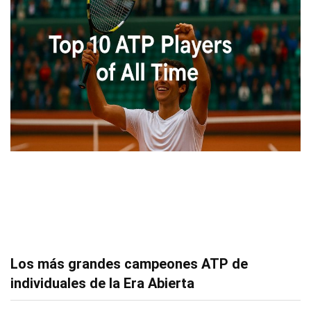
Los más grandes campeones ATP de
individuales de la Era Abierta