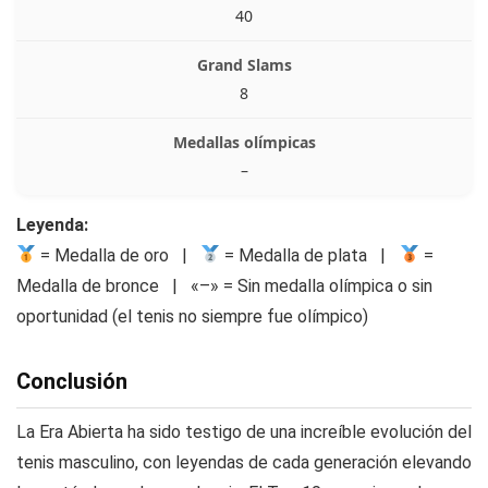
40
8
–
Leyenda:
= Medalla de oro |
= Medalla de plata |
=
Medalla de bronce | «–» = Sin medalla olímpica o sin
oportunidad (el tenis no siempre fue olímpico)
Conclusión
La Era Abierta ha sido testigo de una increíble evolución del
tenis masculino, con leyendas de cada generación elevando