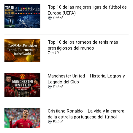
Top 10 de las mejores ligas de fútbol de
Europa (UEFA)
Fútbol
Top 10 de los torneos de tenis más
prestigiosos del mundo
Top 10
Manchester United – Historia, Logros y
Legado del Club
Fútbol
Cristiano Ronaldo – La vida y la carrera
de la estrella portuguesa del fútbol
Fútbol