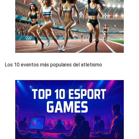
Los 10 eventos más populares del atletismo