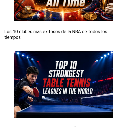
Los 10 clubes más exitosos de la NBA de todos los
tiempos