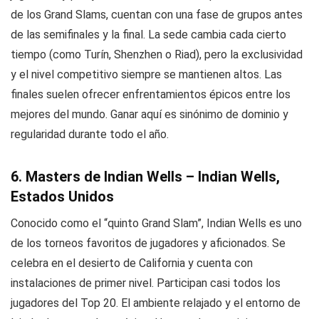
de los Grand Slams, cuentan con una fase de grupos antes
de las semifinales y la final. La sede cambia cada cierto
tiempo (como Turín, Shenzhen o Riad), pero la exclusividad
y el nivel competitivo siempre se mantienen altos. Las
finales suelen ofrecer enfrentamientos épicos entre los
mejores del mundo. Ganar aquí es sinónimo de dominio y
regularidad durante todo el año.
6. Masters de Indian Wells – Indian Wells,
Estados Unidos
Conocido como el “quinto Grand Slam”, Indian Wells es uno
de los torneos favoritos de jugadores y aficionados. Se
celebra en el desierto de California y cuenta con
instalaciones de primer nivel. Participan casi todos los
jugadores del Top 20. El ambiente relajado y el entorno de