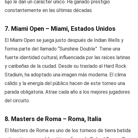
lujo le dan un carácter único. Ha ganado prestigio
constantemente en las últimas décadas.
7. Miami Open – Miami, Estados Unidos
El Miami Open se juega justo después de Indian Wells y
forma parte del llamado “Sunshine Double”. Tiene una
fuerte identidad cultural, influenciada por las raíces latinas
y caribeñas de la ciudad. Desde su traslado al Hard Rock
Stadium, ha adoptado una imagen más moderna. El clima
cálido y la energía del público hacen de este torneo una
parada obligatoria. Atrae cada año a los mejores jugadores
del circuito.
8. Masters de Roma – Roma, Italia
El Masters de Roma es uno de los torneos de tierra batida