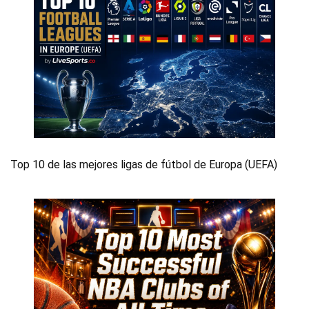
Top 10 de las mejores ligas de fútbol de Europa (UEFA)