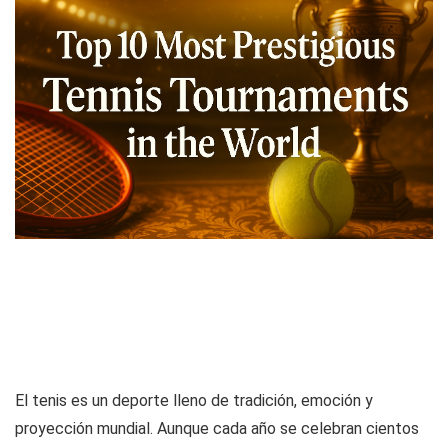
El tenis es un deporte lleno de tradición, emoción y
proyección mundial. Aunque cada año se celebran cientos