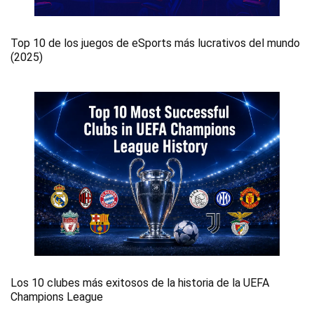
Top 10 de los juegos de eSports más lucrativos del mundo
(2025)
Los 10 clubes más exitosos de la historia de la UEFA
Champions League