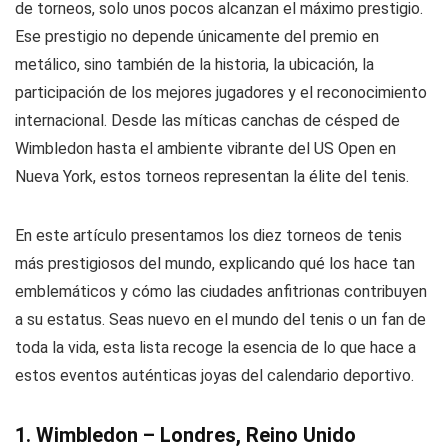
de torneos, solo unos pocos alcanzan el máximo prestigio.
Ese prestigio no depende únicamente del premio en
metálico, sino también de la historia, la ubicación, la
participación de los mejores jugadores y el reconocimiento
internacional. Desde las míticas canchas de césped de
Wimbledon hasta el ambiente vibrante del US Open en
Nueva York, estos torneos representan la élite del tenis.
En este artículo presentamos los diez torneos de tenis
más prestigiosos del mundo, explicando qué los hace tan
emblemáticos y cómo las ciudades anfitrionas contribuyen
a su estatus. Seas nuevo en el mundo del tenis o un fan de
toda la vida, esta lista recoge la esencia de lo que hace a
estos eventos auténticas joyas del calendario deportivo.
1. Wimbledon – Londres, Reino Unido