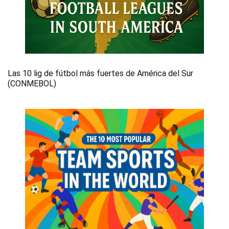
Las 10 lig de fútbol más fuertes de América del Sur
(CONMEBOL)