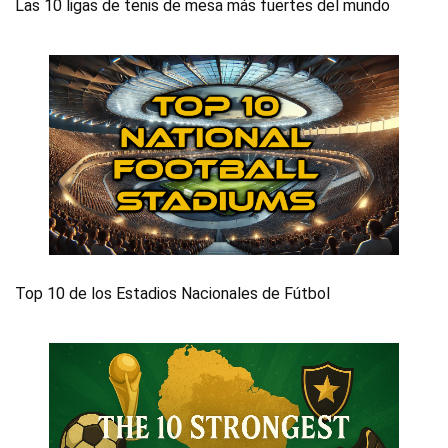
Las 10 ligas de tenis de mesa más fuertes del mundo
Top 10 de los Estadios Nacionales de Fútbol