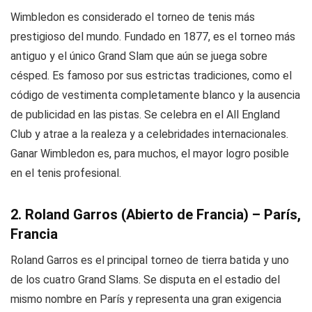
Wimbledon es considerado el torneo de tenis más
prestigioso del mundo. Fundado en 1877, es el torneo más
antiguo y el único Grand Slam que aún se juega sobre
césped. Es famoso por sus estrictas tradiciones, como el
código de vestimenta completamente blanco y la ausencia
de publicidad en las pistas. Se celebra en el All England
Club y atrae a la realeza y a celebridades internacionales.
Ganar Wimbledon es, para muchos, el mayor logro posible
en el tenis profesional.
2. Roland Garros (Abierto de Francia) – París,
Francia
Roland Garros es el principal torneo de tierra batida y uno
de los cuatro Grand Slams. Se disputa en el estadio del
mismo nombre en París y representa una gran exigencia