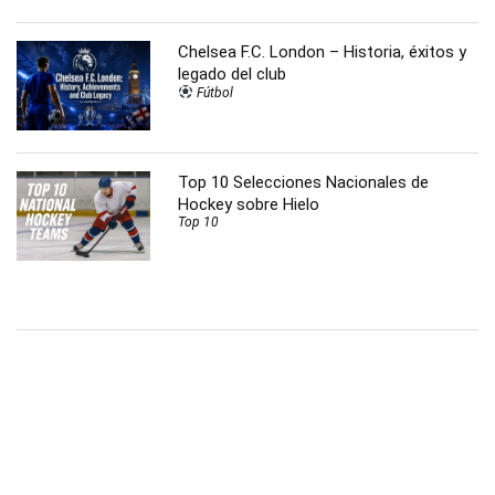
Chelsea F.C. London – Historia, éxitos y
legado del club
Fútbol
Top 10 Selecciones Nacionales de
Hockey sobre Hielo
Top 10