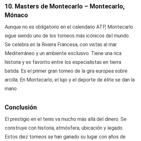
10. Masters de Montecarlo – Montecarlo,
Mónaco
Aunque no es obligatorio en el calendario ATP, Montecarlo
sigue siendo uno de los torneos más icónicos del mundo.
Se celebra en la Riviera Francesa, con vistas al mar
Mediterráneo y un ambiente exclusivo. Tiene una rica
historia y es favorito entre los especialistas en tierra
batida. Es el primer gran torneo de la gira europea sobre
arcilla. En Montecarlo, el lujo y el deporte de élite se dan la
mano.
Conclusión
El prestigio en el tenis va mucho más allá del dinero. Se
construye con historia, atmósfera, ubicación y legado.
Estos diez torneos se han ganado su lugar con años de