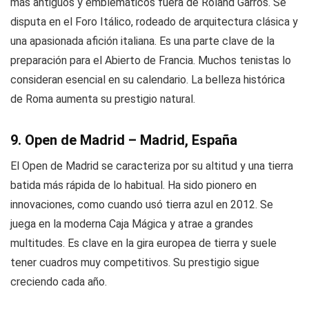
más antiguos y emblemáticos fuera de Roland Garros. Se
disputa en el Foro Itálico, rodeado de arquitectura clásica y
una apasionada afición italiana. Es una parte clave de la
preparación para el Abierto de Francia. Muchos tenistas lo
consideran esencial en su calendario. La belleza histórica
de Roma aumenta su prestigio natural.
9. Open de Madrid – Madrid, España
El Open de Madrid se caracteriza por su altitud y una tierra
batida más rápida de lo habitual. Ha sido pionero en
innovaciones, como cuando usó tierra azul en 2012. Se
juega en la moderna Caja Mágica y atrae a grandes
multitudes. Es clave en la gira europea de tierra y suele
tener cuadros muy competitivos. Su prestigio sigue
creciendo cada año.