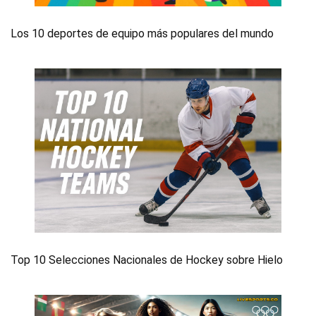
Los 10 deportes de equipo más populares del mundo
Top 10 Selecciones Nacionales de Hockey sobre Hielo