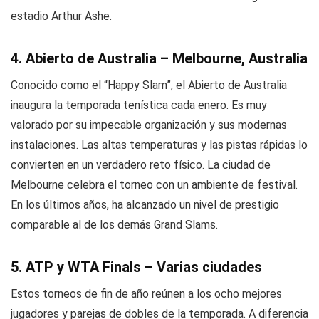
estadio Arthur Ashe.
4. Abierto de Australia – Melbourne, Australia
Conocido como el “Happy Slam”, el Abierto de Australia
inaugura la temporada tenística cada enero. Es muy
valorado por su impecable organización y sus modernas
instalaciones. Las altas temperaturas y las pistas rápidas lo
convierten en un verdadero reto físico. La ciudad de
Melbourne celebra el torneo con un ambiente de festival.
En los últimos años, ha alcanzado un nivel de prestigio
comparable al de los demás Grand Slams.
5. ATP y WTA Finals – Varias ciudades
Estos torneos de fin de año reúnen a los ocho mejores
jugadores y parejas de dobles de la temporada. A diferencia