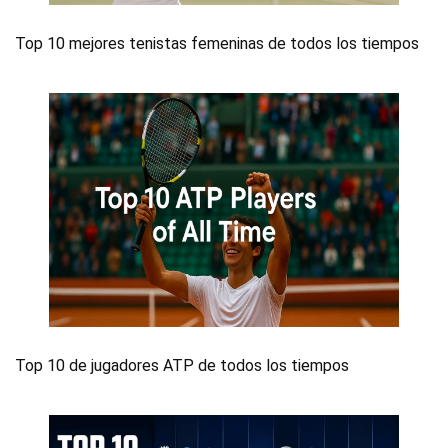
Top 10 mejores tenistas femeninas de todos los tiempos
Top 10 de jugadores ATP de todos los tiempos