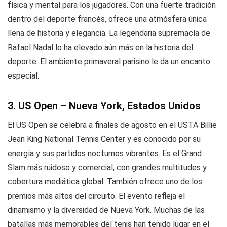
física y mental para los jugadores. Con una fuerte tradición
dentro del deporte francés, ofrece una atmósfera única
llena de historia y elegancia. La legendaria supremacía de
Rafael Nadal lo ha elevado aún más en la historia del
deporte. El ambiente primaveral parisino le da un encanto
especial.
3. US Open – Nueva York, Estados Unidos
El US Open se celebra a finales de agosto en el USTA Billie
Jean King National Tennis Center y es conocido por su
energía y sus partidos nocturnos vibrantes. Es el Grand
Slam más ruidoso y comercial, con grandes multitudes y
cobertura mediática global. También ofrece uno de los
premios más altos del circuito. El evento refleja el
dinamismo y la diversidad de Nueva York. Muchas de las
batallas más memorables del tenis han tenido lugar en el