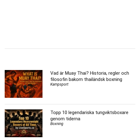
Vad är Muay Thai? Historia, regler och
filosofin bakom thailändsk boxning
Kampsport
Topp 10 legendariska tungviktsboxare
genom tiderna
Boxning