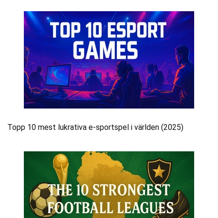
Topp 10 mest lukrativa e-sportspel i världen (2025)