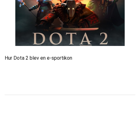
Hur Dota 2 blev en e-sportikon