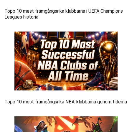
Topp 10 mest framgångsrika klubbarna i UEFA Champions
Leagues historia
Topp 10 mest framgångsrika NBA-klubbarna genom tiderna