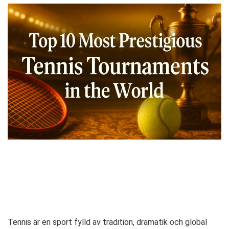
Tennis är en sport fylld av tradition, dramatik och global