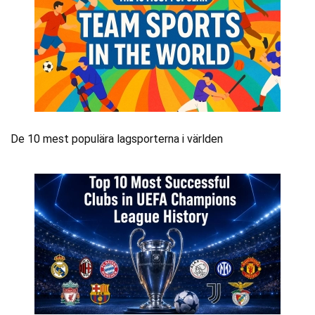
De 10 mest populära lagsporterna i världen