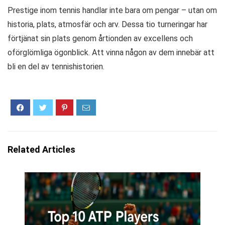
Prestige inom tennis handlar inte bara om pengar – utan om
historia, plats, atmosfär och arv. Dessa tio turneringar har
förtjänat sin plats genom årtionden av excellens och
oförglömliga ögonblick. Att vinna någon av dem innebär att
bli en del av tennishistorien.
Related Articles