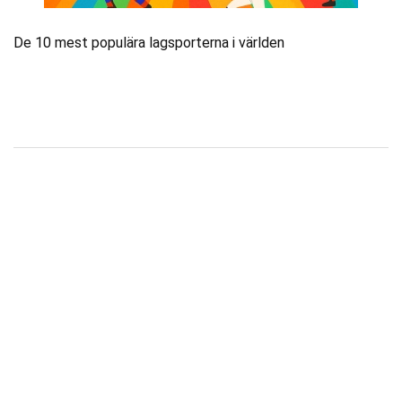
De 10 mest populära lagsporterna i världen