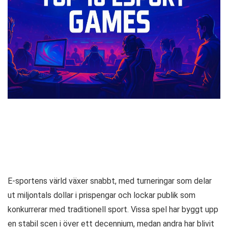
E-sportens värld växer snabbt, med turneringar som delar
ut miljontals dollar i prispengar och lockar publik som
konkurrerar med traditionell sport. Vissa spel har byggt upp
en stabil scen i över ett decennium, medan andra har blivit