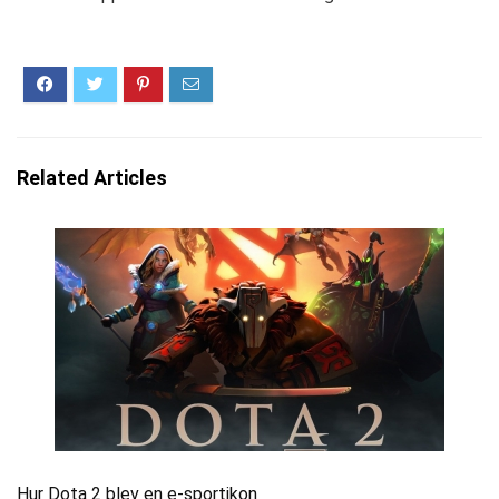
Related Articles
Hur Dota 2 blev en e-sportikon