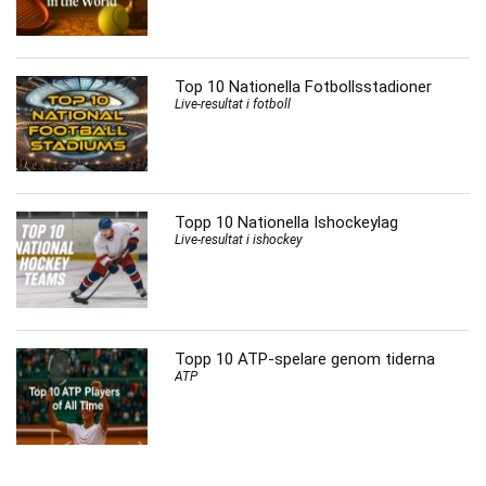
Top 10 Nationella Fotbollsstadioner
Live-resultat i fotboll
Topp 10 Nationella Ishockeylag
Live-resultat i ishockey
Topp 10 ATP-spelare genom tiderna
ATP