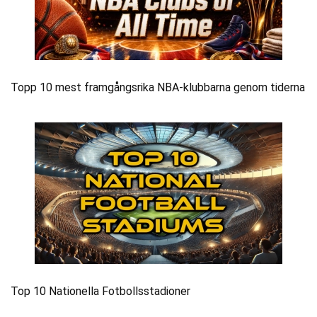
Topp 10 mest framgångsrika NBA-klubbarna genom tiderna
Top 10 Nationella Fotbollsstadioner