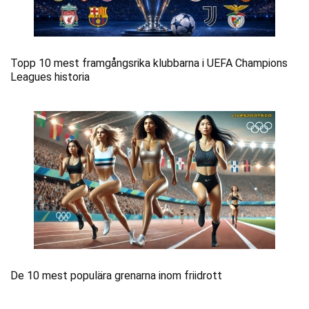
Topp 10 mest framgångsrika klubbarna i UEFA Champions
Leagues historia
De 10 mest populära grenarna inom friidrott