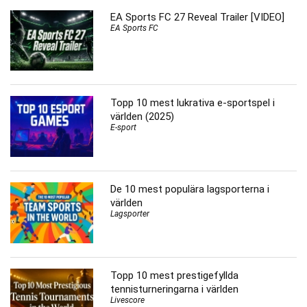
EA Sports FC 27 Reveal Trailer [VIDEO]
EA Sports FC
Topp 10 mest lukrativa e-sportspel i
världen (2025)
E-sport
De 10 mest populära lagsporterna i
världen
Lagsporter
Topp 10 mest prestigefyllda
tennisturneringarna i världen
Livescore