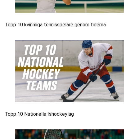
Topp 10 kvinnliga tennisspelare genom tiderna
Topp 10 Nationella Ishockeylag