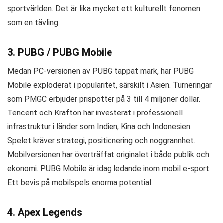
sportvärlden. Det är lika mycket ett kulturellt fenomen
som en tävling.
3. PUBG / PUBG Mobile
Medan PC-versionen av PUBG tappat mark, har PUBG
Mobile exploderat i popularitet, särskilt i Asien. Turneringar
som PMGC erbjuder prispotter på 3 till 4 miljoner dollar.
Tencent och Krafton har investerat i professionell
infrastruktur i länder som Indien, Kina och Indonesien.
Spelet kräver strategi, positionering och noggrannhet.
Mobilversionen har överträffat originalet i både publik och
ekonomi. PUBG Mobile är idag ledande inom mobil e-sport.
Ett bevis på mobilspels enorma potential.
4. Apex Legends