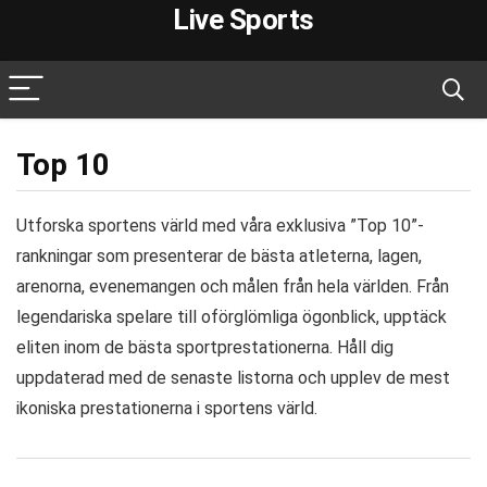
Live Sports
Top 10
Utforska sportens värld med våra exklusiva ”Top 10”-
rankningar som presenterar de bästa atleterna, lagen,
arenorna, evenemangen och målen från hela världen. Från
legendariska spelare till oförglömliga ögonblick, upptäck
eliten inom de bästa sportprestationerna. Håll dig
uppdaterad med de senaste listorna och upplev de mest
ikoniska prestationerna i sportens värld.