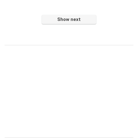
Show next