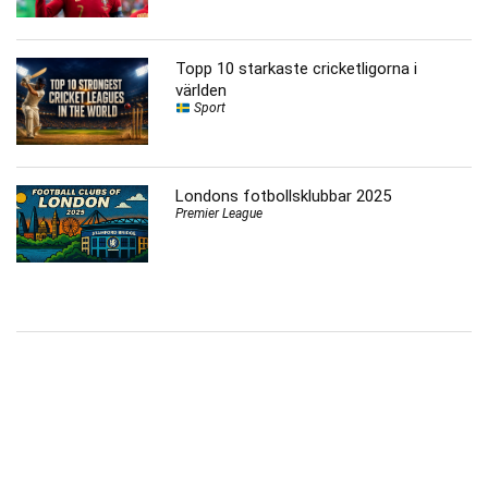
Topp 10 starkaste cricketligorna i
världen
Sport
Londons fotbollsklubbar 2025
Premier League