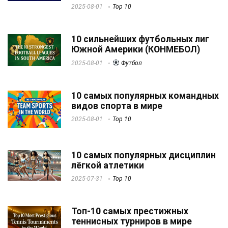
2025-08-01
Top 10
10 сильнейших футбольных лиг
Южной Америки (КОНМЕБОЛ)
2025-08-01
Футбол
10 самых популярных командных
видов спорта в мире
2025-08-01
Top 10
10 самых популярных дисциплин
лёгкой атлетики
2025-07-31
Top 10
Топ-10 самых престижных
теннисных турниров в мире