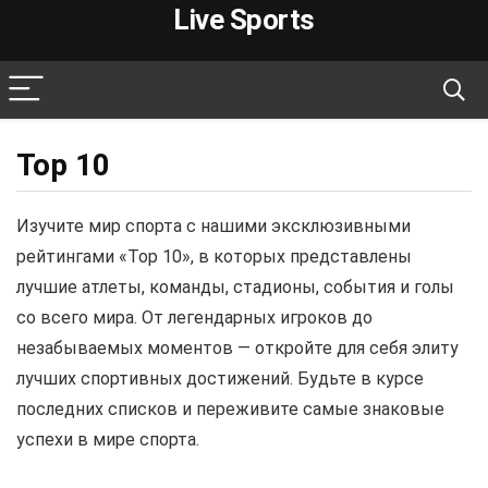
Live Sports
Top 10
Изучите мир спорта с нашими эксклюзивными
рейтингами «Top 10», в которых представлены
лучшие атлеты, команды, стадионы, события и голы
со всего мира. От легендарных игроков до
незабываемых моментов — откройте для себя элиту
лучших спортивных достижений. Будьте в курсе
последних списков и переживите самые знаковые
успехи в мире спорта.