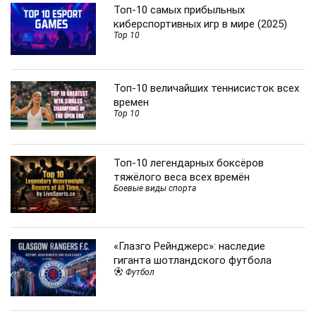
Топ-10 самых прибыльных
киберспортивных игр в мире (2025)
Top 10
Топ-10 величайших теннисисток всех
времен
Top 10
Топ-10 легендарных боксёров
тяжёлого веса всех времён
Боевые виды спорта
«Глазго Рейнджерс»: наследие
гиганта шотландского футбола
Футбол