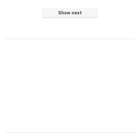
Show next