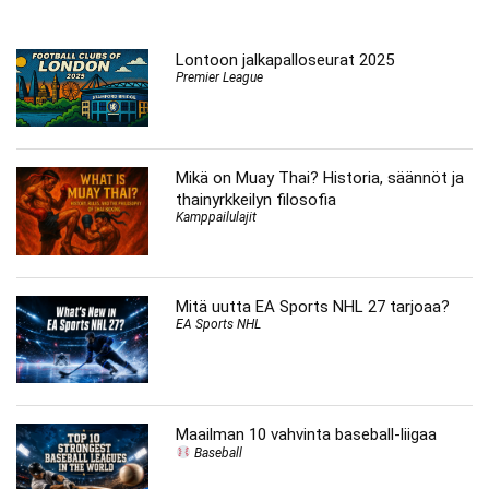
Lontoon jalkapalloseurat 2025
Premier League
Mikä on Muay Thai? Historia, säännöt ja
thainyrkkeilyn filosofia
Kamppailulajit
Mitä uutta EA Sports NHL 27 tarjoaa?
EA Sports NHL
Maailman 10 vahvinta baseball-liigaa
Baseball