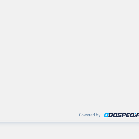
Powered by