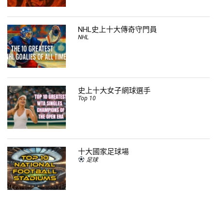
NHL史上十大傳奇守門員
NHL
史上十大女子網球選手
Top 10
十大國家足球場
足球