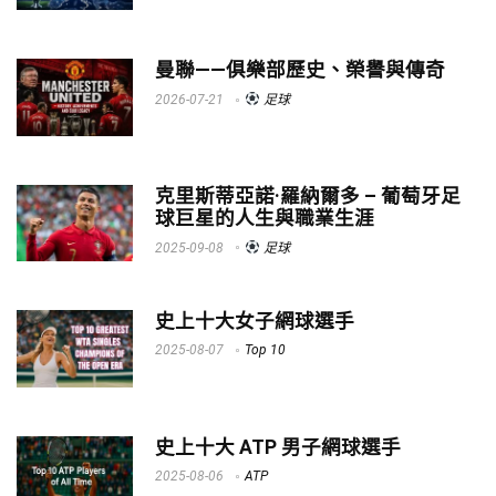
曼聯——俱樂部歷史、榮譽與傳奇
2026-07-21
足球
克里斯蒂亞諾·羅納爾多 – 葡萄牙足
球巨星的人生與職業生涯
2025-09-08
足球
史上十大女子網球選手
2025-08-07
Top 10
史上十大 ATP 男子網球選手
2025-08-06
ATP