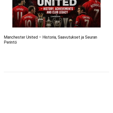
Manchester United – Historia, Saavutukset ja Seuran
Perintö