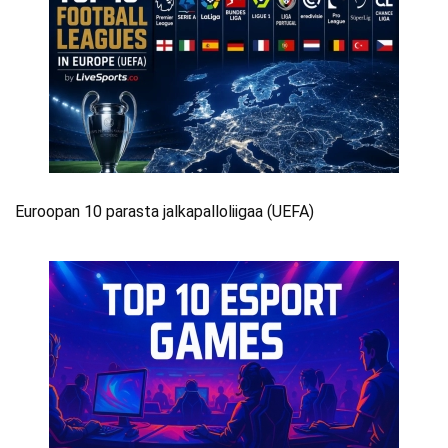
Euroopan 10 parasta jalkapalloliigaa (UEFA)