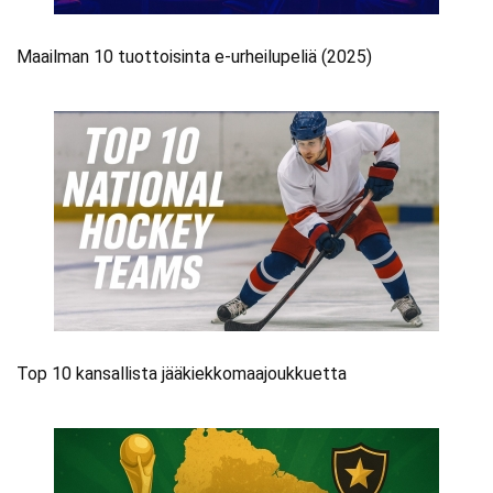
Maailman 10 tuottoisinta e-urheilupeliä (2025)
Top 10 kansallista jääkiekkomaajoukkuetta