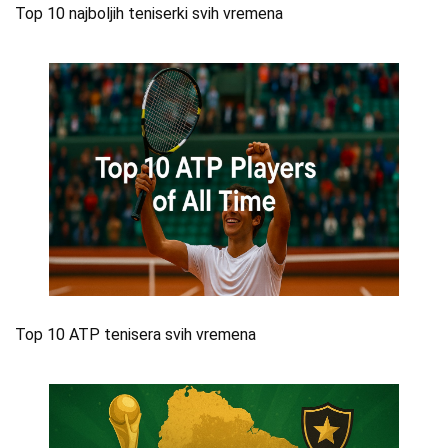
Top 10 najboljih teniserki svih vremena
Top 10 ATP tenisera svih vremena