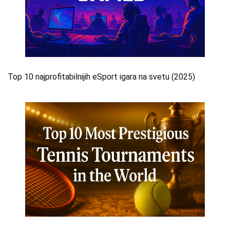
Top 10 najprofitabilnijih eSport igara na svetu (2025)