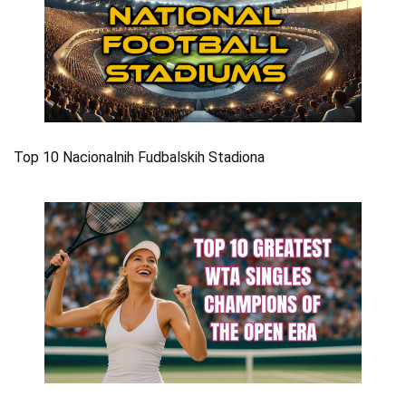
Top 10 Nacionalnih Fudbalskih Stadiona