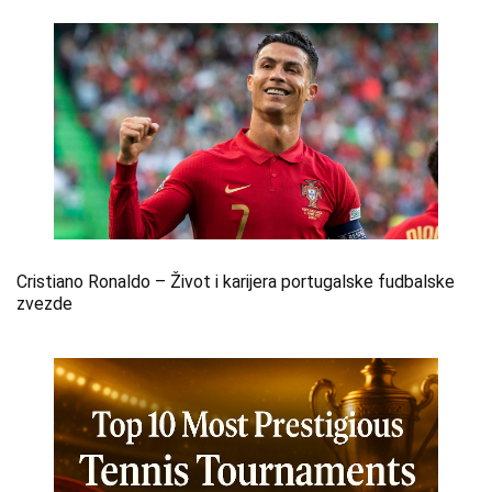
Cristiano Ronaldo – Život i karijera portugalske fudbalske
zvezde