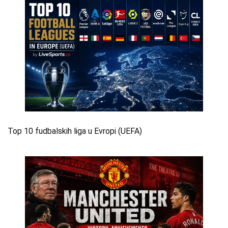
Top 10 fudbalskih liga u Evropi (UEFA)