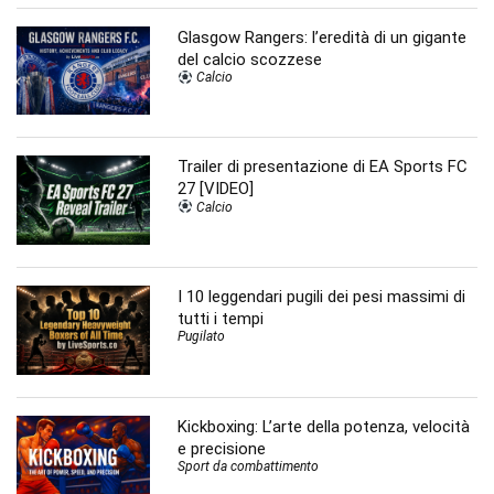
Glasgow Rangers: l’eredità di un gigante
del calcio scozzese
Calcio
Trailer di presentazione di EA Sports FC
27 [VIDEO]
Calcio
I 10 leggendari pugili dei pesi massimi di
tutti i tempi
Pugilato
Kickboxing: L’arte della potenza, velocità
e precisione
Sport da combattimento