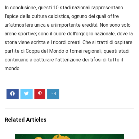
In conclusione, questi 10 stadi nazionali rappresentano
l’apice della cultura calcistica, ognuno dei quali offre
un’atmosfera unica e un’importante eredità. Non sono solo
arene sportive; sono il cuore dell’orgoglio nazionale, dove la
storia viene scritta e i ricordi creati. Che si tratti di ospitare
partite di Coppa del Mondo o tornei regionali, questi stadi
continuano a catturare l’attenzione dei tifosi di tutto il
mondo.
Related Articles