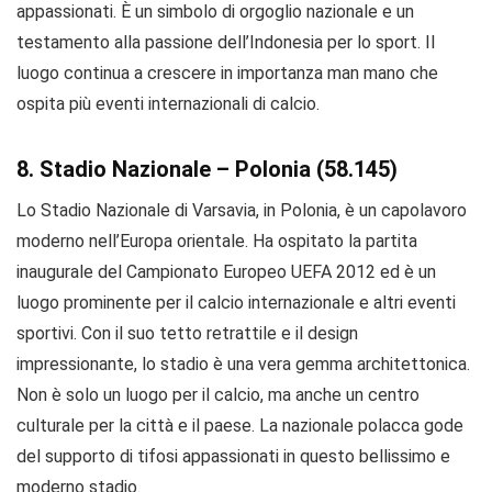
appassionati. È un simbolo di orgoglio nazionale e un
testamento alla passione dell’Indonesia per lo sport. Il
luogo continua a crescere in importanza man mano che
ospita più eventi internazionali di calcio.
8. Stadio Nazionale – Polonia (58.145)
Lo Stadio Nazionale di Varsavia, in Polonia, è un capolavoro
moderno nell’Europa orientale. Ha ospitato la partita
inaugurale del Campionato Europeo UEFA 2012 ed è un
luogo prominente per il calcio internazionale e altri eventi
sportivi. Con il suo tetto retrattile e il design
impressionante, lo stadio è una vera gemma architettonica.
Non è solo un luogo per il calcio, ma anche un centro
culturale per la città e il paese. La nazionale polacca gode
del supporto di tifosi appassionati in questo bellissimo e
moderno stadio.