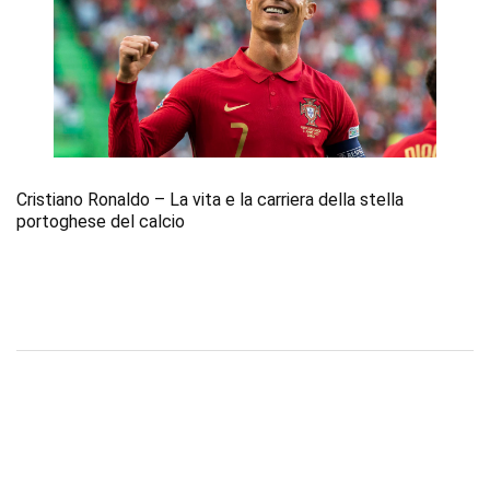
Cristiano Ronaldo – La vita e la carriera della stella
portoghese del calcio