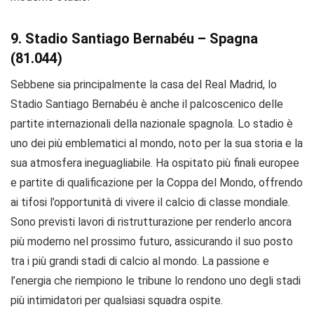
9. Stadio Santiago Bernabéu – Spagna
(81.044)
Sebbene sia principalmente la casa del Real Madrid, lo
Stadio Santiago Bernabéu è anche il palcoscenico delle
partite internazionali della nazionale spagnola. Lo stadio è
uno dei più emblematici al mondo, noto per la sua storia e la
sua atmosfera ineguagliabile. Ha ospitato più finali europee
e partite di qualificazione per la Coppa del Mondo, offrendo
ai tifosi l’opportunità di vivere il calcio di classe mondiale.
Sono previsti lavori di ristrutturazione per renderlo ancora
più moderno nel prossimo futuro, assicurando il suo posto
tra i più grandi stadi di calcio al mondo. La passione e
l’energia che riempiono le tribune lo rendono uno degli stadi
più intimidatori per qualsiasi squadra ospite.