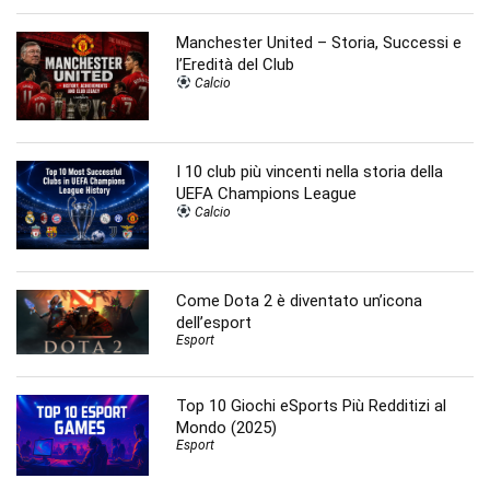
Manchester United – Storia, Successi e
l’Eredità del Club
Calcio
I 10 club più vincenti nella storia della
UEFA Champions League
Calcio
Come Dota 2 è diventato un’icona
dell’esport
Esport
Top 10 Giochi eSports Più Redditizi al
Mondo (2025)
Esport