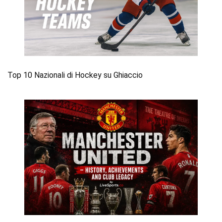
Top 10 Nazionali di Hockey su Ghiaccio