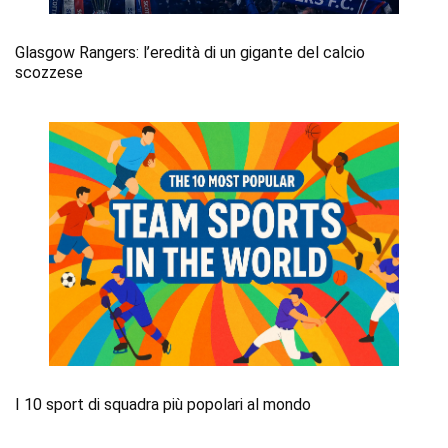
Glasgow Rangers: l’eredità di un gigante del calcio
scozzese
I 10 sport di squadra più popolari al mondo