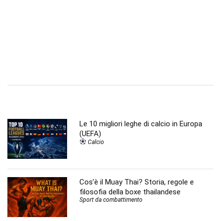
Le 10 migliori leghe di calcio in Europa
(UEFA)
Calcio
Cos’è il Muay Thai? Storia, regole e
filosofia della boxe thailandese
Sport da combattimento