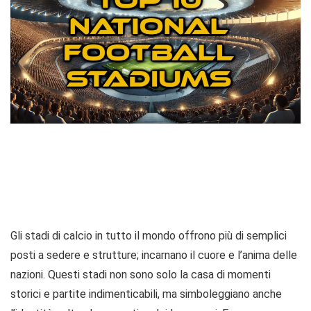
Gli stadi di calcio in tutto il mondo offrono più di semplici
posti a sedere e strutture; incarnano il cuore e l’anima delle
nazioni. Questi stadi non sono solo la casa di momenti
storici e partite indimenticabili, ma simboleggiano anche