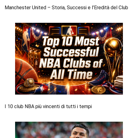
Manchester United – Storia, Successi e l’Eredità del Club
I 10 club NBA più vincenti di tutti i tempi