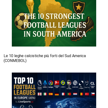
Le 10 leghe calcistiche più forti del Sud America
(CONMEBOL)