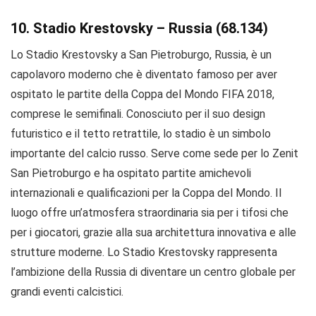
10. Stadio Krestovsky – Russia (68.134)
Lo Stadio Krestovsky a San Pietroburgo, Russia, è un
capolavoro moderno che è diventato famoso per aver
ospitato le partite della Coppa del Mondo FIFA 2018,
comprese le semifinali. Conosciuto per il suo design
futuristico e il tetto retrattile, lo stadio è un simbolo
importante del calcio russo. Serve come sede per lo Zenit
San Pietroburgo e ha ospitato partite amichevoli
internazionali e qualificazioni per la Coppa del Mondo. Il
luogo offre un’atmosfera straordinaria sia per i tifosi che
per i giocatori, grazie alla sua architettura innovativa e alle
strutture moderne. Lo Stadio Krestovsky rappresenta
l’ambizione della Russia di diventare un centro globale per
grandi eventi calcistici.