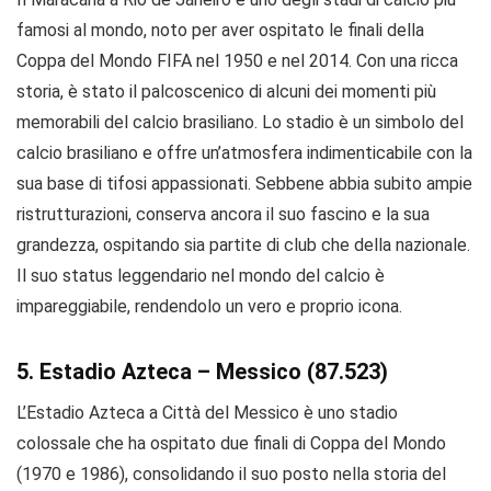
famosi al mondo, noto per aver ospitato le finali della
Coppa del Mondo FIFA nel 1950 e nel 2014. Con una ricca
storia, è stato il palcoscenico di alcuni dei momenti più
memorabili del calcio brasiliano. Lo stadio è un simbolo del
calcio brasiliano e offre un’atmosfera indimenticabile con la
sua base di tifosi appassionati. Sebbene abbia subito ampie
ristrutturazioni, conserva ancora il suo fascino e la sua
grandezza, ospitando sia partite di club che della nazionale.
Il suo status leggendario nel mondo del calcio è
impareggiabile, rendendolo un vero e proprio icona.
5. Estadio Azteca – Messico (87.523)
L’Estadio Azteca a Città del Messico è uno stadio
colossale che ha ospitato due finali di Coppa del Mondo
(1970 e 1986), consolidando il suo posto nella storia del