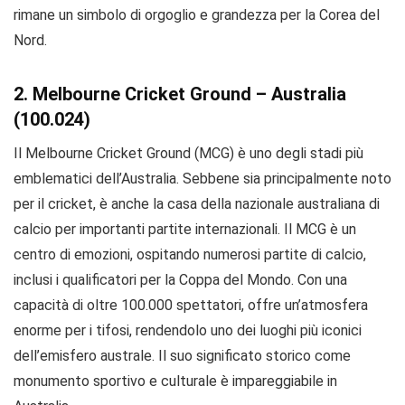
rimane un simbolo di orgoglio e grandezza per la Corea del
Nord.
2. Melbourne Cricket Ground – Australia
(100.024)
Il Melbourne Cricket Ground (MCG) è uno degli stadi più
emblematici dell’Australia. Sebbene sia principalmente noto
per il cricket, è anche la casa della nazionale australiana di
calcio per importanti partite internazionali. Il MCG è un
centro di emozioni, ospitando numerosi partite di calcio,
inclusi i qualificatori per la Coppa del Mondo. Con una
capacità di oltre 100.000 spettatori, offre un’atmosfera
enorme per i tifosi, rendendolo uno dei luoghi più iconici
dell’emisfero australe. Il suo significato storico come
monumento sportivo e culturale è impareggiabile in