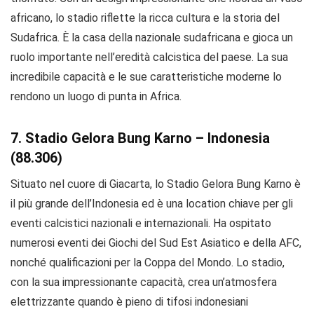
africano, lo stadio riflette la ricca cultura e la storia del
Sudafrica. È la casa della nazionale sudafricana e gioca un
ruolo importante nell’eredità calcistica del paese. La sua
incredibile capacità e le sue caratteristiche moderne lo
rendono un luogo di punta in Africa.
7. Stadio Gelora Bung Karno – Indonesia
(88.306)
Situato nel cuore di Giacarta, lo Stadio Gelora Bung Karno è
il più grande dell’Indonesia ed è una location chiave per gli
eventi calcistici nazionali e internazionali. Ha ospitato
numerosi eventi dei Giochi del Sud Est Asiatico e della AFC,
nonché qualificazioni per la Coppa del Mondo. Lo stadio,
con la sua impressionante capacità, crea un’atmosfera
elettrizzante quando è pieno di tifosi indonesiani