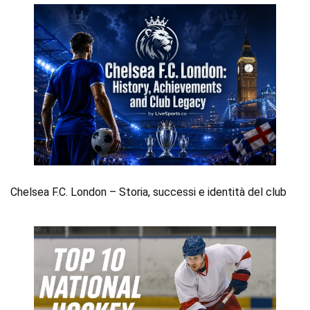
Chelsea F.C. London – Storia, successi e identità del club