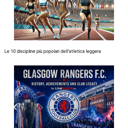
Le 10 discipline più popolari dell’atletica leggera