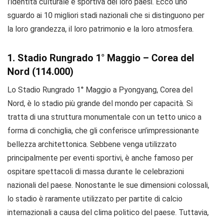
l’identità culturale e sportiva dei loro paesi. Ecco uno
sguardo ai 10 migliori stadi nazionali che si distinguono per
la loro grandezza, il loro patrimonio e la loro atmosfera.
1. Stadio Rungrado 1° Maggio – Corea del
Nord (114.000)
Lo Stadio Rungrado 1° Maggio a Pyongyang, Corea del
Nord, è lo stadio più grande del mondo per capacità. Si
tratta di una struttura monumentale con un tetto unico a
forma di conchiglia, che gli conferisce un’impressionante
bellezza architettonica. Sebbene venga utilizzato
principalmente per eventi sportivi, è anche famoso per
ospitare spettacoli di massa durante le celebrazioni
nazionali del paese. Nonostante le sue dimensioni colossali,
lo stadio è raramente utilizzato per partite di calcio
internazionali a causa del clima politico del paese. Tuttavia,