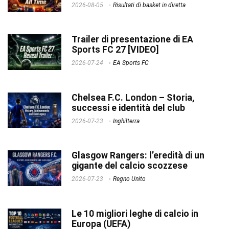
2026-08-05
Risultati di basket in diretta
Trailer di presentazione di EA
Sports FC 27 [VIDEO]
2026-07-24
EA Sports FC
Chelsea F.C. London – Storia,
successi e identità del club
2026-07-23
Inghilterra
Glasgow Rangers: l’eredità di un
gigante del calcio scozzese
2026-07-23
Regno Unito
Le 10 migliori leghe di calcio in
Europa (UEFA)