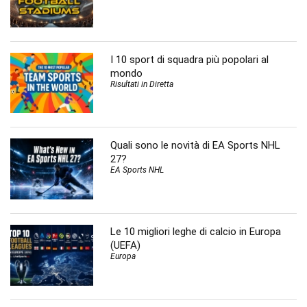
I 10 sport di squadra più popolari al
mondo
Risultati in Diretta
Quali sono le novità di EA Sports NHL
27?
EA Sports NHL
Le 10 migliori leghe di calcio in Europa
(UEFA)
Europa