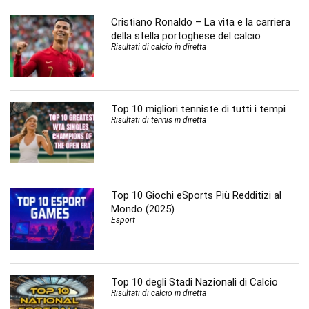
Cristiano Ronaldo – La vita e la carriera
della stella portoghese del calcio
Risultati di calcio in diretta
Top 10 migliori tenniste di tutti i tempi
Risultati di tennis in diretta
Top 10 Giochi eSports Più Redditizi al
Mondo (2025)
Esport
Top 10 degli Stadi Nazionali di Calcio
Risultati di calcio in diretta