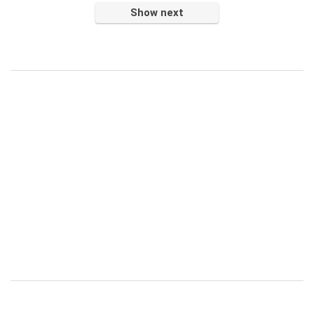
Show next