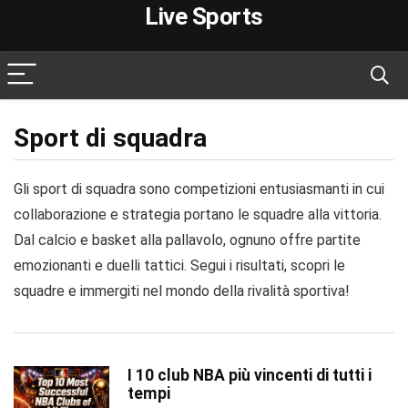
Live Sports
Sport di squadra
Gli sport di squadra sono competizioni entusiasmanti in cui
collaborazione e strategia portano le squadre alla vittoria.
Dal calcio e basket alla pallavolo, ognuno offre partite
emozionanti e duelli tattici. Segui i risultati, scopri le
squadre e immergiti nel mondo della rivalità sportiva!
I 10 club NBA più vincenti di tutti i
tempi