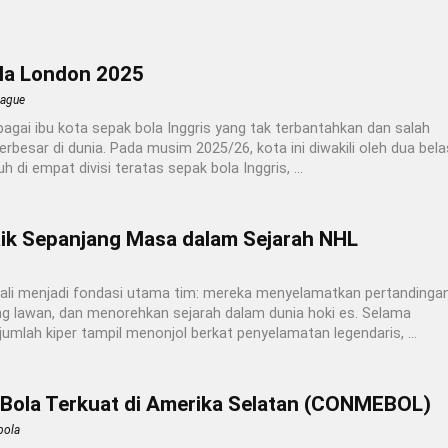
la London 2025
eague
agai ibu kota sepak bola Inggris yang tak terbantahkan dan salah
erbesar di dunia. Pada musim 2025/26, kota ini diwakili oleh dua bela
h di empat divisi teratas sepak bola Inggris, ...
aik Sepanjang Masa dalam Sejarah NHL
 kali menjadi fondasi utama tim: mereka menyelamatkan pertandingan
g lawan, dan menorehkan sejarah dalam dunia hoki es. Selama
umlah kiper tampil menonjol berkat penyelamatan legendaris, ...
 Bola Terkuat di Amerika Selatan (CONMEBOL)
bola