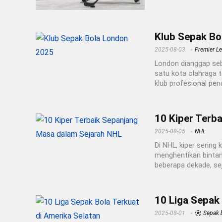
Klub Sepak Bo
2025-08-03
Premier L
London dianggap seb
satu kota olahraga t
klub profesional penu
10 Kiper Terb
2025-08-05
NHL
Di NHL, kiper sering
menghentikan bintan
beberapa dekade, sej
10 Liga Sepak
2025-08-01
Sepak 