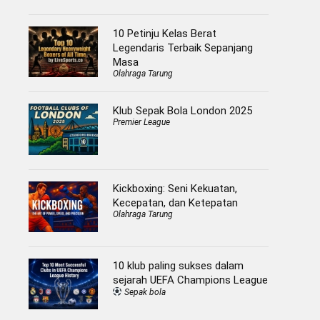
10 Petinju Kelas Berat
Legendaris Terbaik Sepanjang
Masa
Olahraga Tarung
Klub Sepak Bola London 2025
Premier League
Kickboxing: Seni Kekuatan,
Kecepatan, dan Ketepatan
Olahraga Tarung
10 klub paling sukses dalam
sejarah UEFA Champions League
Sepak bola