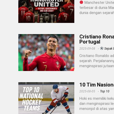
Manchester United:
terbesar di dunia Ma
dunia dengan sejarah 
Cristiano Ron
Portugal
2025-09-08
Sepak 
Cristiano Ronaldo a
sejarah. Perjalanann
menginspirasi jutaan 
10 Tim Nasiona
2025-08-05
Top 10
Hoki es memiliki ke
dan menginspirasi l
menonjol di atas yan