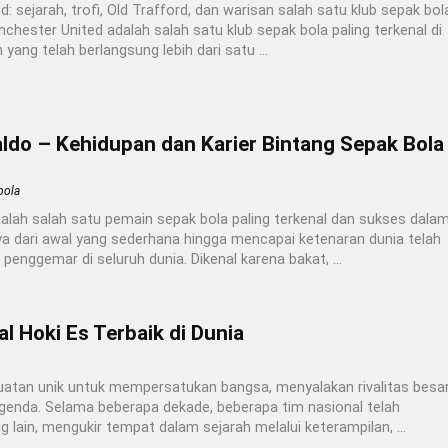
 sejarah, trofi, Old Trafford, dan warisan salah satu klub sepak bol
nchester United adalah salah satu klub sepak bola paling terkenal di
yang telah berlangsung lebih dari satu ...
aldo – Kehidupan dan Karier Bintang Sepak Bola
bola
dalah salah satu pemain sepak bola paling terkenal dan sukses dala
ya dari awal yang sederhana hingga mencapai ketenaran dunia telah
penggemar di seluruh dunia. Dikenal karena bakat, ...
l Hoki Es Terbaik di Dunia
kuatan unik untuk mempersatukan bangsa, menyalakan rivalitas besar
egenda. Selama beberapa dekade, beberapa tim nasional telah
g lain, mengukir tempat dalam sejarah melalui keterampilan, ...