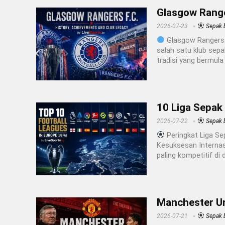
Glasgow Range
2026-07-23
Sepak 
Glasgow Rangers: 
salah satu klub sepa
tradisi yang bermula 
10 Liga Sepak 
2026-07-22
Sepak 
Peringkat Liga Se
Kesuksesan Internas
paling kompetitif di 
Manchester Un
2026-07-21
Sepak 