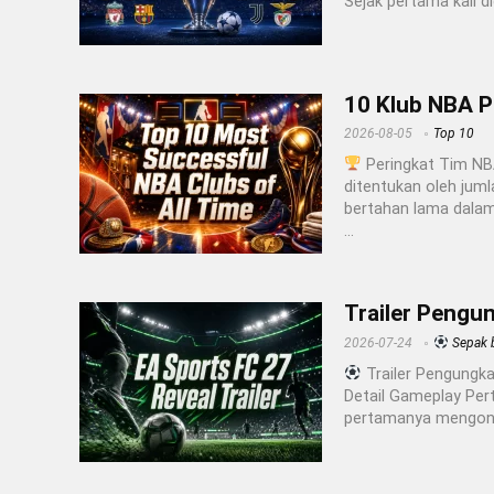
Sejak pertama kali d
10 Klub NBA P
2026-08-05
Top 10
Peringkat Tim NBA
ditentukan oleh juml
bertahan lama dalam 
...
Trailer Pengu
2026-07-24
Sepak 
Trailer Pengungka
Detail Gameplay Pert
pertamanya mengonfi