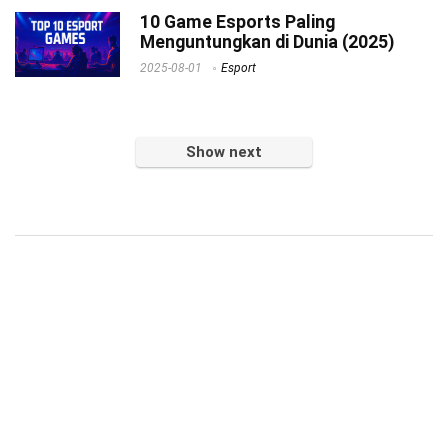
10 Game Esports Paling
Menguntungkan di Dunia (2025)
2025-08-01
Esport
Show next