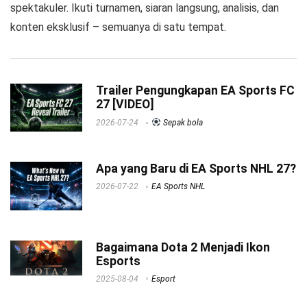
spektakuler. Ikuti turnamen, siaran langsung, analisis, dan
konten eksklusif – semuanya di satu tempat.
Trailer Pengungkapan EA Sports FC
27 [VIDEO]
2026-07-24
Sepak bola
Apa yang Baru di EA Sports NHL 27?
2026-07-22
EA Sports NHL
Bagaimana Dota 2 Menjadi Ikon
Esports
2025-08-04
Esport