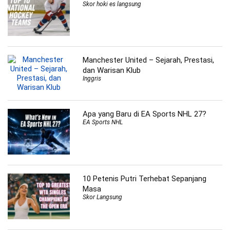
Skor hoki es langsung
Manchester United – Sejarah, Prestasi,
dan Warisan Klub
Inggris
Apa yang Baru di EA Sports NHL 27?
EA Sports NHL
10 Petenis Putri Terhebat Sepanjang
Masa
Skor Langsung