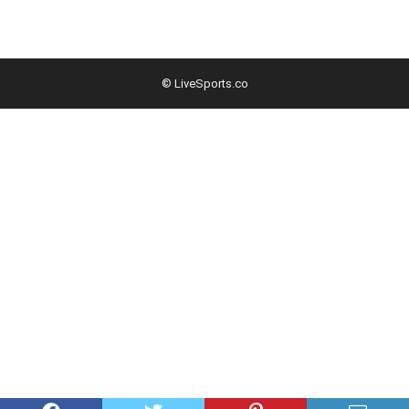
© LiveSports.co