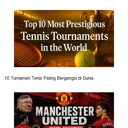
10 Turnamen Tenis Paling Bergengsi di Dunia