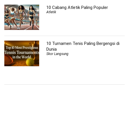
10 Cabang Atletik Paling Populer
Atletik
10 Turnamen Tenis Paling Bergengsi di
Dunia
Skor Langsung