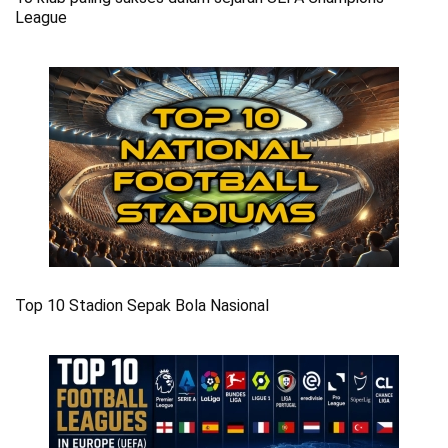
League
Top 10 Stadion Sepak Bola Nasional