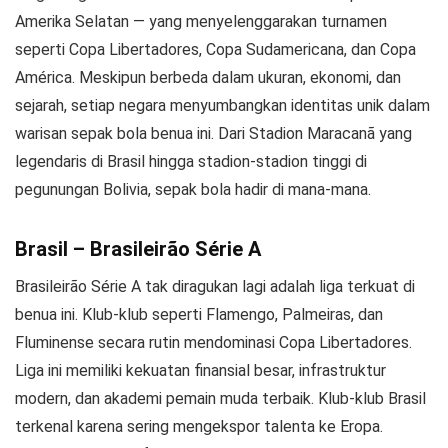
Amerika Selatan — yang menyelenggarakan turnamen
seperti Copa Libertadores, Copa Sudamericana, dan Copa
América. Meskipun berbeda dalam ukuran, ekonomi, dan
sejarah, setiap negara menyumbangkan identitas unik dalam
warisan sepak bola benua ini. Dari Stadion Maracanã yang
legendaris di Brasil hingga stadion-stadion tinggi di
pegunungan Bolivia, sepak bola hadir di mana-mana.
Brasil – Brasileirão Série A
Brasileirão Série A tak diragukan lagi adalah liga terkuat di
benua ini. Klub-klub seperti Flamengo, Palmeiras, dan
Fluminense secara rutin mendominasi Copa Libertadores.
Liga ini memiliki kekuatan finansial besar, infrastruktur
modern, dan akademi pemain muda terbaik. Klub-klub Brasil
terkenal karena sering mengekspor talenta ke Eropa.