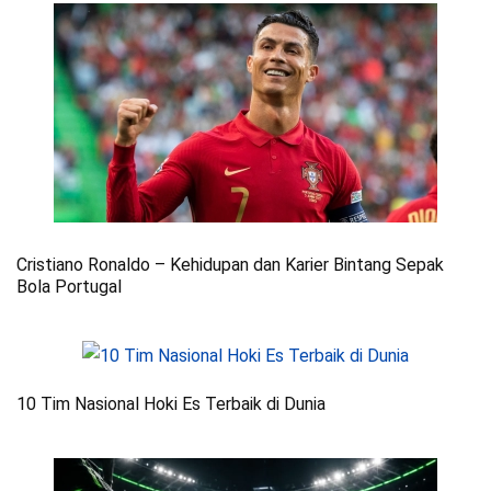
Cristiano Ronaldo – Kehidupan dan Karier Bintang Sepak
Bola Portugal
10 Tim Nasional Hoki Es Terbaik di Dunia