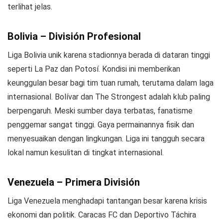
terlihat jelas.
Bolivia – División Profesional
Liga Bolivia unik karena stadionnya berada di dataran tinggi
seperti La Paz dan Potosí. Kondisi ini memberikan
keunggulan besar bagi tim tuan rumah, terutama dalam laga
internasional. Bolívar dan The Strongest adalah klub paling
berpengaruh. Meski sumber daya terbatas, fanatisme
penggemar sangat tinggi. Gaya permainannya fisik dan
menyesuaikan dengan lingkungan. Liga ini tangguh secara
lokal namun kesulitan di tingkat internasional.
Venezuela – Primera División
Liga Venezuela menghadapi tantangan besar karena krisis
ekonomi dan politik. Caracas FC dan Deportivo Táchira