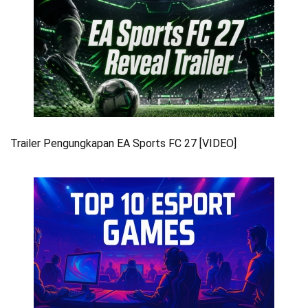
Trailer Pengungkapan EA Sports FC 27 [VIDEO]