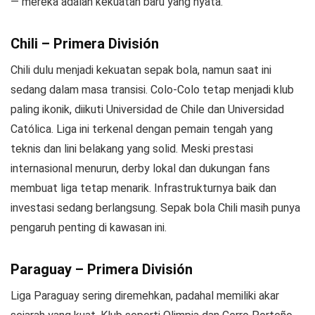
— mereka adalah kekuatan baru yang nyata.
Chili – Primera División
Chili dulu menjadi kekuatan sepak bola, namun saat ini
sedang dalam masa transisi. Colo-Colo tetap menjadi klub
paling ikonik, diikuti Universidad de Chile dan Universidad
Católica. Liga ini terkenal dengan pemain tengah yang
teknis dan lini belakang yang solid. Meski prestasi
internasional menurun, derby lokal dan dukungan fans
membuat liga tetap menarik. Infrastrukturnya baik dan
investasi sedang berlangsung. Sepak bola Chili masih punya
pengaruh penting di kawasan ini.
Paraguay – Primera División
Liga Paraguay sering diremehkan, padahal memiliki akar