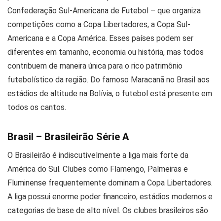
Confederação Sul-Americana de Futebol – que organiza
competições como a Copa Libertadores, a Copa Sul-
Americana e a Copa América. Esses países podem ser
diferentes em tamanho, economia ou história, mas todos
contribuem de maneira única para o rico patrimônio
futebolístico da região. Do famoso Maracanã no Brasil aos
estádios de altitude na Bolívia, o futebol está presente em
todos os cantos.
Brasil – Brasileirão Série A
O Brasileirão é indiscutivelmente a liga mais forte da
América do Sul. Clubes como Flamengo, Palmeiras e
Fluminense frequentemente dominam a Copa Libertadores.
A liga possui enorme poder financeiro, estádios modernos e
categorias de base de alto nível. Os clubes brasileiros são