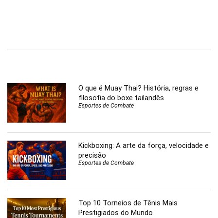
O que é Muay Thai? História, regras e
filosofia do boxe tailandês
Esportes de Combate
Kickboxing: A arte da força, velocidade e
precisão
Esportes de Combate
Top 10 Torneios de Tênis Mais
Prestigiados do Mundo