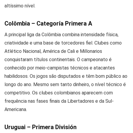
altíssimo nível.
Colômbia – Categoría Primera A
A principal liga da Colômbia combina intensidade física,
criatividade e uma base de torcedores fiel. Clubes como
Atlético Nacional, América de Cali e Millonarios
conquistaram títulos continentais. O campeonato é
conhecido por meio-campistas técnicos e atacantes
habilidosos. Os jogos são disputados e têm bom público ao
longo do ano. Mesmo sem tanto dinheiro, o nível técnico é
competitivo. Os clubes colombianos aparecem com
frequência nas fases finais da Libertadores e da Sul-
Americana.
Uruguai – Primera División