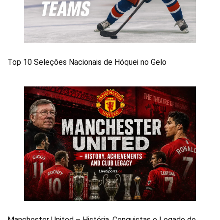
Top 10 Seleções Nacionais de Hóquei no Gelo
Manchester United – História, Conquistas e Legado do