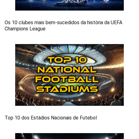
Os 10 clubes mais bem-sucedidos da história da UEFA
Champions League
Top 10 dos Estádios Nacionais de Futebol