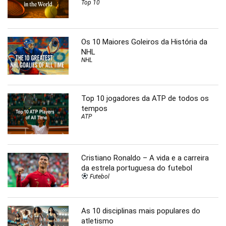
Top 10
Os 10 Maiores Goleiros da História da
NHL
NHL
Top 10 jogadores da ATP de todos os
tempos
ATP
Cristiano Ronaldo – A vida e a carreira
da estrela portuguesa do futebol
Futebol
As 10 disciplinas mais populares do
atletismo