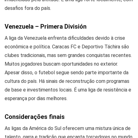
desafios fora do país.
Venezuela – Primera División
A liga da Venezuela enfrenta dificuldades devido à crise
econômica e política. Caracas FC e Deportivo Táchira são
clubes tradicionais, mas sem grandes conquistas recentes.
Muitos jogadores buscam oportunidades no exterior.
Apesar disso, o futebol segue sendo parte importante da
cultura do país. Há sinais de reconstrução com programas
de base e investimentos locais. É uma liga de resistência e
esperança por dias melhores.
Considerações finais
As ligas da América do Sul oferecem uma mistura única de
talento, garra e tradição que encanta torcedores no mundo