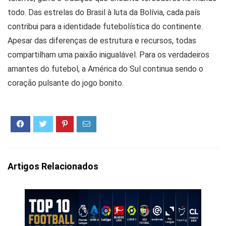
todo. Das estrelas do Brasil à luta da Bolívia, cada país
contribui para a identidade futebolística do continente.
Apesar das diferenças de estrutura e recursos, todas
compartilham uma paixão inigualável. Para os verdadeiros
amantes do futebol, a América do Sul continua sendo o
coração pulsante do jogo bonito.
Artigos Relacionados