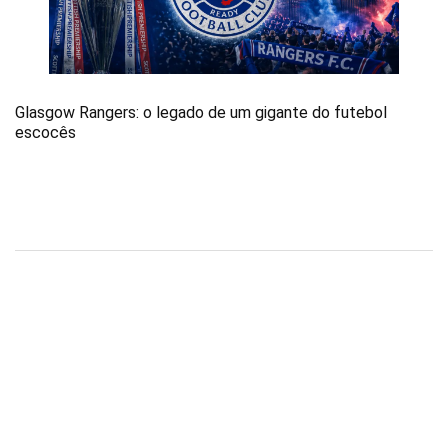
Glasgow Rangers: o legado de um gigante do futebol
escocês