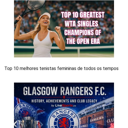
Top 10 melhores tenistas femininas de todos os tempos