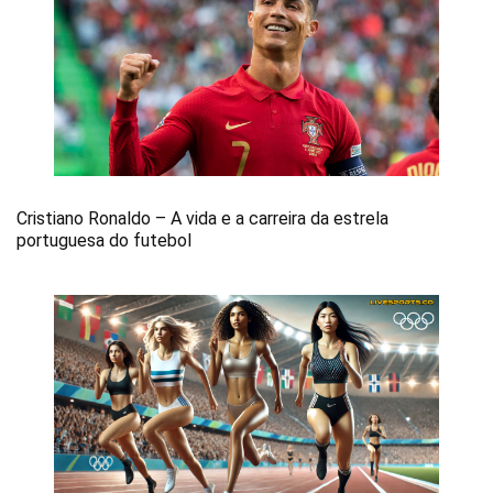
Cristiano Ronaldo – A vida e a carreira da estrela
portuguesa do futebol