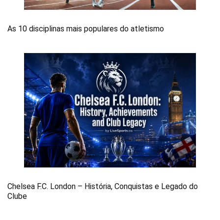
As 10 disciplinas mais populares do atletismo
Chelsea F.C. London – História, Conquistas e Legado do
Clube