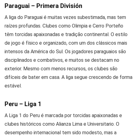
Paraguai – Primera División
A liga do Paraguai é muitas vezes subestimada, mas tem
raízes profundas. Clubes como Olimpia e Cerro Porteño
têm torcidas apaixonadas e tradição continental. O estilo
de jogo é físico e organizado, com um dos clássicos mais
intensos da América do Sul. Os jogadores paraguaios são
disciplinados e combativos, e muitos se destacam no
exterior. Mesmo com menos recursos, os clubes são
difíceis de bater em casa. A liga segue crescendo de forma
estável.
Peru – Liga 1
A Liga 1 do Peru é marcada por torcidas apaixonadas e
clubes históricos como Alianza Lima e Universitario. O
desempenho internacional tem sido modesto, mas a