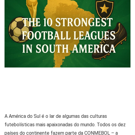
A América do Sul é o lar de algumas das culturas
futebolísticas mais apaixonadas do mundo. Todos os dez
países do continente fazem parte da CONMEBOL – a