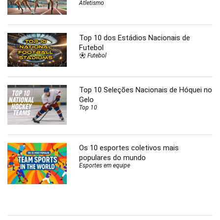
Atletismo
Top 10 dos Estádios Nacionais de
Futebol
Futebol
Top 10 Seleções Nacionais de Hóquei no
Gelo
Top 10
Os 10 esportes coletivos mais
populares do mundo
Esportes em equipe