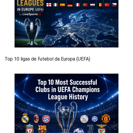
Top 10 ligas de futebol da Europa (UEFA)