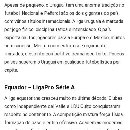
Apesar de pequeno, o Uruguai tem uma enorme tradição no
futebol. Nacional e Peñarol são os dois gigantes do país,
com vários títulos internacionais. A liga uruguaia é marcada
por jogo físico, disciplina tática e intensidade. O país
exporta muitos jogadores para a Europa e o México, muitos
com sucesso. Mesmo com estrutura e orçamento
limitados, o espírito competitivo permanece forte. Poucos
países superam o Uruguai em qualidade futebolística per
capita.
Equador – LigaPro Série A
A liga equatoriana cresceu muito na última década. Clubes
como Independiente del Valle e LDU Quito conquistaram
respeito no continente. A competição mistura força física,
formação de base e estilo ofensivo. Academias modernas