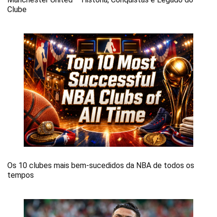
Clube
Os 10 clubes mais bem-sucedidos da NBA de todos os
tempos