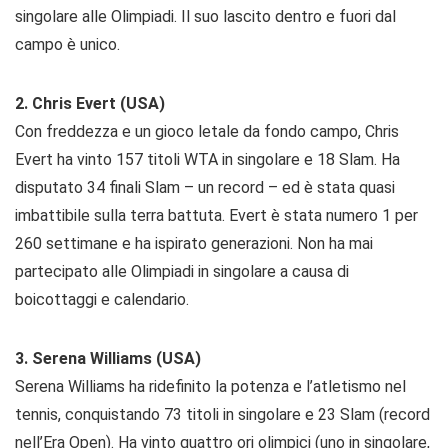
singolare alle Olimpiadi. Il suo lascito dentro e fuori dal
campo è unico.
2. Chris Evert (USA)
Con freddezza e un gioco letale da fondo campo, Chris
Evert ha vinto 157 titoli WTA in singolare e 18 Slam. Ha
disputato 34 finali Slam – un record – ed è stata quasi
imbattibile sulla terra battuta. Evert è stata numero 1 per
260 settimane e ha ispirato generazioni. Non ha mai
partecipato alle Olimpiadi in singolare a causa di
boicottaggi e calendario.
3. Serena Williams (USA)
Serena Williams ha ridefinito la potenza e l’atletismo nel
tennis, conquistando 73 titoli in singolare e 23 Slam (record
nell’Era Open). Ha vinto quattro ori olimpici (uno in singolare,