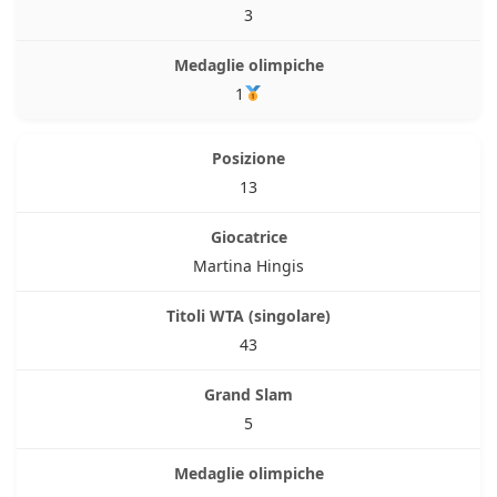
3
1
13
Martina Hingis
43
5