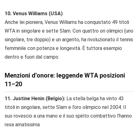
10. Venus Williams (USA)
Anche lei pioniera, Venus Williams ha conquistato 49 titoli
WTA in singolare e sette Slam. Con quattro ori olimpici (uno
singolare, tre doppio) e un argento, ha rivoluzionato il tennis
femminile con potenza e longevità. È tuttora esempio
dentro e fuori dal campo.
Menzioni d’onore: leggende WTA posizioni
11–20
11. Justine Henin (Belgio):
La stella belga ha vinto 43
titoli in singolare, sette Slam e l’oro olimpico nel 2004. Il
suo rovescio a una mano e il suo spirito combattivo l’hanno
resa amatissima.