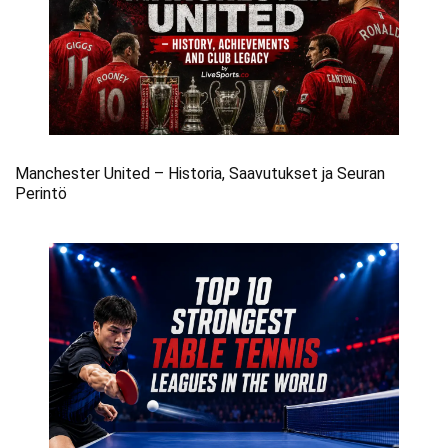
Manchester United – Historia, Saavutukset ja Seuran
Perintö