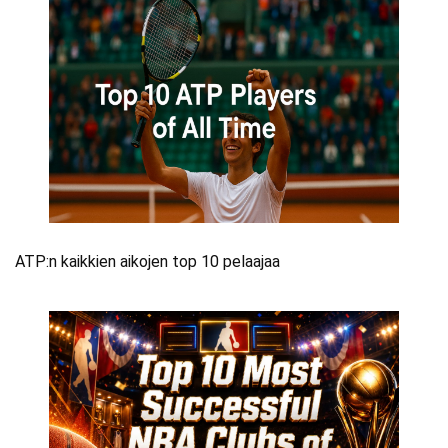
ATP:n kaikkien aikojen top 10 pelaajaa