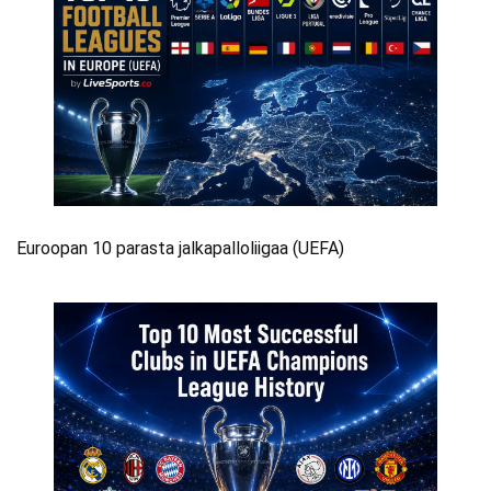
Euroopan 10 parasta jalkapalloliigaa (UEFA)