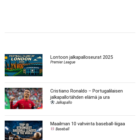
Lontoon jalkapalloseurat 2025
Premier League
Cristiano Ronaldo – Portugalilaisen
jalkapallotähden elämä ja ura
Jalkapallo
Maailman 10 vahvinta baseball-liigaa
Baseball