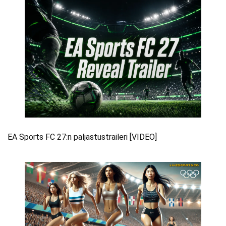
EA Sports FC 27:n paljastustraileri [VIDEO]