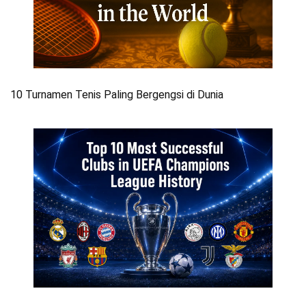
10 Turnamen Tenis Paling Bergengsi di Dunia