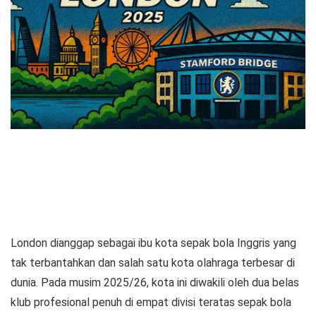
London dianggap sebagai ibu kota sepak bola Inggris yang
tak terbantahkan dan salah satu kota olahraga terbesar di
dunia. Pada musim 2025/26, kota ini diwakili oleh dua belas
klub profesional penuh di empat divisi teratas sepak bola