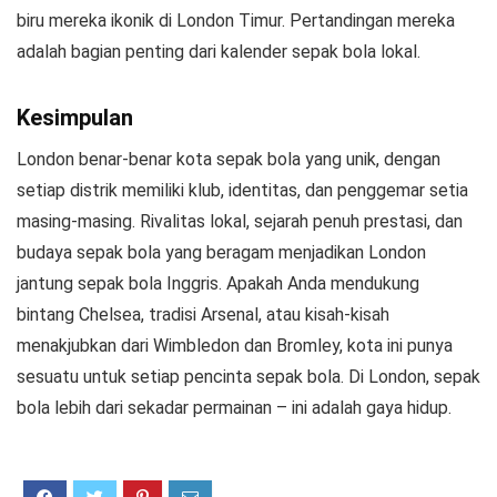
biru mereka ikonik di London Timur. Pertandingan mereka
adalah bagian penting dari kalender sepak bola lokal.
Kesimpulan
London benar-benar kota sepak bola yang unik, dengan
setiap distrik memiliki klub, identitas, dan penggemar setia
masing-masing. Rivalitas lokal, sejarah penuh prestasi, dan
budaya sepak bola yang beragam menjadikan London
jantung sepak bola Inggris. Apakah Anda mendukung
bintang Chelsea, tradisi Arsenal, atau kisah-kisah
menakjubkan dari Wimbledon dan Bromley, kota ini punya
sesuatu untuk setiap pencinta sepak bola. Di London, sepak
bola lebih dari sekadar permainan – ini adalah gaya hidup.