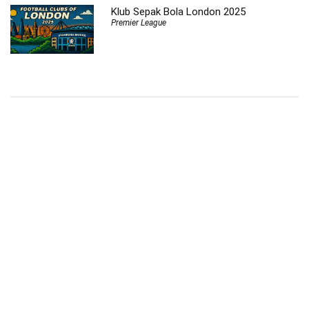
Klub Sepak Bola London 2025
Premier League