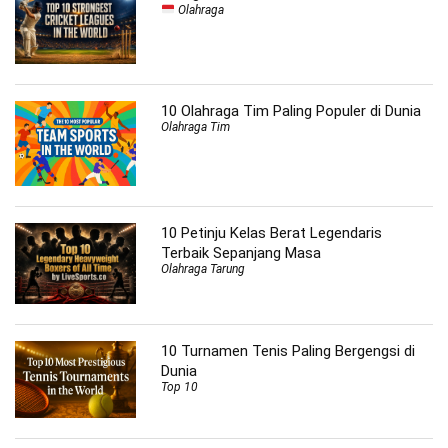
Olahraga
10 Olahraga Tim Paling Populer di Dunia
Olahraga Tim
10 Petinju Kelas Berat Legendaris
Terbaik Sepanjang Masa
Olahraga Tarung
10 Turnamen Tenis Paling Bergengsi di
Dunia
Top 10