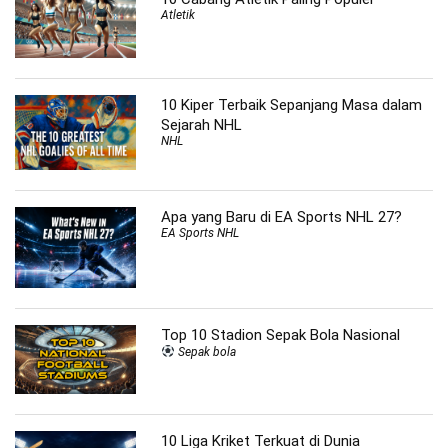
Atletik
10 Kiper Terbaik Sepanjang Masa dalam
Sejarah NHL
NHL
Apa yang Baru di EA Sports NHL 27?
EA Sports NHL
Top 10 Stadion Sepak Bola Nasional
Sepak bola
10 Liga Kriket Terkuat di Dunia