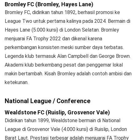
Bromley FC (Bromley, Hayes Lane)
Bromley FC, didirikan tahun 1892, berhasil promosi ke
League Two untuk pertama kalinya pada 2024. Bermain di
Hayes Lane (5.000 kursi) di London Selatan. Bromley
menjuarai FA Trophy 2022 dan dikenal karena
perkembangan konsisten meski sumber daya terbatas.
Legenda klub termasuk Alan Campbell dan George Brown.
Akademi klub berkembang pesat dan penggemar lokal
makin bertambah. Kisah Bromley adalah contoh ambisi dan
ketekunan.
National League / Conference
Wealdstone FC (Ruislip, Grosvenor Vale)
Didirikan tahun 1899, Wealdstone bermain di National
League di Grosvenor Vale (4.000 kursi) di Ruislip, London
Barat Laut. Prestasi terbesar adalah menjuarai FA Trophy