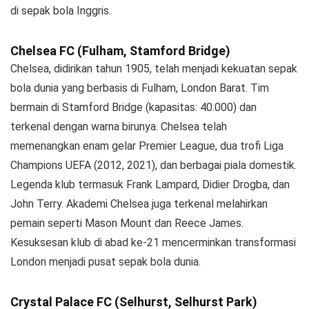
di sepak bola Inggris.
Chelsea FC (Fulham, Stamford Bridge)
Chelsea, didirikan tahun 1905, telah menjadi kekuatan sepak
bola dunia yang berbasis di Fulham, London Barat. Tim
bermain di Stamford Bridge (kapasitas: 40.000) dan
terkenal dengan warna birunya. Chelsea telah
memenangkan enam gelar Premier League, dua trofi Liga
Champions UEFA (2012, 2021), dan berbagai piala domestik.
Legenda klub termasuk Frank Lampard, Didier Drogba, dan
John Terry. Akademi Chelsea juga terkenal melahirkan
pemain seperti Mason Mount dan Reece James.
Kesuksesan klub di abad ke-21 mencerminkan transformasi
London menjadi pusat sepak bola dunia.
Crystal Palace FC (Selhurst, Selhurst Park)