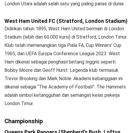
London Utara adalah salah satu yang paling panas di dunia.
West Ham United FC (Stratford, London Stadium)
Didirikan tahun 1895, West Ham United bermain di London
Stadium (lebih dari 60.000 kursi) di Stratford, London Timur.
Klub telah memenangkan tiga Piala FA, Cup Winners’ Cup
1965, dan UEFA Europa Conference League 2023. West
Ham dikenal sebagai penghasil bintang Inggris seperti
Bobby Moore dan Geoff Hurst. Legenda klub termasuk
Trevor Brooking dan Mark Noble. Akademi kebanggaan ini
dikenal sebagai “The Academy of Football”. The Hammers
adalah simbol ketangguhan dan semangat kelas pekerja
London Timur.
Championship
Queens Park Rangers (Shepherd’s Bush, Loftus