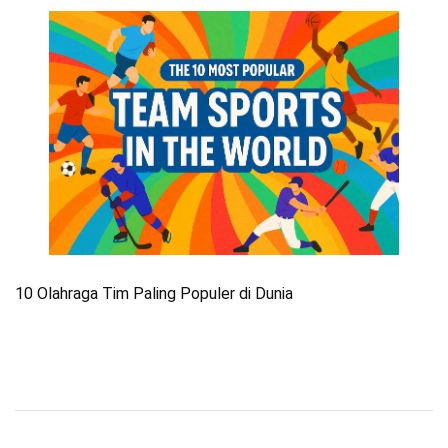
10 Olahraga Tim Paling Populer di Dunia