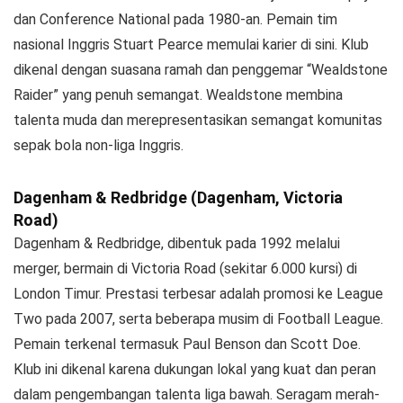
dan Conference National pada 1980-an. Pemain tim
nasional Inggris Stuart Pearce memulai karier di sini. Klub
dikenal dengan suasana ramah dan penggemar “Wealdstone
Raider” yang penuh semangat. Wealdstone membina
talenta muda dan merepresentasikan semangat komunitas
sepak bola non-liga Inggris.
Dagenham & Redbridge (Dagenham, Victoria
Road)
Dagenham & Redbridge, dibentuk pada 1992 melalui
merger, bermain di Victoria Road (sekitar 6.000 kursi) di
London Timur. Prestasi terbesar adalah promosi ke League
Two pada 2007, serta beberapa musim di Football League.
Pemain terkenal termasuk Paul Benson dan Scott Doe.
Klub ini dikenal karena dukungan lokal yang kuat dan peran
dalam pengembangan talenta liga bawah. Seragam merah-