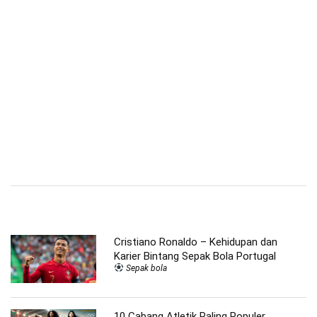
Cristiano Ronaldo – Kehidupan dan
Karier Bintang Sepak Bola Portugal
Sepak bola
10 Cabang Atletik Paling Populer