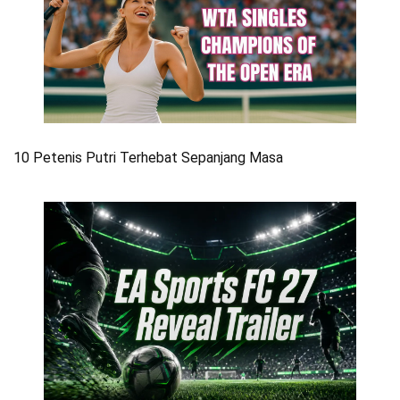
10 Petenis Putri Terhebat Sepanjang Masa