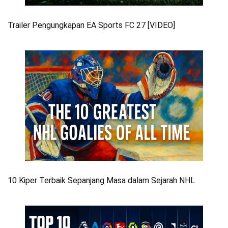
Trailer Pengungkapan EA Sports FC 27 [VIDEO]
10 Kiper Terbaik Sepanjang Masa dalam Sejarah NHL