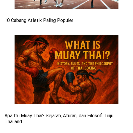
10 Cabang Atletik Paling Populer
Apa Itu Muay Thai? Sejarah, Aturan, dan Filosofi Tinju
Thailand