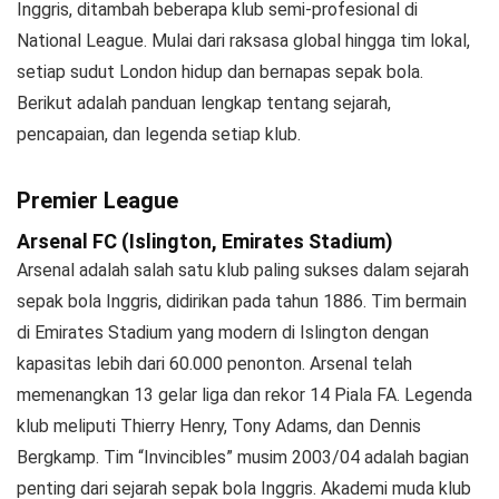
Inggris, ditambah beberapa klub semi-profesional di
National League. Mulai dari raksasa global hingga tim lokal,
setiap sudut London hidup dan bernapas sepak bola.
Berikut adalah panduan lengkap tentang sejarah,
pencapaian, dan legenda setiap klub.
Premier League
Arsenal FC (Islington, Emirates Stadium)
Arsenal adalah salah satu klub paling sukses dalam sejarah
sepak bola Inggris, didirikan pada tahun 1886. Tim bermain
di Emirates Stadium yang modern di Islington dengan
kapasitas lebih dari 60.000 penonton. Arsenal telah
memenangkan 13 gelar liga dan rekor 14 Piala FA. Legenda
klub meliputi Thierry Henry, Tony Adams, dan Dennis
Bergkamp. Tim “Invincibles” musim 2003/04 adalah bagian
penting dari sejarah sepak bola Inggris. Akademi muda klub