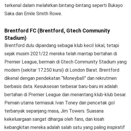
terkenal dalam melahirkan bintang-bintang seperti Bukayo
Saka dan Emile Smith Rowe.
Brentford FC (Brentford, Gtech Community
Stadium)
Brentford dulu dipandang sebagai klub kecil lokal, tetapi
sejak musim 2021/22 mereka telah mantap bertahan di
Premier League, bermain di Gtech Community Stadium yang
modern (sekitar 17.250 kursi) di London Barat. Brentford
dikenal dengan pendekatan “Moneyball” dan rekrutmen
berbasis data. Kesuksesan terbesar baru-baru ini adalah
bertahan di Premier League dan menantang klub-klub besar.
Pemain utama termasuk Ivan Toney dan pencetak gol
terbanyak sepanjang masa, Jim Towers. Suasana
kekeluargaan sangat dihargai oleh fans, dan kisah
kebangkitan mereka adalah salah satu yang paling inspiratif