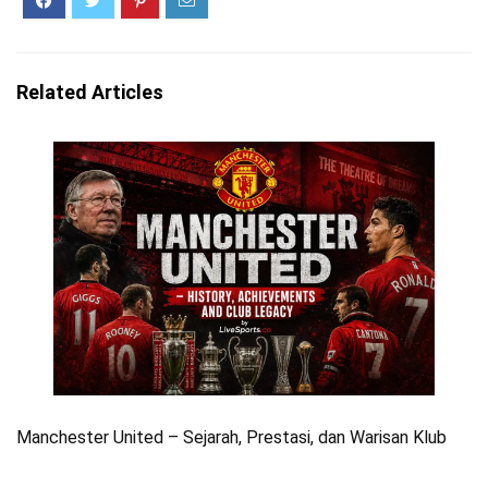
Related Articles
Manchester United – Sejarah, Prestasi, dan Warisan Klub