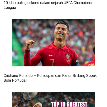
10 klub paling sukses dalam sejarah UEFA Champions
League
Cristiano Ronaldo – Kehidupan dan Karier Bintang Sepak
Bola Portugal