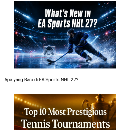
Apa yang Baru di EA Sports NHL 27?