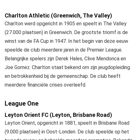
Charlton Athletic (Greenwich, The Valley)
Charlton werd opgericht in 1905 en speelt in The Valley
(27.000 plaatsen) in Greenwich. De grootste triomf is de
winst van de FA Cup in 1947. In het begin van deze eeuw
speelde de club meerdere jaren in de Premier League.
Belangrijke spelers zijn Derek Hales, Clive Mendonca en
Joe Gomez. Charlton staat bekend om zijn jeugdopleiding
en betrokkenheid bij de gemeenschap. De club heeft
meerdere financiële crises overleefd.
League One
Leyton Orient FC (Leyton, Brisbane Road)
Leyton Orient, opgericht in 1881, speelt in Brisbane Road
(9.000 plaatsen) in Oost-Londen. De club speelde op het