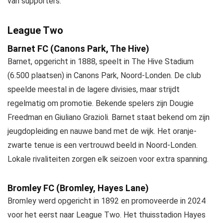
van supporters.
League Two
Barnet FC (Canons Park, The Hive)
Barnet, opgericht in 1888, speelt in The Hive Stadium
(6.500 plaatsen) in Canons Park, Noord-Londen. De club
speelde meestal in de lagere divisies, maar strijdt
regelmatig om promotie. Bekende spelers zijn Dougie
Freedman en Giuliano Grazioli. Barnet staat bekend om zijn
jeugdopleiding en nauwe band met de wijk. Het oranje-
zwarte tenue is een vertrouwd beeld in Noord-Londen.
Lokale rivaliteiten zorgen elk seizoen voor extra spanning.
Bromley FC (Bromley, Hayes Lane)
Bromley werd opgericht in 1892 en promoveerde in 2024
voor het eerst naar League Two. Het thuisstadion Hayes