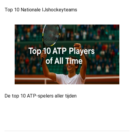
Top 10 Nationale IJshockeyteams
De top 10 ATP-spelers aller tijden