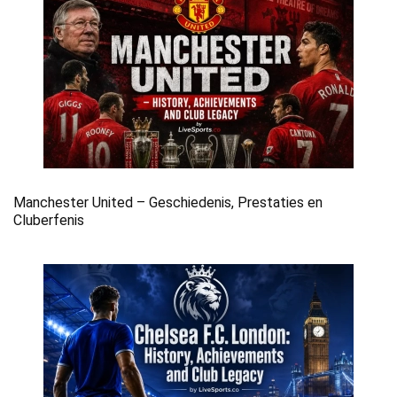
Manchester United – Geschiedenis, Prestaties en
Cluberfenis