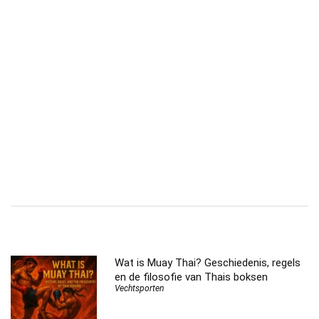
Wat is Muay Thai? Geschiedenis, regels
en de filosofie van Thais boksen
Vechtsporten