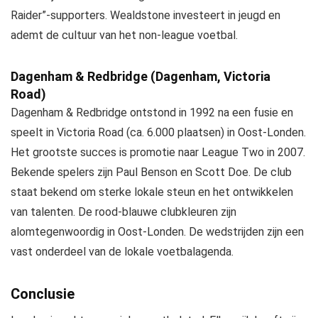
Raider”-supporters. Wealdstone investeert in jeugd en
ademt de cultuur van het non-league voetbal.
Dagenham & Redbridge (Dagenham, Victoria
Road)
Dagenham & Redbridge ontstond in 1992 na een fusie en
speelt in Victoria Road (ca. 6.000 plaatsen) in Oost-Londen.
Het grootste succes is promotie naar League Two in 2007.
Bekende spelers zijn Paul Benson en Scott Doe. De club
staat bekend om sterke lokale steun en het ontwikkelen
van talenten. De rood-blauwe clubkleuren zijn
alomtegenwoordig in Oost-Londen. De wedstrijden zijn een
vast onderdeel van de lokale voetbalagenda.
Conclusie