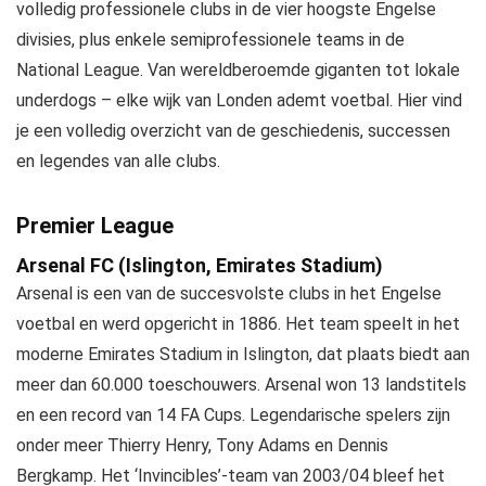
volledig professionele clubs in de vier hoogste Engelse
divisies, plus enkele semiprofessionele teams in de
National League. Van wereldberoemde giganten tot lokale
underdogs – elke wijk van Londen ademt voetbal. Hier vind
je een volledig overzicht van de geschiedenis, successen
en legendes van alle clubs.
Premier League
Arsenal FC (Islington, Emirates Stadium)
Arsenal is een van de succesvolste clubs in het Engelse
voetbal en werd opgericht in 1886. Het team speelt in het
moderne Emirates Stadium in Islington, dat plaats biedt aan
meer dan 60.000 toeschouwers. Arsenal won 13 landstitels
en een record van 14 FA Cups. Legendarische spelers zijn
onder meer Thierry Henry, Tony Adams en Dennis
Bergkamp. Het ‘Invincibles’-team van 2003/04 bleef het