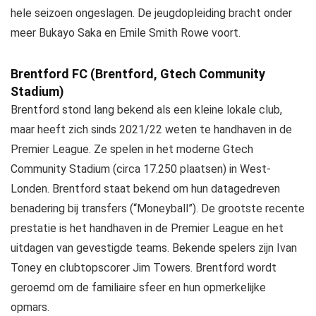
hele seizoen ongeslagen. De jeugdopleiding bracht onder
meer Bukayo Saka en Emile Smith Rowe voort.
Brentford FC (Brentford, Gtech Community
Stadium)
Brentford stond lang bekend als een kleine lokale club,
maar heeft zich sinds 2021/22 weten te handhaven in de
Premier League. Ze spelen in het moderne Gtech
Community Stadium (circa 17.250 plaatsen) in West-
Londen. Brentford staat bekend om hun datagedreven
benadering bij transfers (“Moneyball”). De grootste recente
prestatie is het handhaven in de Premier League en het
uitdagen van gevestigde teams. Bekende spelers zijn Ivan
Toney en clubtopscorer Jim Towers. Brentford wordt
geroemd om de familiaire sfeer en hun opmerkelijke
opmars.