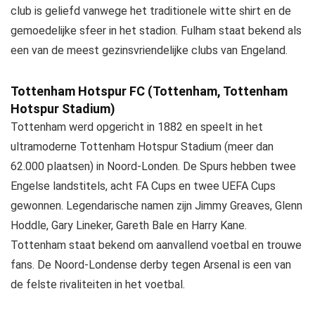
club is geliefd vanwege het traditionele witte shirt en de
gemoedelijke sfeer in het stadion. Fulham staat bekend als
een van de meest gezinsvriendelijke clubs van Engeland.
Tottenham Hotspur FC (Tottenham, Tottenham
Hotspur Stadium)
Tottenham werd opgericht in 1882 en speelt in het
ultramoderne Tottenham Hotspur Stadium (meer dan
62.000 plaatsen) in Noord-Londen. De Spurs hebben twee
Engelse landstitels, acht FA Cups en twee UEFA Cups
gewonnen. Legendarische namen zijn Jimmy Greaves, Glenn
Hoddle, Gary Lineker, Gareth Bale en Harry Kane.
Tottenham staat bekend om aanvallend voetbal en trouwe
fans. De Noord-Londense derby tegen Arsenal is een van
de felste rivaliteiten in het voetbal.