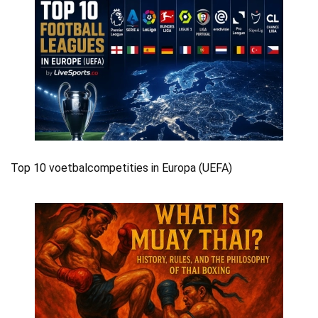
Top 10 voetbalcompetities in Europa (UEFA)