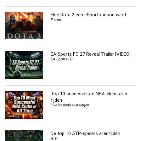
Hoe Dota 2 een eSports-icoon werd
E-sport
EA Sports FC 27 Reveal Trailer [VIDEO]
EA Sports FC
Top 10 succesvolste NBA-clubs aller
tijden
Live basketbaluitslagen
De top 10 ATP-spelers aller tijden
ATP