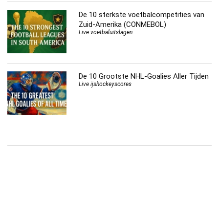
De 10 sterkste voetbalcompetities van
Zuid-Amerika (CONMEBOL)
Live voetbaluitslagen
De 10 Grootste NHL-Goalies Aller Tijden
Live ijshockeyscores