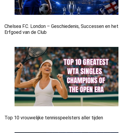
Chelsea F.C. London – Geschiedenis, Successen en het
Erfgoed van de Club
Top 10 vrouwelijke tennisspeelsters aller tijden