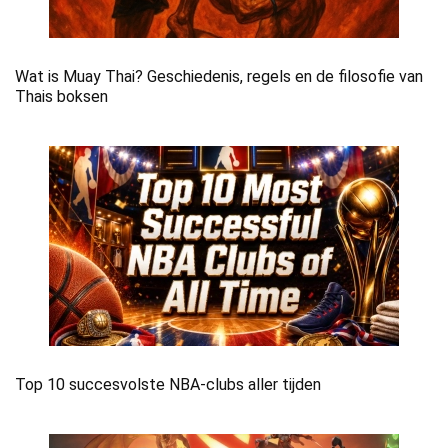
Wat is Muay Thai? Geschiedenis, regels en de filosofie van
Thais boksen
Top 10 succesvolste NBA-clubs aller tijden