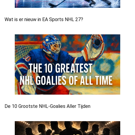
Wat is er nieuw in EA Sports NHL 27?
De 10 Grootste NHL-Goalies Aller Tijden