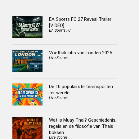
EA Sports FC 27 Reveal Trailer
[VIDEO]
EA Sports FC
Voetbalclubs van Londen 2025
Live Scores
De 10 populairste teamsporten
ter wereld
Live Scores
Wat is Muay Thai? Geschiedenis,
regels en de filosofie van Thais
boksen
Live Scores