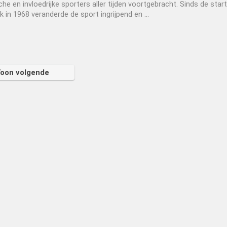
he en invloedrijke sporters aller tijden voortgebracht. Sinds de start
 in 1968 veranderde de sport ingrijpend en ...
oon volgende