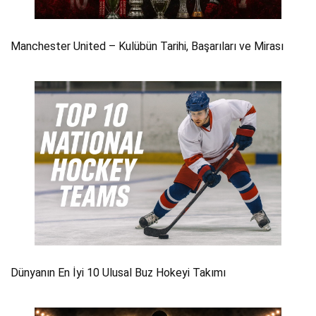
Manchester United – Kulübün Tarihi, Başarıları ve Mirası
Dünyanın En İyi 10 Ulusal Buz Hokeyi Takımı