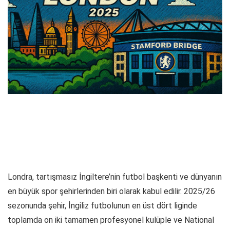
Londra, tartışmasız İngiltere’nin futbol başkenti ve dünyanın
en büyük spor şehirlerinden biri olarak kabul edilir. 2025/26
sezonunda şehir, İngiliz futbolunun en üst dört liginde
toplamda on iki tamamen profesyonel kulüple ve National