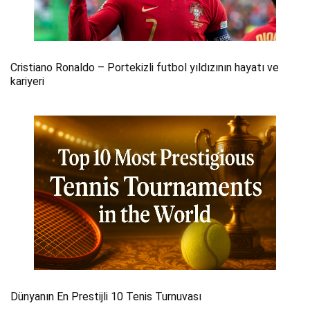
Cristiano Ronaldo – Portekizli futbol yıldızının hayatı ve
kariyeri
Dünyanın En Prestijli 10 Tenis Turnuvası