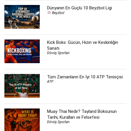
Dünyanın En Güçlü 10 Beyzbol Ligi
Beyzbol
Kick Boks: Gücün, Hızın ve Keskinliğin
Sanatı
Dövüş Sporları
Tüm Zamanların En İyi 10 ATP Tenisçisi
ATP
Muay Thai Nedir? Tayland Boksunun
Tarihi, Kuralları ve Felsefesi
Dövüş Sporları