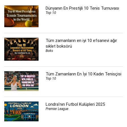
Dünyanın En Prestijli 10 Tenis Turnuvası
Top 10
Tüm zamanların en iyi 10 efsanevi ağır
sıklet boksörü
Boks
Tüm Zamanların En İyi 10 Kadın Tenisçisi
Top 10
Londra’nın Futbol Kulüpleri 2025
Premier League