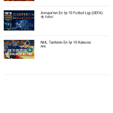
Avrupa’nın En İyi 10 Futbol Ligi (UEFA)
Futbol
NHL Tarihinin En İyi 10 Kalecisi
NHL