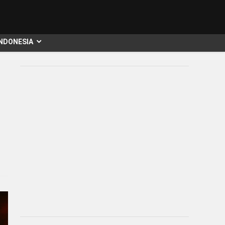
INDONESIA