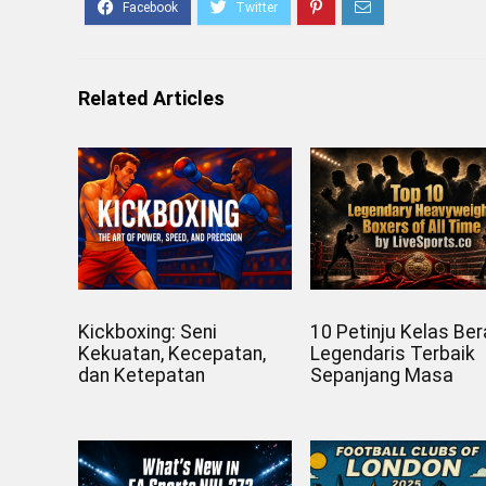
Related Articles
Kickboxing: Seni
10 Petinju Kelas Ber
Kekuatan, Kecepatan,
Legendaris Terbaik
dan Ketepatan
Sepanjang Masa