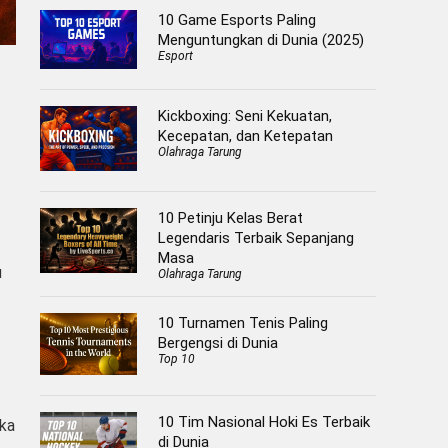
10 Game Esports Paling
Menguntungkan di Dunia (2025)
Esport
Kickboxing: Seni Kekuatan,
Kecepatan, dan Ketepatan
Olahraga Tarung
10 Petinju Kelas Berat
Legendaris Terbaik Sepanjang
Masa
u
Olahraga Tarung
10 Turnamen Tenis Paling
Bergengsi di Dunia
Top 10
10 Tim Nasional Hoki Es Terbaik
eka
di Dunia