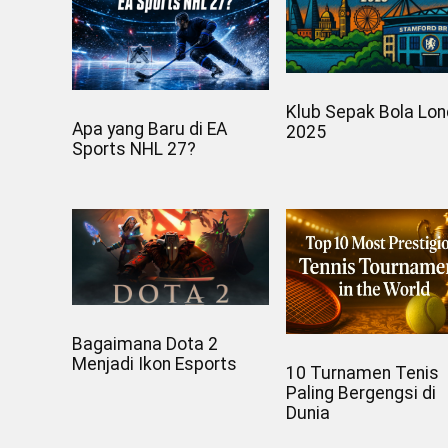
Klub Sepak Bola Lo
Apa yang Baru di EA
2025
Sports NHL 27?
Bagaimana Dota 2
Menjadi Ikon Esports
10 Turnamen Tenis
Paling Bergengsi di
Dunia