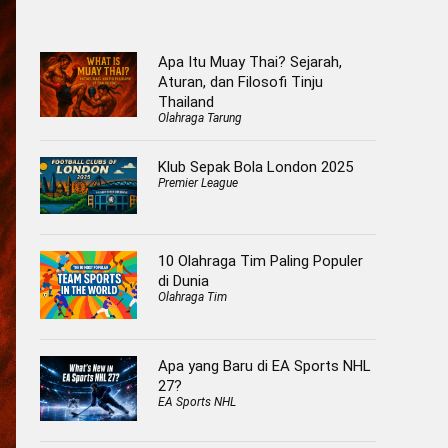
Apa Itu Muay Thai? Sejarah,
Aturan, dan Filosofi Tinju
Thailand
Olahraga Tarung
Klub Sepak Bola London 2025
Premier League
10 Olahraga Tim Paling Populer
di Dunia
Olahraga Tim
Apa yang Baru di EA Sports NHL
27?
EA Sports NHL