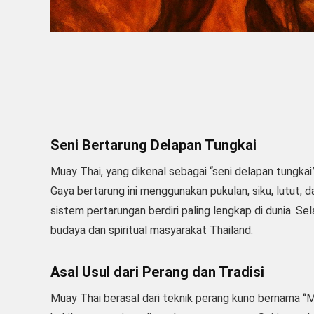
Seni Bertarung Delapan Tungkai
Muay Thai, yang dikenal sebagai “seni delapan tungkai”,
Gaya bertarung ini menggunakan pukulan, siku, lutut, 
sistem pertarungan berdiri paling lengkap di dunia. Se
budaya dan spiritual masyarakat Thailand.
Asal Usul dari Perang dan Tradisi
Muay Thai berasal dari teknik perang kuno bernama “M