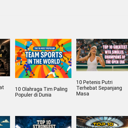
10 Petenis Putri
at
Terhebat Sepanjang
10 Olahraga Tim Paling
Masa
Populer di Dunia