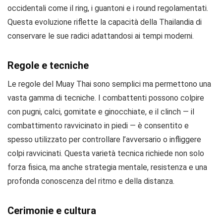
occidentali come il ring, i guantoni e i round regolamentati.
Questa evoluzione riflette la capacità della Thailandia di
conservare le sue radici adattandosi ai tempi moderni.
Regole e tecniche
Le regole del Muay Thai sono semplici ma permettono una
vasta gamma di tecniche. I combattenti possono colpire
con pugni, calci, gomitate e ginocchiate, e il clinch — il
combattimento ravvicinato in piedi — è consentito e
spesso utilizzato per controllare l’avversario o infliggere
colpi ravvicinati. Questa varietà tecnica richiede non solo
forza fisica, ma anche strategia mentale, resistenza e una
profonda conoscenza del ritmo e della distanza.
Cerimonie e cultura