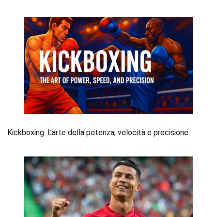
Kickboxing: L’arte della potenza, velocità e precisione