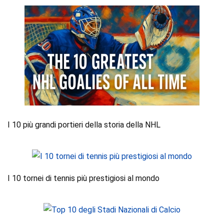
I 10 più grandi portieri della storia della NHL
I 10 tornei di tennis più prestigiosi al mondo