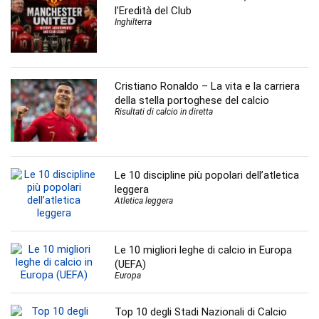
l’Eredità del Club
Inghilterra
Cristiano Ronaldo – La vita e la carriera
della stella portoghese del calcio
Risultati di calcio in diretta
Le 10 discipline più popolari dell’atletica
leggera
Atletica leggera
Le 10 migliori leghe di calcio in Europa
(UEFA)
Europa
Top 10 degli Stadi Nazionali di Calcio