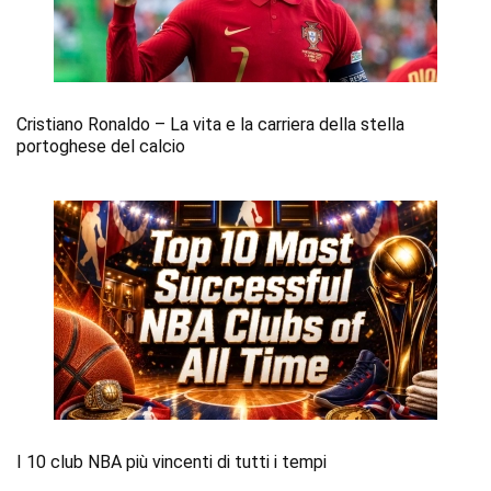
Cristiano Ronaldo – La vita e la carriera della stella
portoghese del calcio
I 10 club NBA più vincenti di tutti i tempi