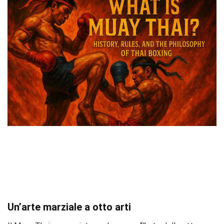
Un’arte marziale a otto arti