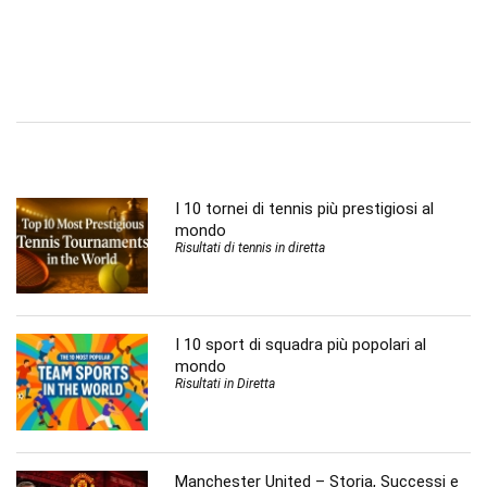
I 10 tornei di tennis più prestigiosi al
mondo
Risultati di tennis in diretta
I 10 sport di squadra più popolari al
mondo
Risultati in Diretta
Manchester United – Storia, Successi e