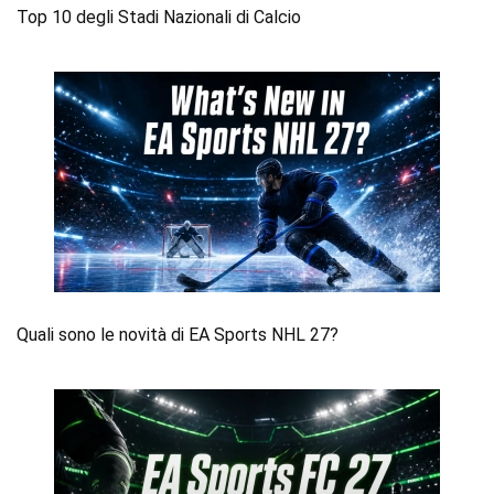
Top 10 degli Stadi Nazionali di Calcio
Quali sono le novità di EA Sports NHL 27?