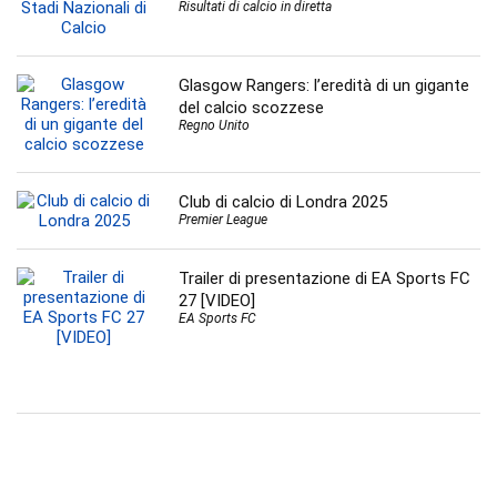
Risultati di calcio in diretta
Glasgow Rangers: l’eredità di un gigante
del calcio scozzese
Regno Unito
Club di calcio di Londra 2025
Premier League
Trailer di presentazione di EA Sports FC
27 [VIDEO]
EA Sports FC