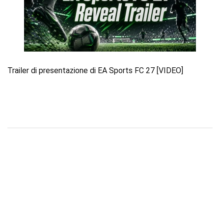
Trailer di presentazione di EA Sports FC 27 [VIDEO]