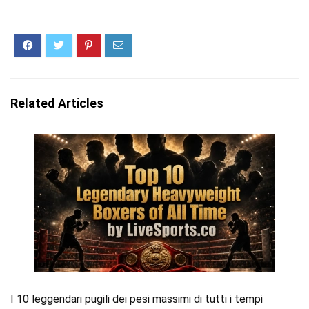
Related Articles
I 10 leggendari pugili dei pesi massimi di tutti i tempi