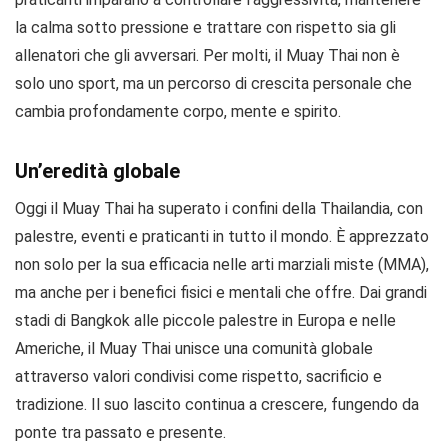
la calma sotto pressione e trattare con rispetto sia gli
allenatori che gli avversari. Per molti, il Muay Thai non è
solo uno sport, ma un percorso di crescita personale che
cambia profondamente corpo, mente e spirito.
Un’eredità globale
Oggi il Muay Thai ha superato i confini della Thailandia, con
palestre, eventi e praticanti in tutto il mondo. È apprezzato
non solo per la sua efficacia nelle arti marziali miste (MMA),
ma anche per i benefici fisici e mentali che offre. Dai grandi
stadi di Bangkok alle piccole palestre in Europa e nelle
Americhe, il Muay Thai unisce una comunità globale
attraverso valori condivisi come rispetto, sacrificio e
tradizione. Il suo lascito continua a crescere, fungendo da
ponte tra passato e presente.