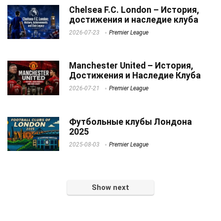
Chelsea F.C. London – История,
достижения и наследие клуба
2026-07-23
Premier League
Manchester United – История,
Достижения и Наследие Клуба
2026-07-21
Premier League
Футбольные клубы Лондона
2025
2025-08-03
Premier League
Show next