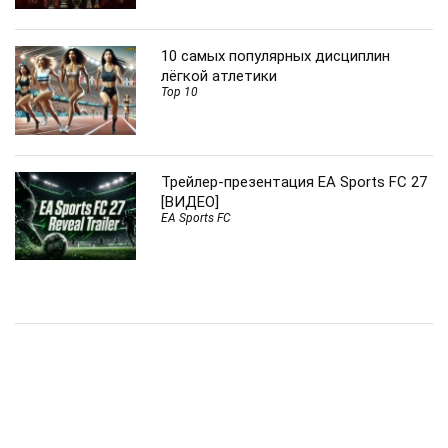
10 самых популярных дисциплин
лёгкой атлетики
Top 10
Трейлер-презентация EA Sports FC 27
[ВИДЕО]
EA Sports FC