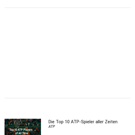
Die Top 10 ATP-Spieler aller Zeiten
ATP