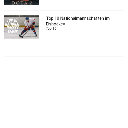
Top 10 Nationalmannschaften im
Eishockey
Top 10