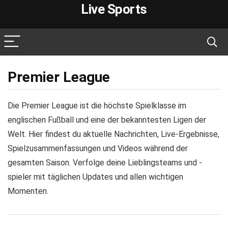
Live Sports
Premier League
Die Premier League ist die höchste Spielklasse im
englischen Fußball und eine der bekanntesten Ligen der
Welt. Hier findest du aktuelle Nachrichten, Live-Ergebnisse,
Spielzusammenfassungen und Videos während der
gesamten Saison. Verfolge deine Lieblingsteams und -
spieler mit täglichen Updates und allen wichtigen
Momenten.