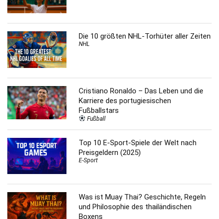
Die 10 größten NHL-Torhüter aller Zeiten
NHL
Cristiano Ronaldo – Das Leben und die
Karriere des portugiesischen
Fußballstars
Fußball
Top 10 E-Sport-Spiele der Welt nach
Preisgeldern (2025)
E-Sport
Was ist Muay Thai? Geschichte, Regeln
und Philosophie des thailändischen
Boxens