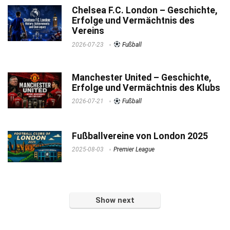
Chelsea F.C. London – Geschichte,
Erfolge und Vermächtnis des
Vereins
2026-07-23
Fußball
Manchester United – Geschichte,
Erfolge und Vermächtnis des Klubs
2026-07-21
Fußball
Fußballvereine von London 2025
2025-08-03
Premier League
Show next