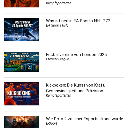
Kampfsportarten
Was ist neu in EA Sports NHL 27?
EA Sports NHL
Fußballvereine von London 2025
Premier League
Kickboxen: Die Kunst von Kraft,
Geschwindigkeit und Präzision
Kampfsportarten
Wie Dota 2 zu einer Esports-Ikone wurde
E-Sport