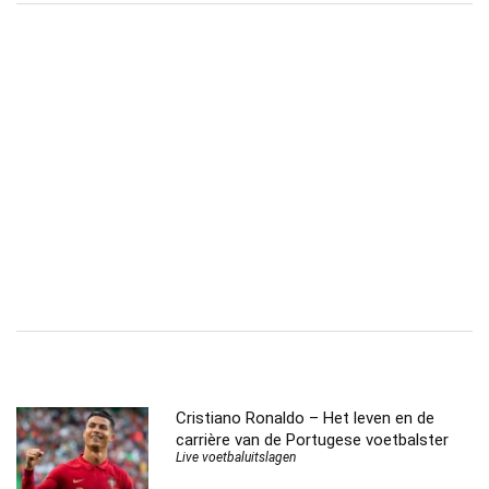
Cristiano Ronaldo – Het leven en de
carrière van de Portugese voetbalster
Live voetbaluitslagen