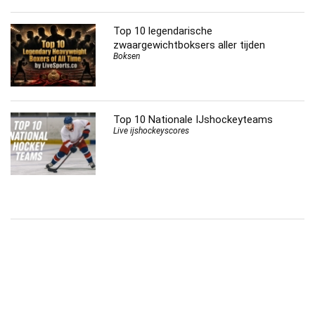
Top 10 legendarische
zwaargewichtboksers aller tijden
Boksen
Top 10 Nationale IJshockeyteams
Live ijshockeyscores