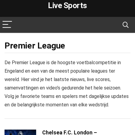
Live Sports
Premier League
De Premier League is de hoogste voetbalcompetitie in
Engeland en een van de meest populaire leagues ter
wereld. Hier vind je het laatste nieuws, live scores,
samenvattingen en video’s gedurende het hele seizoen.
Volg je favoriete teams en spelers met dagelijkse updates
en de belangrijkste momenten van elke wedstrijd.
Chelsea F.C. London –