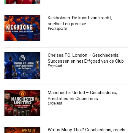
Kickboksen: De kunst van kracht,
snelheid en precisie
Vechtsporten
Chelsea F.C. London – Geschiedenis,
Successen en het Erfgoed van de Club
Engeland
Manchester United – Geschiedenis,
Prestaties en Cluberfenis
Engeland
Wat is Muay Thai? Geschiedenis, regels