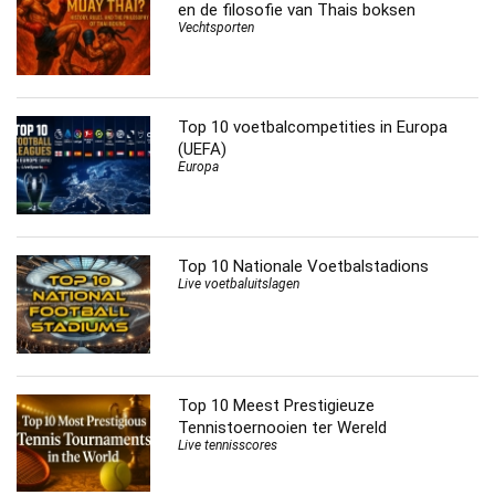
en de filosofie van Thais boksen
Vechtsporten
Top 10 voetbalcompetities in Europa
(UEFA)
Europa
Top 10 Nationale Voetbalstadions
Live voetbaluitslagen
Top 10 Meest Prestigieuze
Tennistoernooien ter Wereld
Live tennisscores