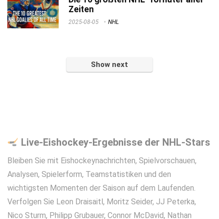
Zeiten
2025-08-05
NHL
Show next
Live-Eishockey-Ergebnisse der NHL-Stars
Bleiben Sie mit Eishockeynachrichten, Spielvorschauen,
Analysen, Spielerform, Teamstatistiken und den
wichtigsten Momenten der Saison auf dem Laufenden.
Verfolgen Sie Leon Draisaitl, Moritz Seider, JJ Peterka,
Nico Sturm, Philipp Grubauer, Connor McDavid, Nathan