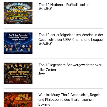
Top 10 Nationale Fußballstadien
Fußball
Top 10 der erfolgreichsten Vereine in der
Geschichte der UEFA Champions League
Fußball
Top 10 legendäre Schwergewichtsboxer
aller Zeiten
Boxen
Was ist Muay Thai? Geschichte, Regeln
und Philosophie des thailändischen
Boxens