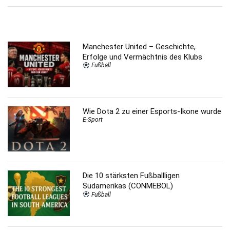
Manchester United – Geschichte,
Erfolge und Vermächtnis des Klubs
Fußball
Wie Dota 2 zu einer Esports-Ikone wurde
E-Sport
Die 10 stärksten Fußballligen
Südamerikas (CONMEBOL)
Fußball