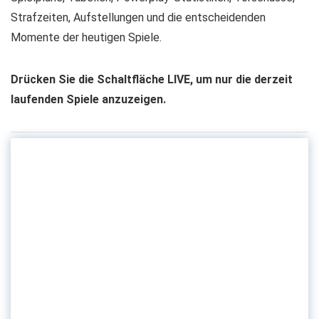
Strafzeiten, Aufstellungen und die entscheidenden
Momente der heutigen Spiele.
Drücken Sie die Schaltfläche LIVE, um nur die derzeit
laufenden Spiele anzuzeigen.