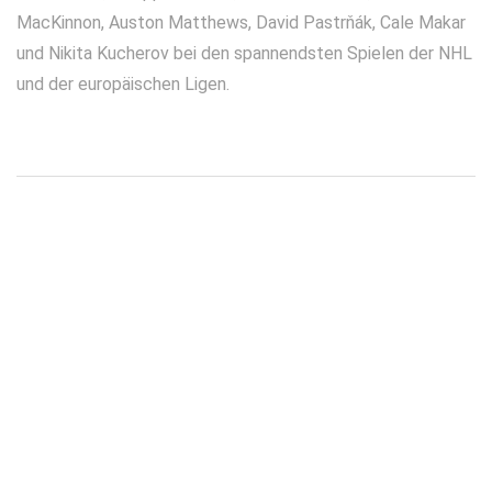
MacKinnon, Auston Matthews, David Pastrňák, Cale Makar
und Nikita Kucherov bei den spannendsten Spielen der NHL
und der europäischen Ligen.