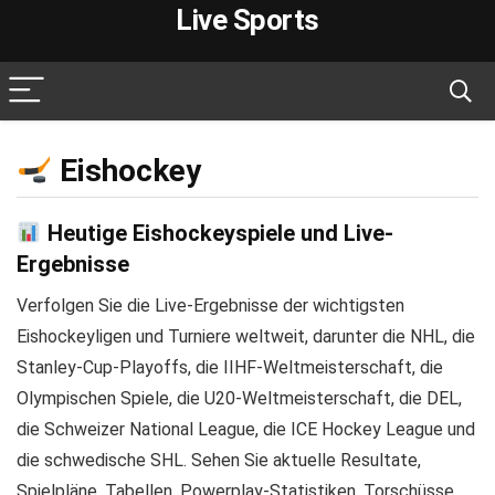
Live Sports
Eishockey
Heutige Eishockeyspiele und Live-
Ergebnisse
Verfolgen Sie die Live-Ergebnisse der wichtigsten
Eishockeyligen und Turniere weltweit, darunter die NHL, die
Stanley-Cup-Playoffs, die IIHF-Weltmeisterschaft, die
Olympischen Spiele, die U20-Weltmeisterschaft, die DEL,
die Schweizer National League, die ICE Hockey League und
die schwedische SHL. Sehen Sie aktuelle Resultate,
Spielpläne, Tabellen, Powerplay-Statistiken, Torschüsse,