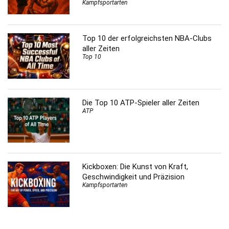
Kampfsportarten
Top 10 der erfolgreichsten NBA-Clubs
aller Zeiten
Top 10
Die Top 10 ATP-Spieler aller Zeiten
ATP
Kickboxen: Die Kunst von Kraft,
Geschwindigkeit und Präzision
Kampfsportarten