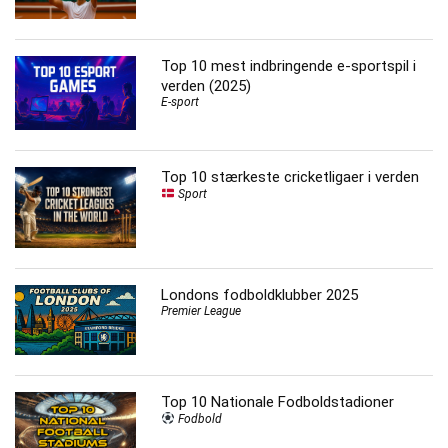
Top 10 mest indbringende e-sportspil i
verden (2025)
E-sport
Top 10 stærkeste cricketligaer i verden
Sport
Londons fodboldklubber 2025
Premier League
Top 10 Nationale Fodboldstadioner
Fodbold