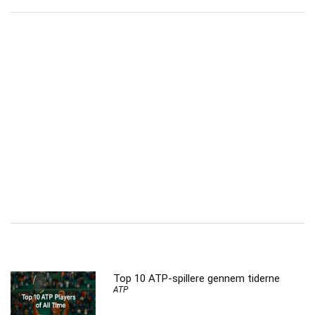
Top 10 ATP-spillere gennem tiderne
ATP