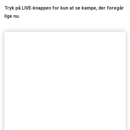
Tryk på LIVE-knappen for kun at se kampe, der foregår
lige nu.