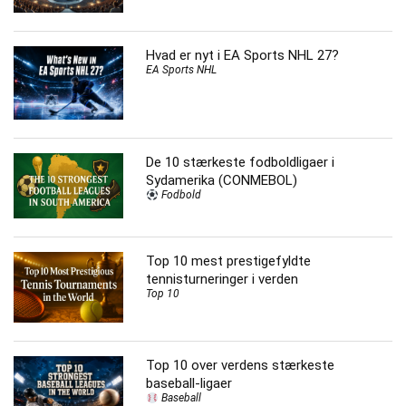
Hvad er nyt i EA Sports NHL 27?
EA Sports NHL
De 10 stærkeste fodboldligaer i
Sydamerika (CONMEBOL)
Fodbold
Top 10 mest prestigefyldte
tennisturneringer i verden
Top 10
Top 10 over verdens stærkeste
baseball-ligaer
Baseball