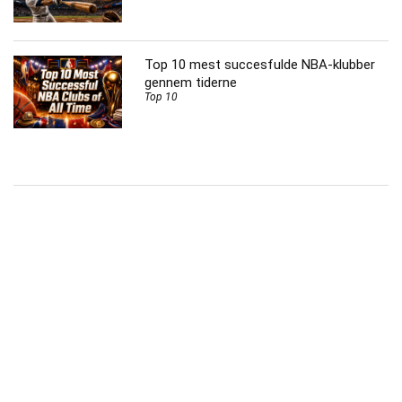
Top 10 mest succesfulde NBA-klubber
gennem tiderne
Top 10