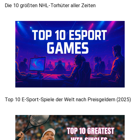
Die 10 größten NHL-Torhüter aller Zeiten
Top 10 E-Sport-Spiele der Welt nach Preisgeldern (2025)