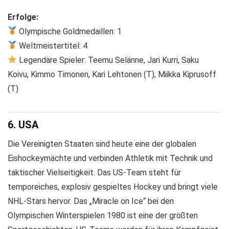
Erfolge:
Olympische Goldmedaillen: 1
Weltmeistertitel: 4
Legendäre Spieler: Teemu Selänne, Jari Kurri, Saku
Koivu, Kimmo Timonen, Kari Lehtonen (T), Miikka Kiprusoff
(T)
6. USA
Die Vereinigten Staaten sind heute eine der globalen
Eishockeymächte und verbinden Athletik mit Technik und
taktischer Vielseitigkeit. Das US-Team steht für
temporeiches, explosiv gespieltes Hockey und bringt viele
NHL-Stars hervor. Das „Miracle on Ice“ bei den
Olympischen Winterspielen 1980 ist eine der größten