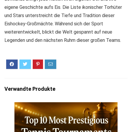
eigene Geschichte aufs Eis. Die Liste ikonischer Torhüter
und Stars unterstreicht die Tiefe und Tradition dieser
Eishockey-Großmächte. Während sich der Sport
weiterentwickelt, blickt die Welt gespannt auf neue
Legenden und den nächsten Ruhm dieser großen Teams.
Verwandte Produkte