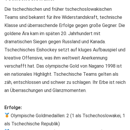
Die tschechischen und früher tschechoslowakischen
Teams sind bekannt für ihre Widerstandskraft, technische
Klasse und überraschende Erfolge gegen große Gegner. Die
goldene Ära kam im späten 20. Jahrhundert mit
dramatischen Siegen gegen Russland und Kanada.
Tschechisches Eishockey setzt auf kluges Aufbauspiel und
kreative Offensive, was ihm weltweit Anerkennung
verschafft hat. Das olympische Gold von Nagano 1998 ist
ein nationales Highlight. Tschechische Teams gelten als
zäh, entschlossen und schwer zu schlagen. Ihr Erbe ist reich
an Überraschungen und Glanzmomenten.
Erfolge:
Olympische Goldmedaillen: 2 (1 als Tschechoslowakei, 1
als Tschechische Republik)