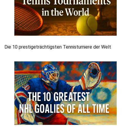
Die 10 prestigeträchtigsten Tennisturniere der Welt