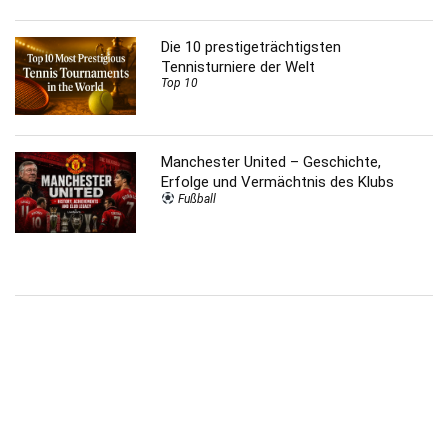
Die 10 prestigeträchtigsten
Tennisturniere der Welt
Top 10
Manchester United – Geschichte,
Erfolge und Vermächtnis des Klubs
Fußball