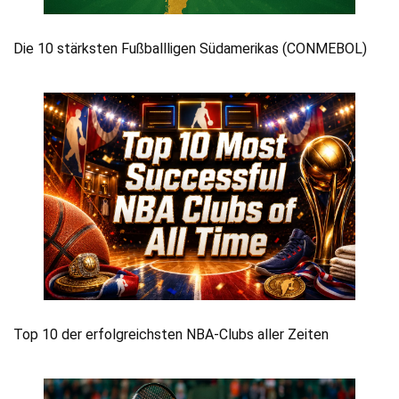
Die 10 stärksten Fußballligen Südamerikas (CONMEBOL)
Top 10 der erfolgreichsten NBA-Clubs aller Zeiten