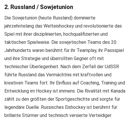
2. Russland / Sowjetunion
Die Sowjetunion (heute Russland) dominierte
jahrzehntelang das Welteishockey und revolutionierte das
Spiel mit ihrer disziplinierten, hochqualifizierten und
taktischen Spielweise. Die sowjetischen Teams des 20.
Jahrhunderts waren berühmt für ihr Teamplay, ihr Passspiel
und ihre Strategie und überrollten Gegner oft mit
technischer Überlegenheit. Nach dem Zerfall der UdSSR
führte Russland das Vermächtnis mit kraftvollen und
kreativen Teams fort. Ihr Einfluss auf Coaching, Training und
Entwicklung im Hockey ist immens. Die Rivalität mit Kanada
zählt zu den größten der Sportgeschichte und sorgte für
legendäre Duelle. Russisches Eishockey ist berühmt für
brillante Stürmer und technisch versierte Verteidiger.