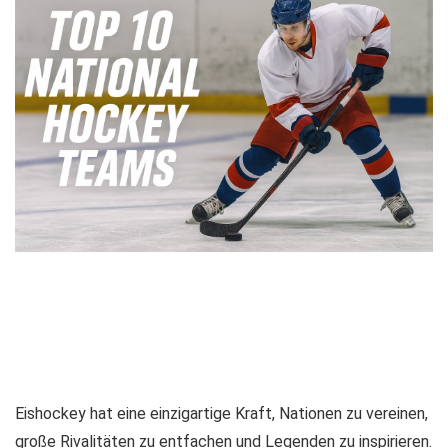
Eishockey hat eine einzigartige Kraft, Nationen zu vereinen,
große Rivalitäten zu entfachen und Legenden zu inspirieren.