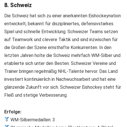
8. Schweiz
Die Schweiz hat sich zu einer anerkannten Eishockeynation
entwickelt, bekannt für diszipliniertes, defensivstarkes
Spiel und schnelle Entwicklung. Schweizer Teams setzen
auf Teamwork und clevere Taktik und sind inzwischen für
die Großen der Szene ernsthafte Konkurrenten. In den
letzten Jahren holte die Schweiz mehrfach WM-Silber und
etablierte sich unter den Besten. Schweizer Vereine und
Trainer bringen regelmäßig NHL-Talente hervor. Das Land
investiert kontinuierlich in Nachwuchsarbeit und hat eine
glänzende Zukunft vor sich. Schweizer Eishockey steht für
Fleiß und stetige Verbesserung.
Erfolge:
WM-Silbermedaillen: 3