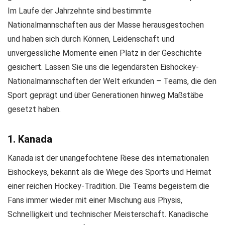
Im Laufe der Jahrzehnte sind bestimmte
Nationalmannschaften aus der Masse herausgestochen
und haben sich durch Können, Leidenschaft und
unvergessliche Momente einen Platz in der Geschichte
gesichert. Lassen Sie uns die legendärsten Eishockey-
Nationalmannschaften der Welt erkunden – Teams, die den
Sport geprägt und über Generationen hinweg Maßstäbe
gesetzt haben.
1. Kanada
Kanada ist der unangefochtene Riese des internationalen
Eishockeys, bekannt als die Wiege des Sports und Heimat
einer reichen Hockey-Tradition. Die Teams begeistern die
Fans immer wieder mit einer Mischung aus Physis,
Schnelligkeit und technischer Meisterschaft. Kanadische