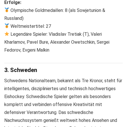
Erfolge:
Olympische Goldmedaillen: 8 (als Sowjetunion &
Russland)
Weltmeistertitel: 27
Legendäre Spieler: Vladislav Tretiak (T), Valeri
Kharlamov, Pavel Bure, Alexander Owetschkin, Sergei
Fedorov, Evgeni Malkin
3. Schweden
Schwedens Nationalteam, bekannt als Tre Kronor, steht für
intelligentes, diszipliniertes und technisch hochwertiges
Eishockey. Schwedische Spieler gelten als besonders
komplett und verbinden offensive Kreativität mit
defensiver Verantwortung. Das schwedische
Nachwuchssystem genießt weltweit hohes Ansehen und