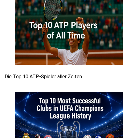
Die Top 10 ATP-Spieler aller Zeiten