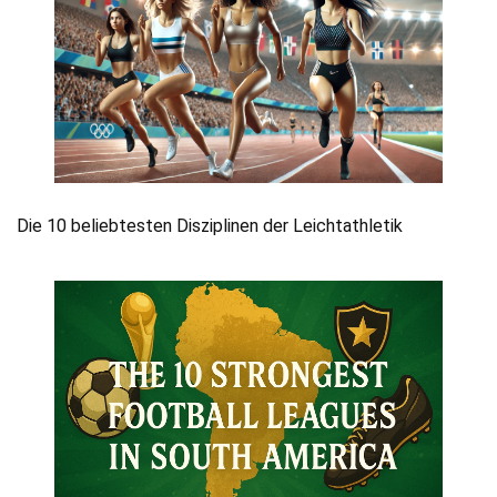
Die 10 beliebtesten Disziplinen der Leichtathletik