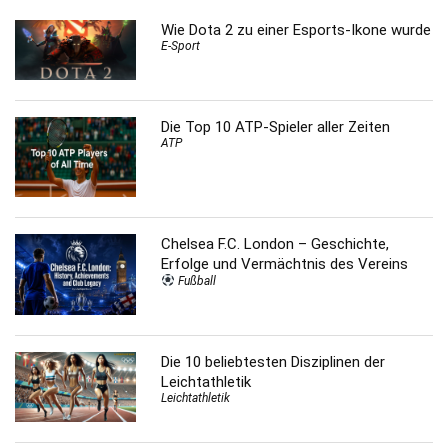
Wie Dota 2 zu einer Esports-Ikone wurde
E-Sport
Die Top 10 ATP-Spieler aller Zeiten
ATP
Chelsea F.C. London – Geschichte,
Erfolge und Vermächtnis des Vereins
Fußball
Die 10 beliebtesten Disziplinen der
Leichtathletik
Leichtathletik