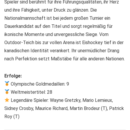
Spieler sind berühmt für ihre Führungsqualitäten, ihr Herz
und ihre Fähigkeit, unter Druck zu glänzen. Die
Nationalmannschaft ist bei jedem großen Turnier ein
Dauerkandidat auf den Titel und sorgt regelmäßig für
ikonische Momente und unvergessliche Siege. Vom
Outdoor-Teich bis zur vollen Arena ist Eishockey tief in der
kanadischen Identität verankert. Ihr unermüdlicher Drang
nach Perfektion setzt Maßstäbe für alle anderen Nationen.
Erfolge:
Olympische Goldmedaillen: 9
Weltmeistertitel: 28
Legendäre Spieler: Wayne Gretzky, Mario Lemieux,
Sidney Crosby, Maurice Richard, Martin Brodeur (T), Patrick
Roy (T)