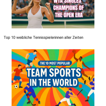
Top 10 weibliche Tennisspielerinnen aller Zeiten