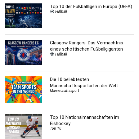
Top 10 der Fußballligen in Europa (UEFA)
Fußball
Glasgow Rangers: Das Vermächtnis
eines schottischen Fußballgiganten
Fußball
Die 10 beliebtesten
Mannschaftssportarten der Welt
Mannschaftssport
Top 10 Nationalmannschaften im
Eishockey
Top 10