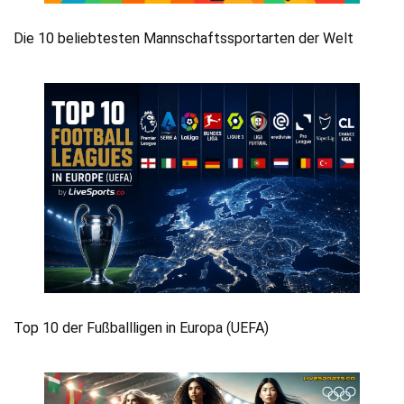
Die 10 beliebtesten Mannschaftssportarten der Welt
Top 10 der Fußballligen in Europa (UEFA)