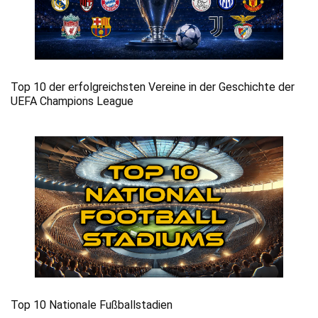
Top 10 der erfolgreichsten Vereine in der Geschichte der
UEFA Champions League
Top 10 Nationale Fußballstadien