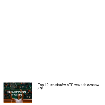
Top 10 tenisistów ATP wszech czasów
ATP