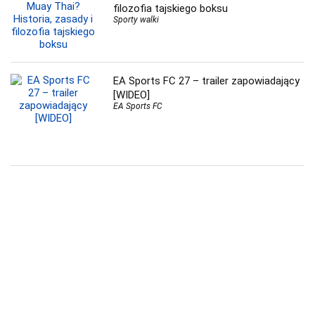
filozofia tajskiego boksu
Sporty walki
EA Sports FC 27 – trailer zapowiadający
[WIDEO]
EA Sports FC