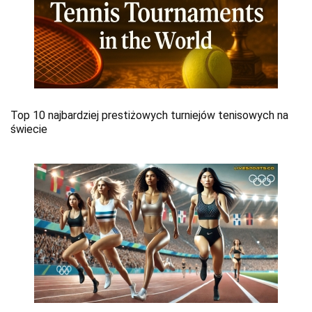
Top 10 najbardziej prestiżowych turniejów tenisowych na
świecie