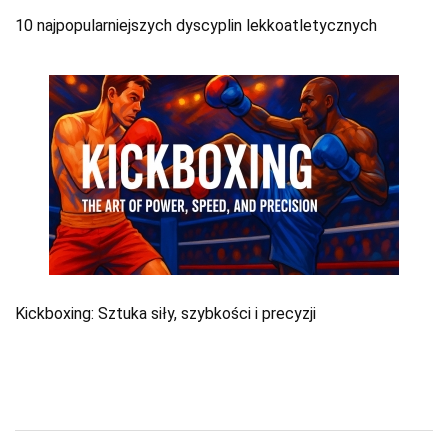
10 najpopularniejszych dyscyplin lekkoatletycznych
Kickboxing: Sztuka siły, szybkości i precyzji