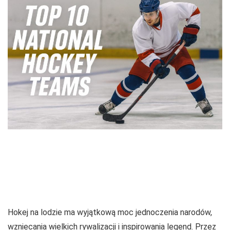
Hokej na lodzie ma wyjątkową moc jednoczenia narodów,
wzniecania wielkich rywalizacji i inspirowania legend. Przez