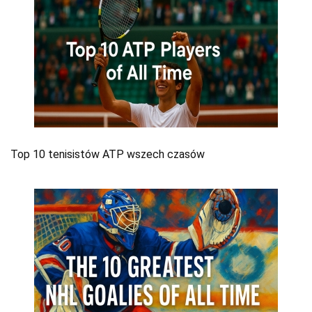
Top 10 tenisistów ATP wszech czasów