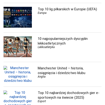
Top 10 lig piłkarskich w Europie (UEFA)
Europa
10 najpopularniejszych dyscyplin
lekkoatletycznych
Lekkoatletyka
Manchester United – historia,
osiągnięcia i dziedzictwo klubu
Anglia
Top 10 najbardziej dochodowych gier e-
sportowych na świecie (2025)
Esport