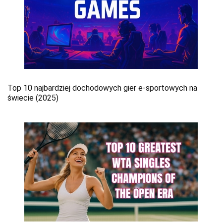
Top 10 najbardziej dochodowych gier e-sportowych na
świecie (2025)