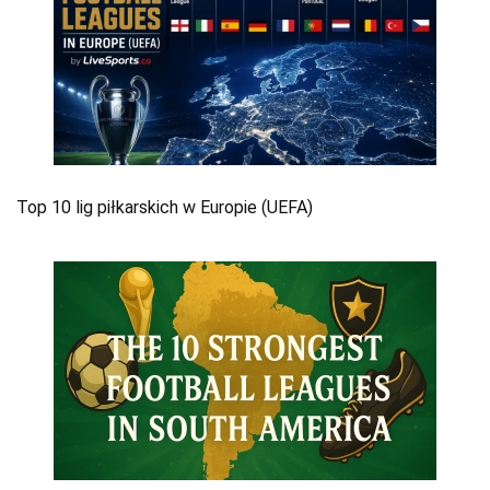
Top 10 lig piłkarskich w Europie (UEFA)