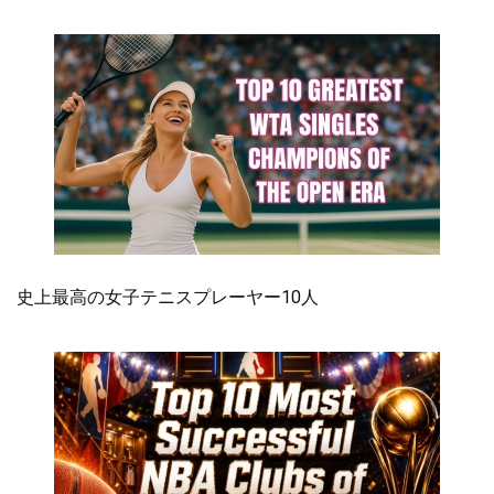
史上最高の女子テニスプレーヤー10人