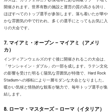
開催されます。世界有数の施設と運営の質の高さを誇り、
ほぼすべてのトップ選手が参加します。落ち着いたが華や
かな雰囲気の中で行われ、多くの選手にとってもお気に入
りの大会です。
7. マイアミ・オープン – マイアミ（アメリ
カ）
インディアンウェルズのすぐ後に開催されるこの大会は、
「サンシャイン・ダブル」の一部を成します。ラテン文化
の影響を受けた明るく陽気な雰囲気が特徴で、Hard Rock
Stadiumへの移転により一層モダンな大会となりました。
暖かい気候と情熱的な観客が魅力で、毎年トップ選手が集
結します。
8. ローマ・マスターズ – ローマ（イタリア）