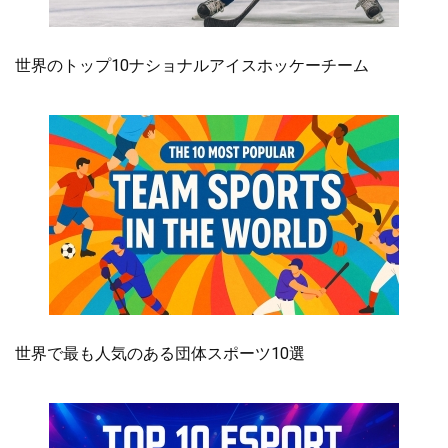
世界のトップ10ナショナルアイスホッケーチーム
世界で最も人気のある団体スポーツ10選