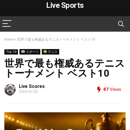
Live Sports
Home
»
世界で最も権威あるテニストーナメント ベスト10
Top 10
スポーツ
テニス
世界で最も権威あるテニス
トーナメント ベスト10
Live Scores
87
Views
2025-07-30