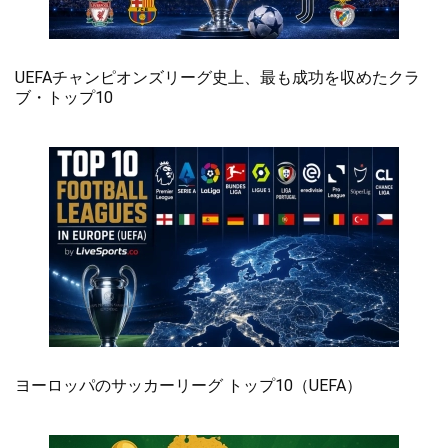
UEFAチャンピオンズリーグ史上、最も成功を収めたクラ
ブ・トップ10
ヨーロッパのサッカーリーグ トップ10（UEFA）