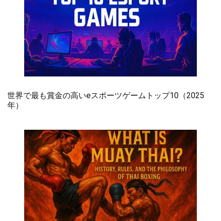
世界で最も賞金の高いeスポーツゲームトップ10（2025
年）