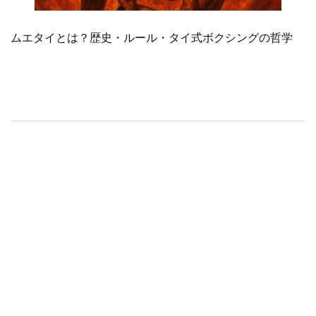
ムエタイとは？歴史・ルール・タイ式ボクシングの哲学