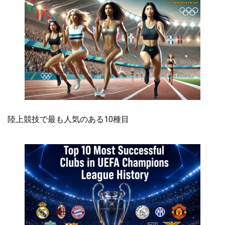
陸上競技で最も人気のある10種目