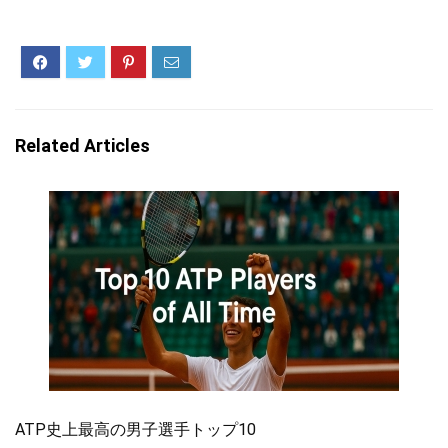
Related Articles
ATP史上最高の男子選手トップ10