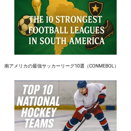
南アメリカの最強サッカーリーグ10選（CONMEBOL）