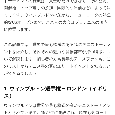
トーナメントの権威は、賞金額だけではなく、その歴史、
開催地、トップ選手の参加、国際的な評価などによって決
まります。ウィンブルドンの芝から、ニューヨークの熱狂
的なUSオープンまで、これらの大会はプロテニスの頂点
に位置します。
この記事では、世界で最も権威のある10のテニストーナメ
ントを紹介し、それぞれの魅力や開催都市が持つ特徴につ
いて解説します。初心者の方も長年のテニスファンも、こ
のリストからテニス界の真のエリートイベントを知ること
ができるでしょう。
1. ウィンブルドン選手権 – ロンドン（イギリ
ス）
ウィンブルドンは世界で最も格式の高いテニストーナメン
トとされています。1877年に創設され、現在も芝コート