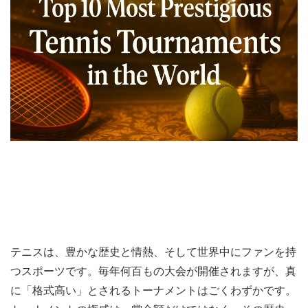
テニスは、豊かな歴史と情熱、そして世界中にファンを持
つスポーツです。毎年何百もの大会が開催されますが、真
に「格式高い」とされるトーナメントはごくわずかです。