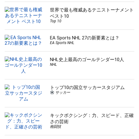
世界で最も権威あるテニストーナメント
ベスト10
Top 10
EA Sports NHL 27の新要素とは？
EA Sports NHL
NHL史上最高のゴールテンダー10人
NHL
トップ10の国立サッカースタジアム
サッカー
キックボクシング：力、スピード、正確
さの芸術
格闘技