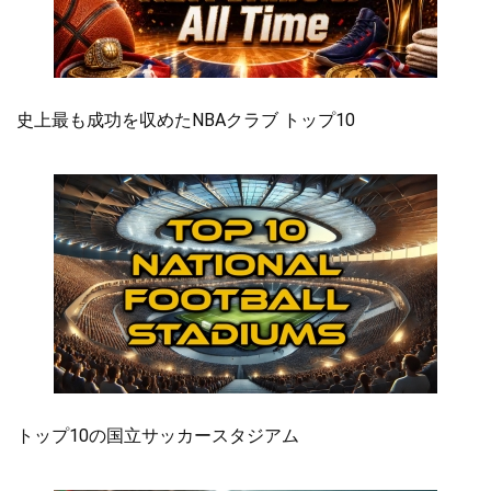
史上最も成功を収めたNBAクラブ トップ10
トップ10の国立サッカースタジアム