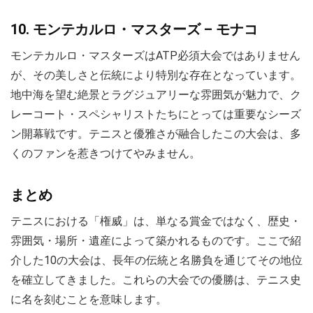
10. モンテカルロ・マスターズ – モナコ
モンテカルロ・マスターズはATP必須大会ではありません
が、その美しさと伝統により特別な存在となっています。
地中海を望む絶景とラグジュアリーな雰囲気が魅力で、ク
レーコート・スペシャリストたちにとっては重要なシーズ
ン開幕戦です。テニスと優雅さが融合したこの大会は、多
くのファンを惹きつけてやみません。
まとめ
テニスにおける「権威」は、単なる賞金ではなく、歴史・
雰囲気・場所・遺産によって築かれるものです。ここで紹
介した10の大会は、長年の伝統と名勝負を通じてその地位
を確立してきました。これらの大会での優勝は、テニス史
に名を刻むことを意味します。