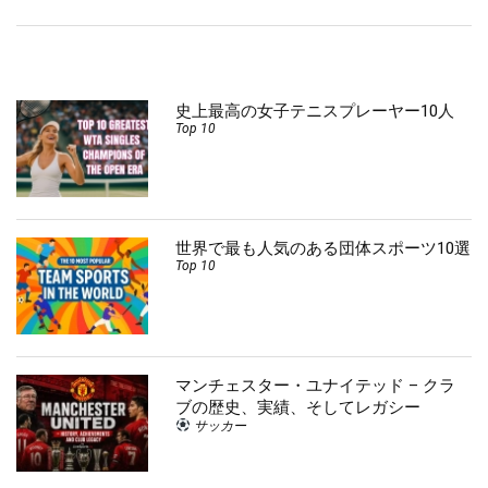
史上最高の女子テニスプレーヤー10人
Top 10
世界で最も人気のある団体スポーツ10選
Top 10
マンチェスター・ユナイテッド – クラ
ブの歴史、実績、そしてレガシー
サッカー