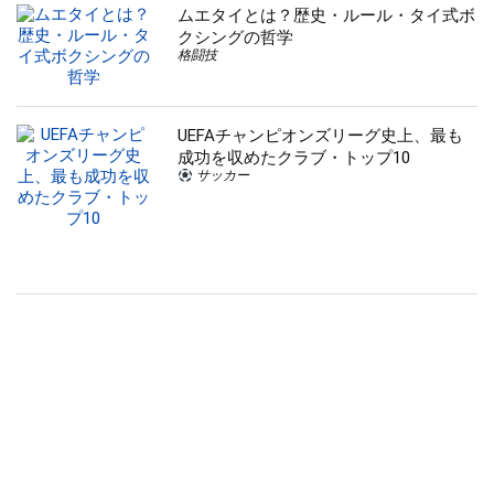
ムエタイとは？歴史・ルール・タイ式ボ
クシングの哲学
格闘技
UEFAチャンピオンズリーグ史上、最も
成功を収めたクラブ・トップ10
サッカー