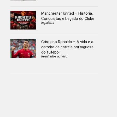
Manchester United – História,
Conquistas e Legado do Clube
Inglaterra
Cristiano Ronaldo – A vida e a
carreira da estrela portuguesa
do futebol
Resultados ao Vivo