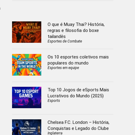
a
O que é Muay Thai? História,
regras e filosofia do boxe
tailandês
Esportes de Combate
Os 10 esportes coletivos mais
populares do mundo
Esportes em equipe
Top 10 Jogos de eSports Mais
Lucrativos do Mundo (2025)
Esports
Chelsea F.C. London – História,
Conquistas e Legado do Clube
Inglaterra