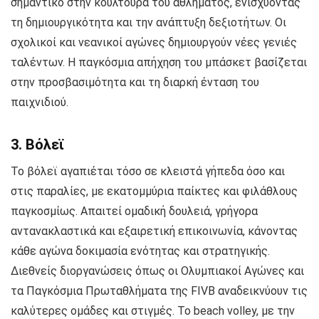
σημαντικό στην κουλτούρα του αθλήματος, ενισχύοντας
τη δημιουργικότητα και την ανάπτυξη δεξιοτήτων. Οι
σχολικοί και νεανικοί αγώνες δημιουργούν νέες γενιές
ταλέντων. Η παγκόσμια απήχηση του μπάσκετ βασίζεται
στην προσβασιμότητα και τη διαρκή ένταση του
παιχνιδιού.
3. Βόλεϊ
Το βόλεϊ αγαπιέται τόσο σε κλειστά γήπεδα όσο και
στις παραλίες, με εκατομμύρια παίκτες και φιλάθλους
παγκοσμίως. Απαιτεί ομαδική δουλειά, γρήγορα
αντανακλαστικά και εξαιρετική επικοινωνία, κάνοντας
κάθε αγώνα δοκιμασία ενότητας και στρατηγικής.
Διεθνείς διοργανώσεις όπως οι Ολυμπιακοί Αγώνες και
τα Παγκόσμια Πρωταθλήματα της FIVB αναδεικνύουν τις
καλύτερες ομάδες και στιγμές. Το beach volley, με την