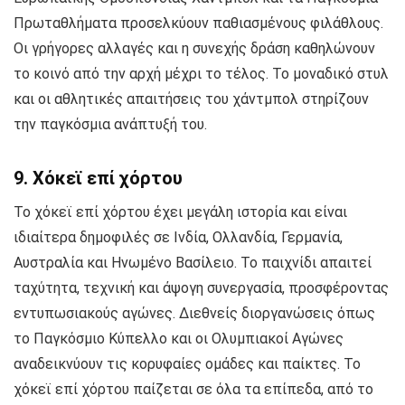
Πρωταθλήματα προσελκύουν παθιασμένους φιλάθλους.
Οι γρήγορες αλλαγές και η συνεχής δράση καθηλώνουν
το κοινό από την αρχή μέχρι το τέλος. Το μοναδικό στυλ
και οι αθλητικές απαιτήσεις του χάντμπολ στηρίζουν
την παγκόσμια ανάπτυξή του.
9. Χόκεϊ επί χόρτου
Το χόκεϊ επί χόρτου έχει μεγάλη ιστορία και είναι
ιδιαίτερα δημοφιλές σε Ινδία, Ολλανδία, Γερμανία,
Αυστραλία και Ηνωμένο Βασίλειο. Το παιχνίδι απαιτεί
ταχύτητα, τεχνική και άψογη συνεργασία, προσφέροντας
εντυπωσιακούς αγώνες. Διεθνείς διοργανώσεις όπως
το Παγκόσμιο Κύπελλο και οι Ολυμπιακοί Αγώνες
αναδεικνύουν τις κορυφαίες ομάδες και παίκτες. Το
χόκεϊ επί χόρτου παίζεται σε όλα τα επίπεδα, από το