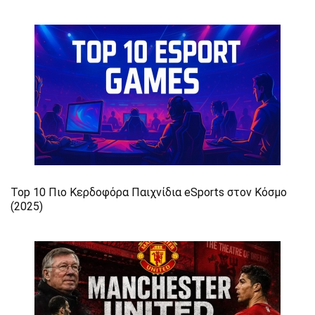
Top 10 Πιο Κερδοφόρα Παιχνίδια eSports στον Κόσμο
(2025)