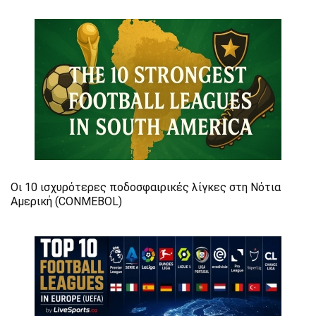
Οι 10 ισχυρότερες ποδοσφαιρικές λίγκες στη Νότια
Αμερική (CONMEBOL)