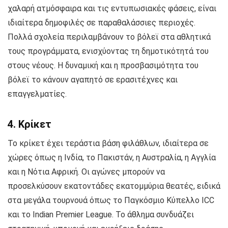
χαλαρή ατμόσφαιρα και τις εντυπωσιακές φάσεις, είναι
ιδιαίτερα δημοφιλές σε παραθαλάσσιες περιοχές.
Πολλά σχολεία περιλαμβάνουν το βόλεϊ στα αθλητικά
τους προγράμματα, ενισχύοντας τη δημοτικότητά του
στους νέους. Η δυναμική και η προσβασιμότητα του
βόλεϊ το κάνουν αγαπητό σε ερασιτέχνες και
επαγγελματίες.
4. Κρίκετ
Το κρίκετ έχει τεράστια βάση φιλάθλων, ιδιαίτερα σε
χώρες όπως η Ινδία, το Πακιστάν, η Αυστραλία, η Αγγλία
και η Νότια Αφρική. Οι αγώνες μπορούν να
προσελκύσουν εκατοντάδες εκατομμύρια θεατές, ειδικά
στα μεγάλα τουρνουά όπως το Παγκόσμιο Κύπελλο ICC
και το Indian Premier League. Το άθλημα συνδυάζει