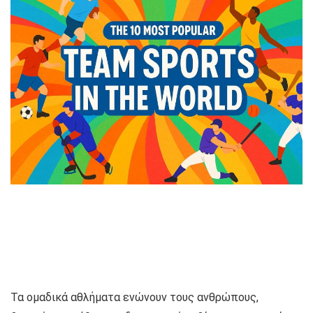
Τα ομαδικά αθλήματα ενώνουν τους ανθρώπους,