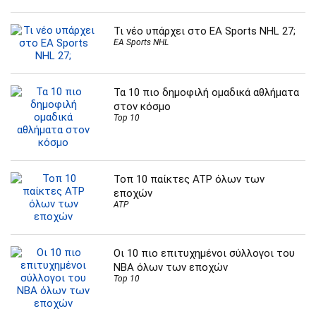
Τι νέο υπάρχει στο EA Sports NHL 27;
EA Sports NHL
Τα 10 πιο δημοφιλή ομαδικά αθλήματα
στον κόσμο
Top 10
Τοπ 10 παίκτες ATP όλων των
εποχών
ATP
Οι 10 πιο επιτυχημένοι σύλλογοι του
NBA όλων των εποχών
Top 10