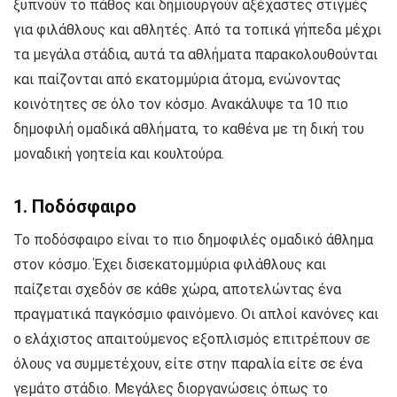
ξυπνούν το πάθος και δημιουργούν αξέχαστες στιγμές
για φιλάθλους και αθλητές. Από τα τοπικά γήπεδα μέχρι
τα μεγάλα στάδια, αυτά τα αθλήματα παρακολουθούνται
και παίζονται από εκατομμύρια άτομα, ενώνοντας
κοινότητες σε όλο τον κόσμο. Ανακάλυψε τα 10 πιο
δημοφιλή ομαδικά αθλήματα, το καθένα με τη δική του
μοναδική γοητεία και κουλτούρα.
1. Ποδόσφαιρο
Το ποδόσφαιρο είναι το πιο δημοφιλές ομαδικό άθλημα
στον κόσμο. Έχει δισεκατομμύρια φιλάθλους και
παίζεται σχεδόν σε κάθε χώρα, αποτελώντας ένα
πραγματικά παγκόσμιο φαινόμενο. Οι απλοί κανόνες και
ο ελάχιστος απαιτούμενος εξοπλισμός επιτρέπουν σε
όλους να συμμετέχουν, είτε στην παραλία είτε σε ένα
γεμάτο στάδιο. Μεγάλες διοργανώσεις όπως το