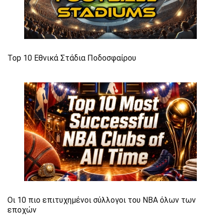
Top 10 Εθνικά Στάδια Ποδοσφαίρου
Οι 10 πιο επιτυχημένοι σύλλογοι του NBA όλων των
εποχών