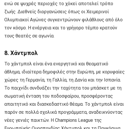
ενώ σε ψυχρές περιοχές το χόκεϊ αποτελεί τρόπο
ζωής. Διεθνείς διοργανώσεις όπως οι Χειμερινοί
Ολυμπιακοί Αγώνες συγκεντρώνουν φιλάθλους από όλο
τον κόσμο. Η ενέργεια και το γρήγορο τέμπο κρατούν
τους θεατές σε αγωνία.
8. Χάντμπολ
Το χάντμπολ είναι ένα ενεργητικό και θεαματικό
άθλημα, ιδιαίτερα δημοφιλές στην Ευρώπη, με κορυφαίες
χώρες τη Γερμανία, τη Γαλλία, τη Δανία και την Ισπανία.
Το παιχνίδι συνδυάζει την ταχύτητα του μπάσκετ με τη
σωματική ένταση του ποδοσφαίρου, προσφέροντας
απαιτητικό και διασκεδαστικό θέαμα. Το χάντμπολ είναι
παρόν σε πολλά σχολικά προγράμματα, αναδεικνύοντας
νέες γενιές παικτών. Η Champions League της
Ευρωπαϊκής Ομοσπονδίας Χάντμπολ και τα Παγκόσμια