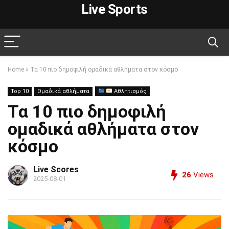
Live Sports
Home
»
Τα 10 πιο δημοφιλή ομαδικά αθλήματα στον κόσμο
Top 10
Ομαδικά αθλήματα
Αθλητισμός
Τα 10 πιο δημοφιλή
ομαδικά αθλήματα στον
κόσμο
Live Scores
26
Views
2025-08-01