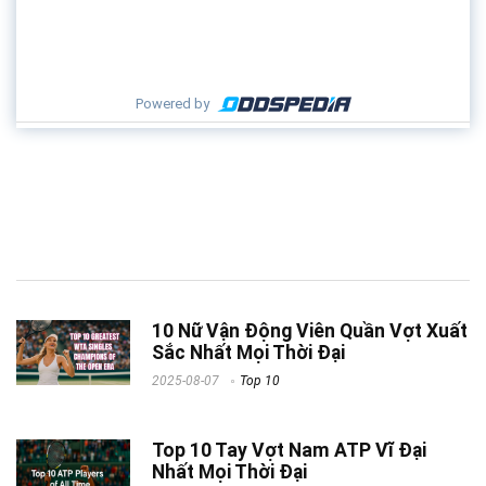
Powered by
10 Nữ Vận Động Viên Quần Vợt Xuất
Sắc Nhất Mọi Thời Đại
2025-08-07
Top 10
Top 10 Tay Vợt Nam ATP Vĩ Đại
Nhất Mọi Thời Đại