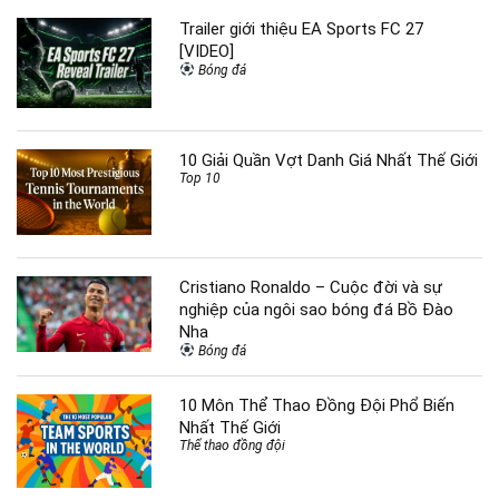
Trailer giới thiệu EA Sports FC 27
[VIDEO]
Bóng đá
10 Giải Quần Vợt Danh Giá Nhất Thế Giới
Top 10
Cristiano Ronaldo – Cuộc đời và sự
nghiệp của ngôi sao bóng đá Bồ Đào
Nha
Bóng đá
10 Môn Thể Thao Đồng Đội Phổ Biến
Nhất Thế Giới
Thể thao đồng đội