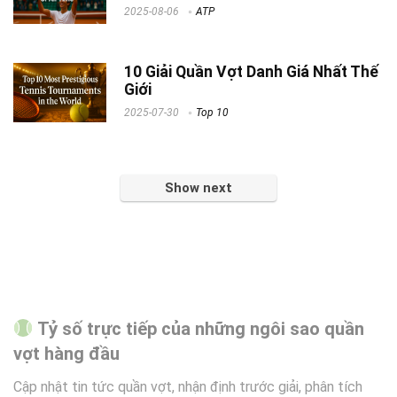
2025-08-06
ATP
10 Giải Quần Vợt Danh Giá Nhất Thế
Giới
2025-07-30
Top 10
Show next
Tỷ số trực tiếp của những ngôi sao quần
vợt hàng đầu
Cập nhật tin tức quần vợt, nhận định trước giải, phân tích