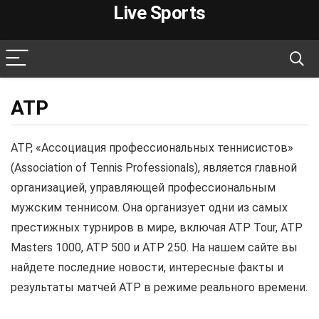
Live Sports
ATP
ATP, «Ассоциация профессиональных теннисистов»
(Association of Tennis Professionals), является главной
организацией, управляющей профессиональным
мужским теннисом. Она организует одни из самых
престижных турниров в мире, включая ATP Tour, ATP
Masters 1000, ATP 500 и ATP 250. На нашем сайте вы
найдете последние новости, интересные факты и
результаты матчей ATP в режиме реального времени.