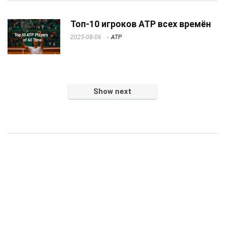
Топ-10 игроков ATP всех времён
2025-08-06
ATP
Show next