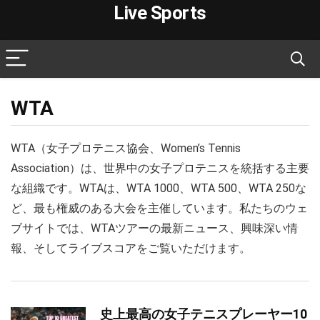
Live Sports
WTA
WTA（女子プロテニス協会、Women’s Tennis
Association）は、世界中の女子プロテニスを統括する主要
な組織です。WTAは、WTA 1000、WTA 500、WTA 250な
ど、最も権威のある大会を主催しています。私たちのウェ
ブサイトでは、WTAツアーの最新ニュース、興味深い情
報、そしてライブスコアをご覧いただけます。
史上最高の女子テニスプレーヤー10