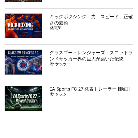
キックボクシング：力、スピード、正確
さの芸術
格闘技
グラスゴー・レンジャーズ：スコットラ
ンドサッカー界の巨人が築いた伝統
サッカー
EA Sports FC 27 発表トレーラー [動画]
サッカー