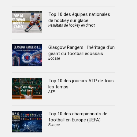
Top 10 des équipes nationales
de hockey sur glace
Résultats de hockey en direct
Glasgow Rangers : l’héritage d’un
géant du football écossais
Écosse
Top 10 des joueurs ATP de tous
les temps
ATP
Top 10 des championnats de
football en Europe (UEFA)
Europe