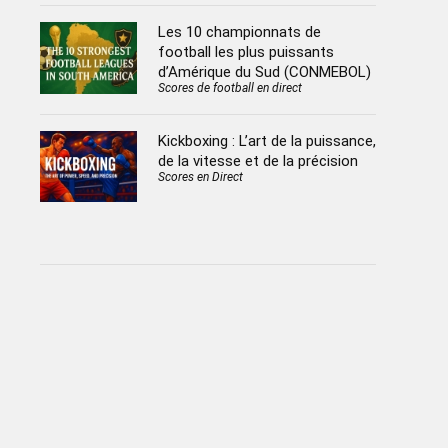
Les 10 championnats de
football les plus puissants
d’Amérique du Sud (CONMEBOL)
Scores de football en direct
Kickboxing : L’art de la puissance,
de la vitesse et de la précision
Scores en Direct