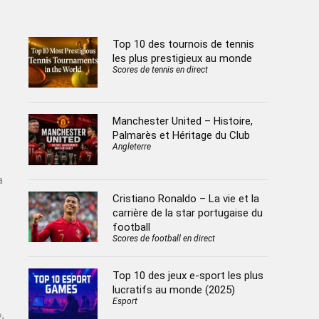
Top 10 des tournois de tennis
les plus prestigieux au monde
Scores de tennis en direct
Manchester United – Histoire,
Palmarès et Héritage du Club
Angleterre
a
Cristiano Ronaldo – La vie et la
carrière de la star portugaise du
football
Scores de football en direct
Top 10 des jeux e-sport les plus
lucratifs au monde (2025)
Esport
,