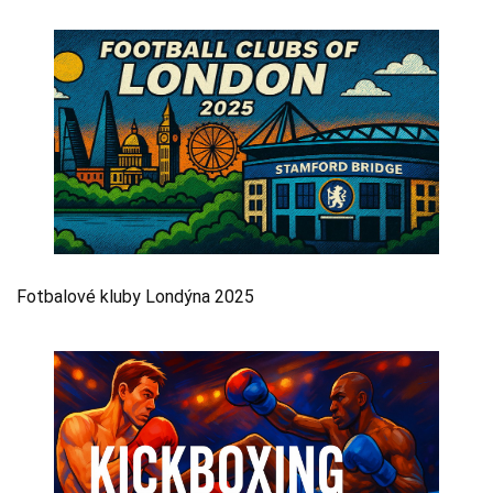
Fotbalové kluby Londýna 2025