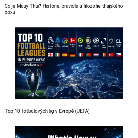
Co je Muay Thai? Historie, pravidla a filozofie thajského
boxu
Top 10 fotbalových lig v Evropě (UEFA)