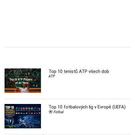
Top 10 tenistů ATP všech dob
ATP
Top 10 fotbalových lig v Evropě (UEFA)
Fotbal