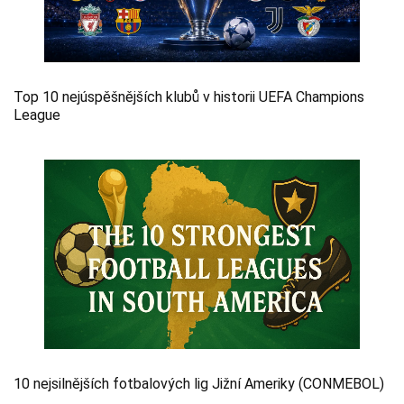
Top 10 nejúspěšnějších klubů v historii UEFA Champions
League
10 nejsilnějších fotbalových lig Jižní Ameriky (CONMEBOL)