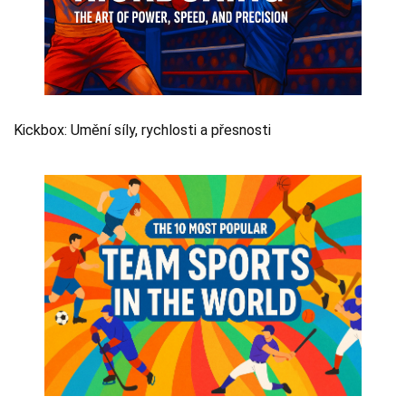
Kickbox: Umění síly, rychlosti a přesnosti