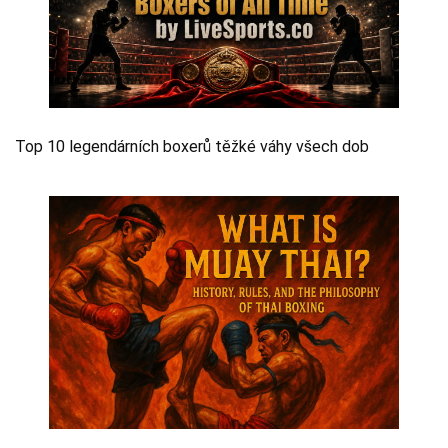
Top 10 legendárních boxerů těžké váhy všech dob