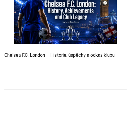
Chelsea F.C. London – Historie, úspěchy a odkaz klubu