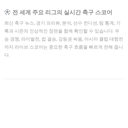
전 세계 주요 리그의 실시간 축구 스코어
최신 축구 뉴스, 경기 프리뷰, 분석, 선수 컨디션, 팀 통계, 기
록과 시즌의 인상적인 장면을 함께 확인할 수 있습니다. 우
승 경쟁, 라이벌전, 컵 결승, 강등권 싸움, 아시아 클럽 대항전
까지 라이브 스코어는 중요한 축구 흐름을 빠르게 전해 줍니
다.