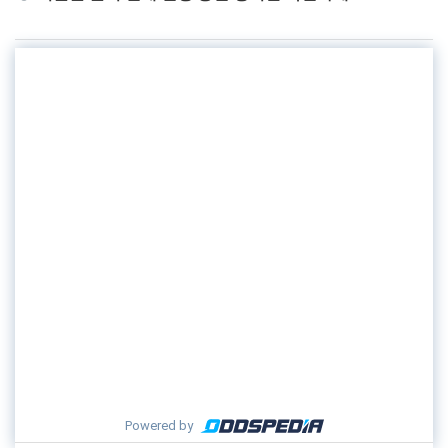
Powered by