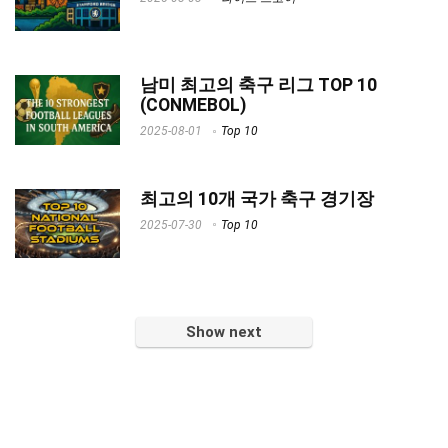
남미 최고의 축구 리그 TOP 10
(CONMEBOL)
2025-08-01
Top 10
최고의 10개 국가 축구 경기장
2025-07-30
Top 10
Show next