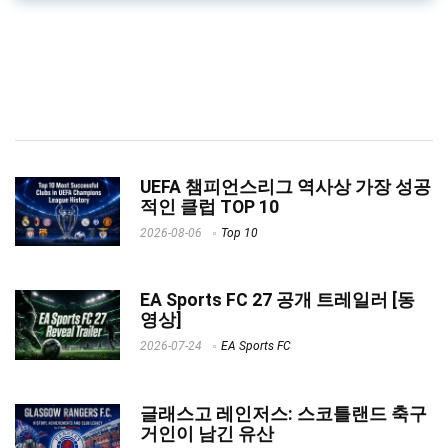
UEFA 챔피언스리그 역사상 가장 성공
적인 클럽 TOP 10
2026-08-06
Top 10
EA Sports FC 27 공개 트레일러 [동
영상]
2026-07-24
EA Sports FC
글래스고 레인저스: 스코틀랜드 축구
거인이 남긴 유산