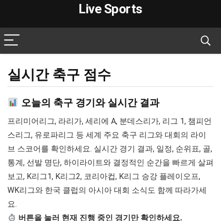
Live Sports
실시간 축구 점수
오늘의 축구 경기와 실시간 결과
프리미어리그, 라리가, 세리에 A, 분데스리가, 리그 1, 챔피언
스리그, 유로파리그 등 세계 주요 축구 리그와 대회의 라이
브 스코어를 확인하세요. 실시간 경기 결과, 일정, 순위표, 골,
통계, 선발 명단, 하이라이트와 결정적인 순간을 빠르게 살펴
보고, K리그1, K리그2, 코리아컵, K리그 승강 플레이오프,
WK리그와 한국 클럽의 아시아 대회 소식도 함께 따라가세
요.
버튼을 눌러 현재 진행 중인 경기만 확인하세요.