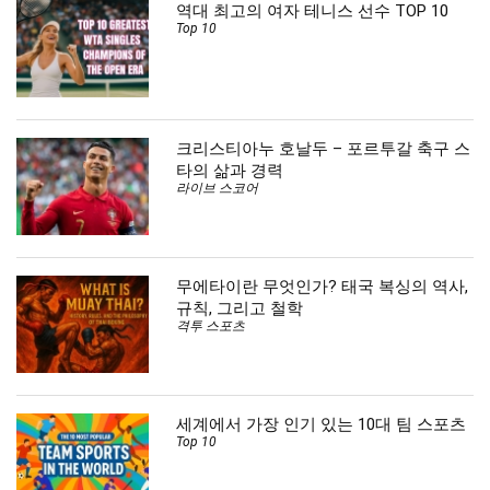
역대 최고의 여자 테니스 선수 TOP 10
Top 10
크리스티아누 호날두 – 포르투갈 축구 스
타의 삶과 경력
라이브 스코어
무에타이란 무엇인가? 태국 복싱의 역사,
규칙, 그리고 철학
격투 스포츠
세계에서 가장 인기 있는 10대 팀 스포츠
Top 10