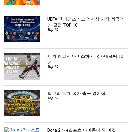
UEFA 챔피언스리그 역사상 가장 성공적
인 클럽 TOP 10
Top 10
세계 최고의 아이스하키 국가대표팀 10
선
Top 10
최고의 10개 국가 축구 경기장
Top 10
Dota 2가 e스포츠 아이콘이 된 비결