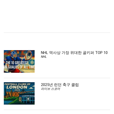
NHL 역사상 가장 위대한 골키퍼 TOP 10
NHL
2025년 런던 축구 클럽
라이브 스코어