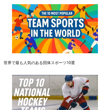
世界で最も人気のある団体スポーツ10選