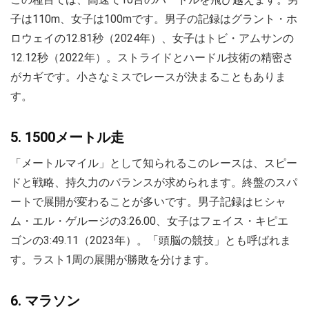
子は110m、女子は100mです。男子の記録はグラント・ホ
ロウェイの12.81秒（2024年）、女子はトビ・アムサンの
12.12秒（2022年）。ストライドとハードル技術の精密さ
がカギです。小さなミスでレースが決まることもありま
す。
5. 1500メートル走
「メートルマイル」として知られるこのレースは、スピー
ドと戦略、持久力のバランスが求められます。終盤のスパ
ートで展開が変わることが多いです。男子記録はヒシャ
ム・エル・ゲルージの3:26.00、女子はフェイス・キピエ
ゴンの3:49.11（2023年）。「頭脳の競技」とも呼ばれま
す。ラスト1周の展開が勝敗を分けます。
6. マラソン