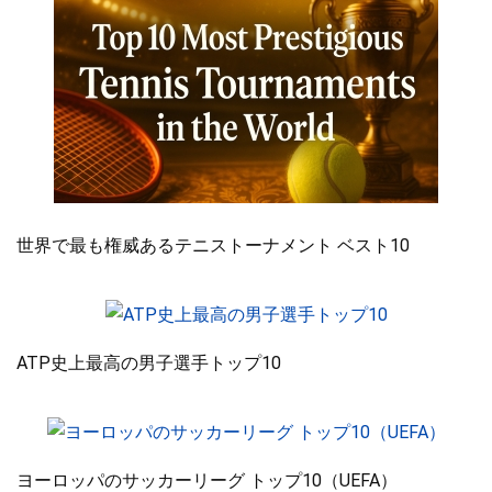
世界で最も権威あるテニストーナメント ベスト10
ATP史上最高の男子選手トップ10
ヨーロッパのサッカーリーグ トップ10（UEFA）