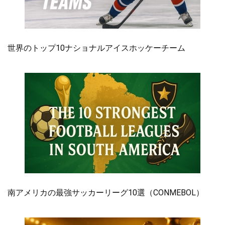
世界のトップ10ナショナルアイスホッケーチーム
南アメリカの最強サッカーリーグ10選（CONMEBOL）