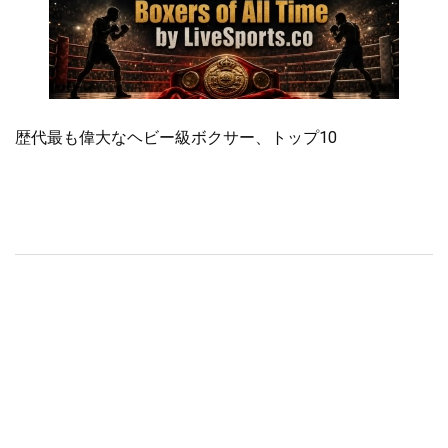
歴代最も偉大なヘビー級ボクサー、トップ10