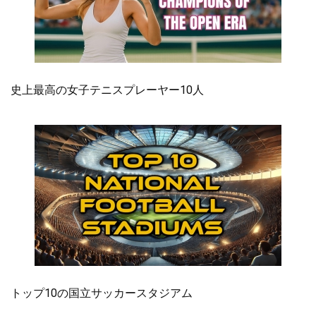
史上最高の女子テニスプレーヤー10人
トップ10の国立サッカースタジアム