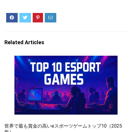
Related Articles
世界で最も賞金の高いeスポーツゲームトップ10（2025
年）