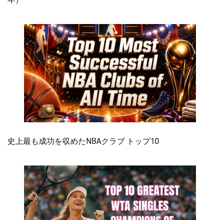
史上最も成功を収めたNBAクラブ トップ10