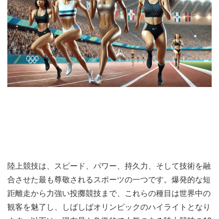
陸上競技は、スピード、パワー、持久力、そして技術を融
合させた最も尊敬されるスポーツの一つです。爆発的な短
距離走から力強い投擲競技まで、これらの種目は世界中の
観客を魅了し、しばしばオリンピックのハイライトとなり