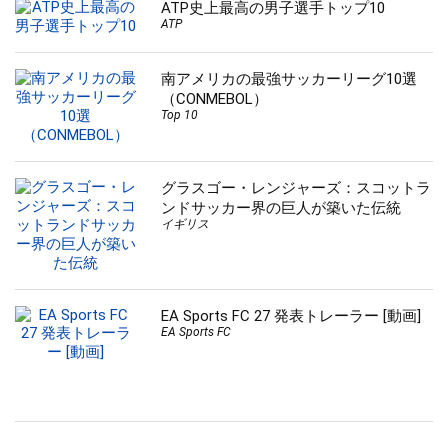
ATP史上最高の男子選手トップ10
ATP
南アメリカの最強サッカーリーグ10選
（CONMEBOL）
Top 10
グラスゴー・レンジャーズ：スコットラ
ンドサッカー界の巨人が築いた伝統
イギリス
EA Sports FC 27 発表トレーラー [動画]
EA Sports FC