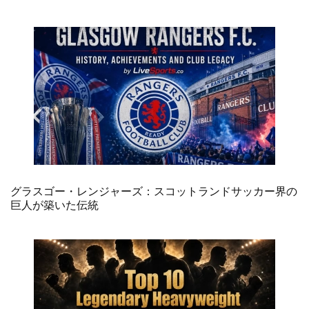
グラスゴー・レンジャーズ：スコットランドサッカー界の
巨人が築いた伝統